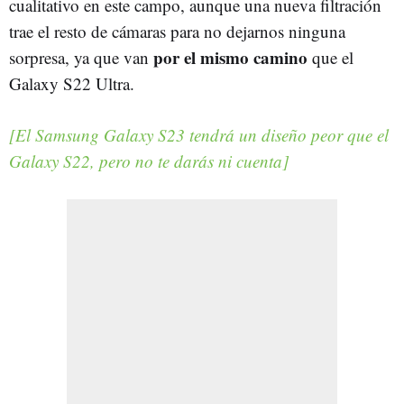
cualitativo en este campo, aunque una nueva filtración
trae el resto de cámaras para no dejarnos ninguna
por el mismo camino
sorpresa, ya que van
que el
Galaxy S22 Ultra.
[El Samsung Galaxy S23 tendrá un diseño peor que el
Galaxy S22, pero no te darás ni cuenta]