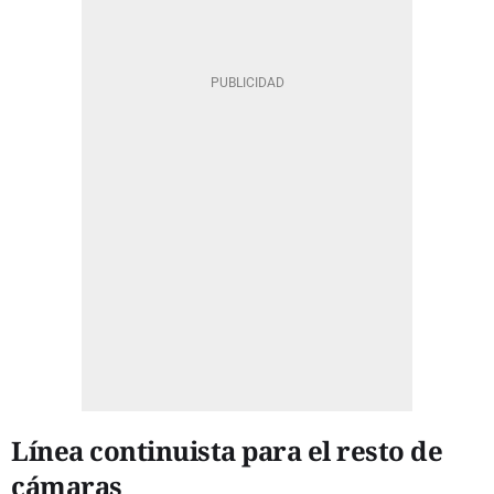
Línea continuista para el resto de
cámaras