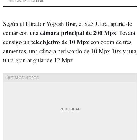
noticias de actualidad.
Según el filtrador Yogesh Brar, el S23 Ultra, aparte de
cámara principal de 200 Mpx
contar con una
, llevará
teleobjetivo de 10 Mpx
consigo un
con zoom de tres
aumentos, una cámara periscopio de 10 Mpx 10x y una
ultra gran angular de 12 Mpx.