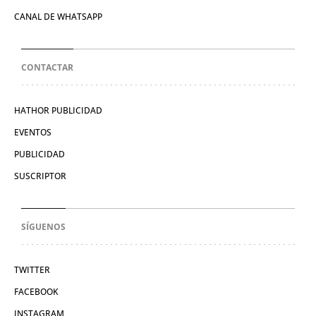
CANAL DE WHATSAPP
CONTACTAR
HATHOR PUBLICIDAD
EVENTOS
PUBLICIDAD
SUSCRIPTOR
SÍGUENOS
TWITTER
FACEBOOK
INSTAGRAM