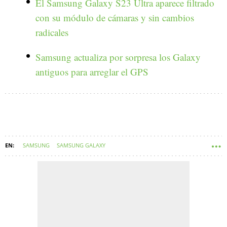
El Samsung Galaxy S23 Ultra aparece filtrado
con su módulo de cámaras y sin cambios
radicales
Samsung actualiza por sorpresa los Galaxy
antiguos para arreglar el GPS
SAMSUNG
SAMSUNG GALAXY