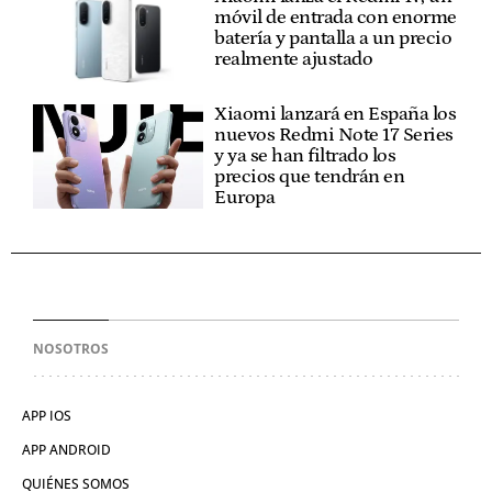
móvil de entrada con enorme
batería y pantalla a un precio
realmente ajustado
Xiaomi lanzará en España los
nuevos Redmi Note 17 Series
y ya se han filtrado los
precios que tendrán en
Europa
NOSOTROS
APP IOS
APP ANDROID
QUIÉNES SOMOS