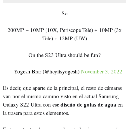
So
200MP + 10MP (10X, Periscope Tele) + 10MP (3x
Tele) + 12MP (UW)
On the S23 Ultra should be fun?
— Yogesh Brar (@heyitsyogesh)
November 3, 2022
Es decir, que aparte de la principal, el resto de cámaras
van por el mismo camino visto en el actual Samsung
ese diseño de gotas de agua
Galaxy S22 Ultra con
en
la trasera para estos elementos.