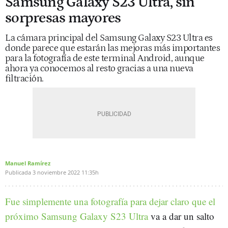
Samsung Galaxy S23 Ultra, sin
sorpresas mayores
La cámara principal del Samsung Galaxy S23 Ultra es
donde parece que estarán las mejoras más importantes
para la fotografía de este terminal Android, aunque
ahora ya conocemos al resto gracias a una nueva
filtración.
Manuel Ramírez
Publicada
3 noviembre 2022
11:35h
Fue simplemente una fotografía para dejar claro que el
próximo Samsung Galaxy S23 Ultra
va a dar un salto