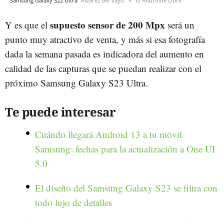
Samsung Galaxy S22 Ultra
Álvarez del Vayo
El Androide Libre
supuesto sensor de 200 Mpx
Y es que el
será un
punto muy atractivo de venta, y más si esa fotografía
dada la semana pasada es indicadora del aumento en
calidad de las capturas que se puedan realizar con el
próximo Samsung Galaxy S23 Ultra.
Te puede interesar
Cuándo llegará Android 13 a tu móvil
Samsung: fechas para la actualización a One UI
5.0
El diseño del Samsung Galaxy S23 se filtra con
todo lujo de detalles