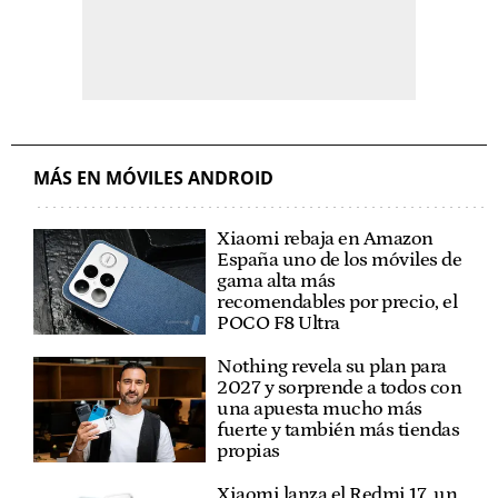
MÁS EN MÓVILES ANDROID
Xiaomi rebaja en Amazon
España uno de los móviles de
gama alta más
recomendables por precio, el
POCO F8 Ultra
Nothing revela su plan para
2027 y sorprende a todos con
una apuesta mucho más
fuerte y también más tiendas
propias
Xiaomi lanza el Redmi 17, un