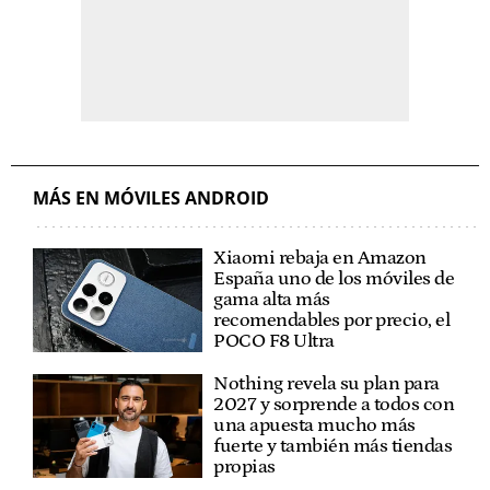
MÁS EN MÓVILES ANDROID
Xiaomi rebaja en Amazon
España uno de los móviles de
gama alta más
recomendables por precio, el
POCO F8 Ultra
Nothing revela su plan para
2027 y sorprende a todos con
una apuesta mucho más
fuerte y también más tiendas
propias