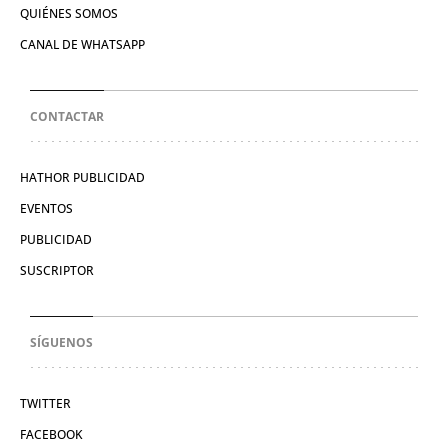
QUIÉNES SOMOS
CANAL DE WHATSAPP
CONTACTAR
HATHOR PUBLICIDAD
EVENTOS
PUBLICIDAD
SUSCRIPTOR
SÍGUENOS
TWITTER
FACEBOOK