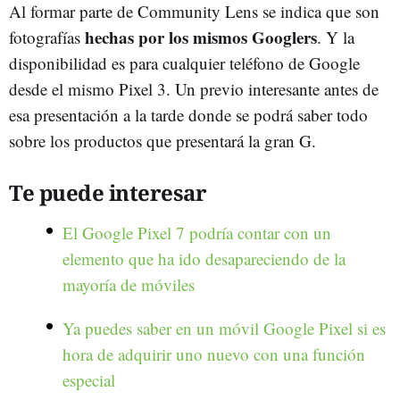
Al formar parte de Community Lens se indica que son
hechas por los mismos Googlers
fotografías
. Y la
disponibilidad es para cualquier teléfono de Google
desde el mismo Pixel 3. Un previo interesante antes de
esa presentación a la tarde donde se podrá saber todo
sobre los productos que presentará la gran G.
Te puede interesar
El Google Pixel 7 podría contar con un
elemento que ha ido desapareciendo de la
mayoría de móviles
Ya puedes saber en un móvil Google Pixel si es
hora de adquirir uno nuevo con una función
especial