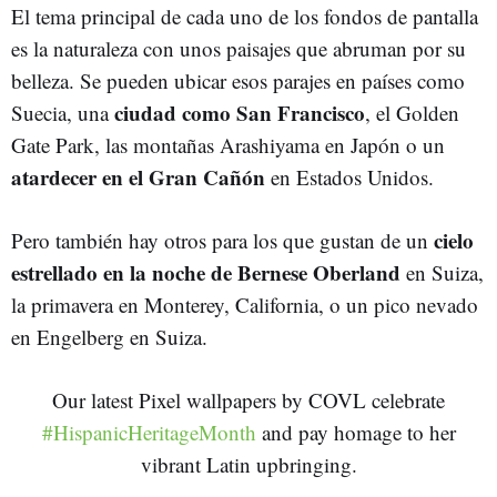
El tema principal de cada uno de los fondos de pantalla
es la naturaleza con unos paisajes que abruman por su
belleza. Se pueden ubicar esos parajes en países como
ciudad como San Francisco
Suecia, una
, el Golden
Gate Park, las montañas Arashiyama en Japón o un
atardecer en el Gran Cañón
en Estados Unidos.
cielo
Pero también hay otros para los que gustan de un
estrellado en la noche de Bernese Oberland
en Suiza,
la primavera en Monterey, California, o un pico nevado
en Engelberg en Suiza.
Our latest Pixel wallpapers by COVL celebrate
#HispanicHeritageMonth
and pay homage to her
vibrant Latin upbringing.