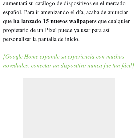
aumentará su catálogo de dispositivos en el mercado
español. Para ir amenizando el día, acaba de anunciar
ha lanzado 15 nuevos wallpapers
que
que cualquier
propietario de un Pixel puede ya usar para así
personalizar la pantalla de inicio.
[Google Home expande su experiencia con muchas
novedades: conectar un dispositivo nunca fue tan fácil]