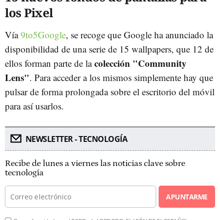
los Pixel
Vía
9to5Google
, se recoge que Google ha anunciado la
disponibilidad de una serie de 15 wallpapers, que 12 de
colección "Community
ellos forman parte de la
Lens"
. Para acceder a los mismos simplemente hay que
pulsar de forma prolongada sobre el escritorio del móvil
para así usarlos.
NEWSLETTER - TECNOLOGÍA
Recibe de lunes a viernes las noticias clave sobre
tecnología
APUNTARME