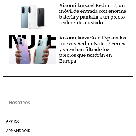
Xiaomi lanza el Redmi 17, un
móvil de entrada con enorme
batería y pantalla a un precio
realmente ajustado
Xiaomi lanzará en España los
nuevos Redmi Note 17 Series
y ya se han filtrado los
precios que tendrán en
Europa
NOSOTROS
APP IOS
APP ANDROID