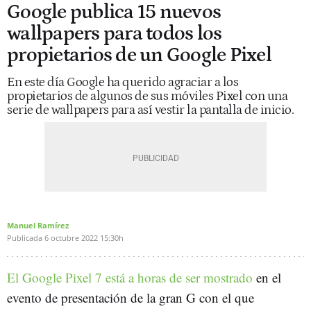
Google publica 15 nuevos
wallpapers para todos los
propietarios de un Google Pixel
En este día Google ha querido agraciar a los
propietarios de algunos de sus móviles Pixel con una
serie de wallpapers para así vestir la pantalla de inicio.
Manuel Ramírez
Publicada
6 octubre 2022
15:30h
El Google Pixel 7 está a horas de ser mostrado
en el
evento de presentación de la gran G con el que