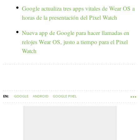
Google actualiza tres apps vitales de Wear OS a
horas de la presentación del Pixel Watch
Nueva app de Google para hacer llamadas en
relojes Wear OS, justo a tiempo para el Pixel
Watch
GOOGLE
ANDROID
GOOGLE PIXEL