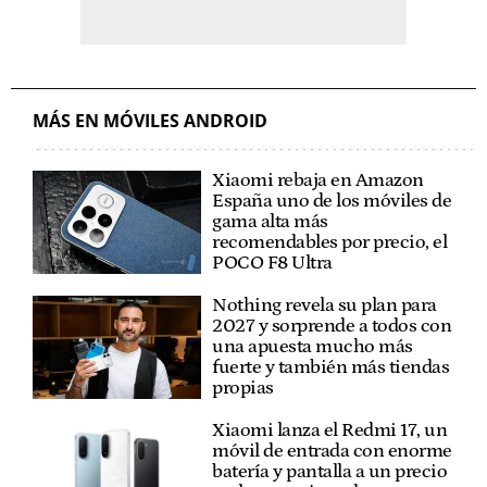
MÁS EN MÓVILES ANDROID
Xiaomi rebaja en Amazon
España uno de los móviles de
gama alta más
recomendables por precio, el
POCO F8 Ultra
Nothing revela su plan para
2027 y sorprende a todos con
una apuesta mucho más
fuerte y también más tiendas
propias
Xiaomi lanza el Redmi 17, un
móvil de entrada con enorme
batería y pantalla a un precio