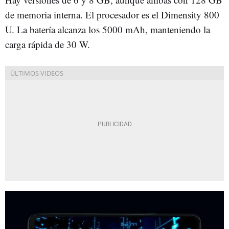
de memoria interna. El procesador es el Dimensity 800
U. La batería alcanza los 5000 mAh, manteniendo la
carga rápida de 30 W.