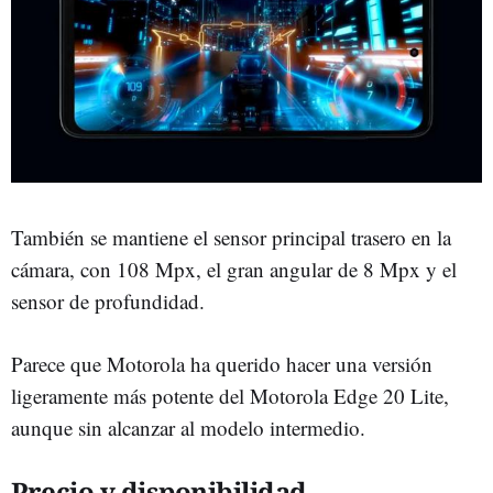
También se mantiene el sensor principal trasero en la
cámara, con 108 Mpx, el gran angular de 8 Mpx y el
sensor de profundidad.
Parece que Motorola ha querido hacer una versión
ligeramente más potente del Motorola Edge 20 Lite,
aunque sin alcanzar al modelo intermedio.
Precio y disponibilidad