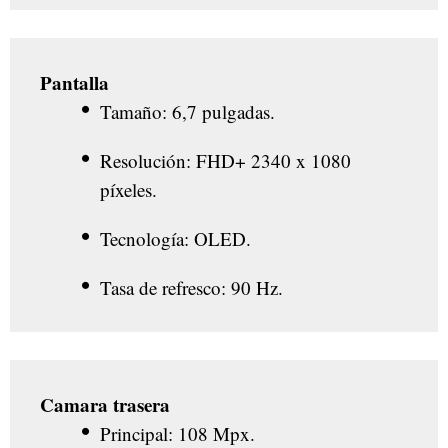
Pantalla
Tamaño: 6,7 pulgadas.
Resolución: FHD+ 2340 x 1080
píxeles.
Tecnología: OLED.
Tasa de refresco: 90 Hz.
Camara trasera
Principal: 108 Mpx.