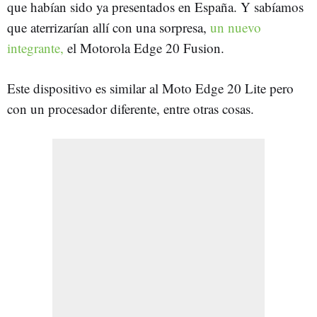
que habían sido ya presentados en España. Y sabíamos
que aterrizarían allí con una sorpresa,
un nuevo
integrante,
el Motorola Edge 20 Fusion.
Este dispositivo es similar al Moto Edge 20 Lite pero
con un procesador diferente, entre otras cosas.