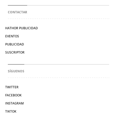
CONTACTAR
HATHOR PUBLICIDAD
EVENTOS
PUBLICIDAD
SUSCRIPTOR
SÍGUENOS
TWITTER
FACEBOOK
INSTAGRAM
TIKTOK