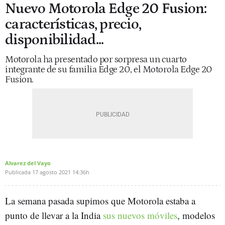
Nuevo Motorola Edge 20 Fusion:
características, precio,
disponibilidad...
Motorola ha presentado por sorpresa un cuarto
integrante de su familia Edge 20, el Motorola Edge 20
Fusion.
Alvarez del Vayo
Publicada
17 agosto 2021
14:36h
La semana pasada supimos que Motorola estaba a
punto de llevar a la India
sus nuevos móviles
, modelos