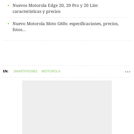
Nuevos Motorola Edge 20, 20 Pro y 20 Lite:
características y precios
Nuevo Motorola Moto G60s: especificaciones, precios,
fotos...
SMARTPHONES
MOTOROLA