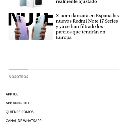
realmente ajustado
Xiaomi lanzará en España los
nuevos Redmi Note 17 Series
y ya se han filtrado los
precios que tendrán en
Europa
NOSOTROS
APP IOS
APP ANDROID
QUIÉNES SOMOS
CANAL DE WHATSAPP