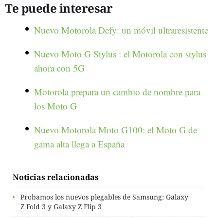
Te puede interesar
Nuevo Motorola Defy: un móvil ultraresistente
Nuevo Moto G Stylus : el Motorola con stylus
ahora con 5G
Motorola prepara un cambio de nombre para
los Moto G
Nuevo Motorola Moto G100: el Moto G de
gama alta llega a España
Noticias relacionadas
Probamos los nuevos plegables de Samsung: Galaxy
Z Fold 3 y Galaxy Z Flip 3