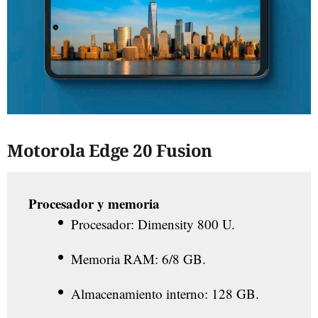
Motorola Edge 20 Fusion
Procesador y memoria
Procesador: Dimensity 800 U.
Memoria RAM: 6/8 GB.
Almacenamiento interno: 128 GB.