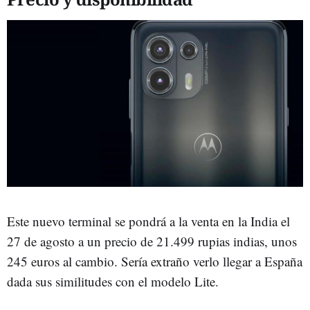
Este nuevo terminal se pondrá a la venta en la India el
27 de agosto a un precio de 21.499 rupias indias, unos
245 euros al cambio. Sería extraño verlo llegar a España
dada sus similitudes con el modelo Lite.