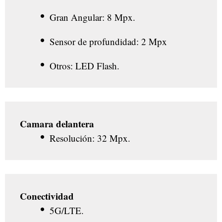
Gran Angular: 8 Mpx.
Sensor de profundidad: 2 Mpx
Otros: LED Flash.
Camara delantera
Resolución: 32 Mpx.
Conectividad
5G/LTE.