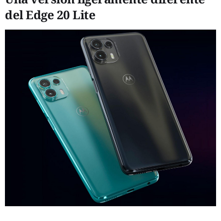
del Edge 20 Lite