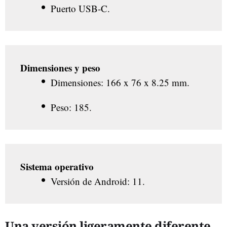
Puerto USB-C.
Dimensiones y peso
Dimensiones: 166 x 76 x 8.25 mm.
Peso: 185.
Sistema operativo
Versión de Android: 11.
Una versión ligeramente diferente