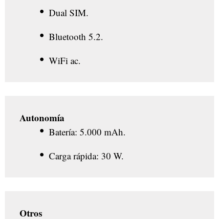
Dual SIM.
Bluetooth 5.2.
WiFi ac.
Autonomía
Batería: 5.000 mAh.
Carga rápida: 30 W.
Otros