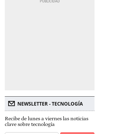
NEWSLETTER - TECNOLOGÍA
Recibe de lunes a viernes las noticias
clave sobre tecnología