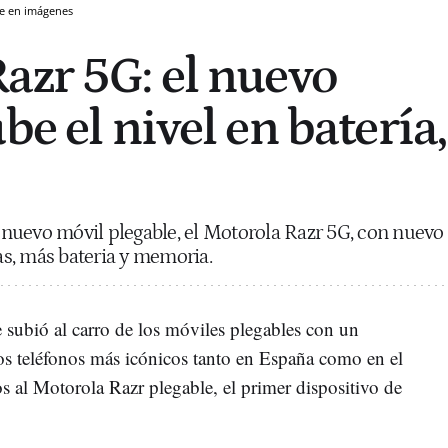
ce en imágenes
azr 5G: el nuevo
be el nivel en batería,
nuevo móvil plegable, el Motorola Razr 5G, con nuevo
s, más bateria y memoria.
 subió al carro de los móviles plegables con un
s teléfonos más icónicos tanto en España como en el
s al Motorola Razr plegable, el primer dispositivo de