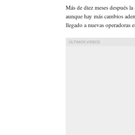
Más de diez meses después la
aunque hay más cambios ademá
llegado a nuevas operadoras 