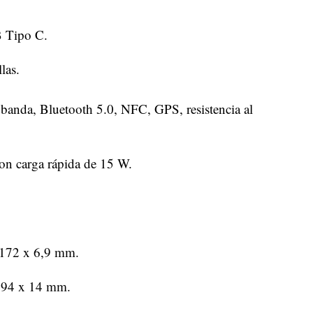
 Tipo C.
las.
 banda, Bluetooth 5.0, NFC, GPS, resistencia al
 carga rápida de 15 W.
 172 x 6,9 mm.
 94 x 14 mm.