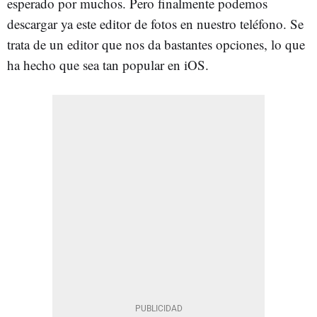
esperado por muchos. Pero finalmente podemos
descargar ya este editor de fotos en nuestro teléfono. Se
trata de un editor que nos da bastantes opciones, lo que
ha hecho que sea tan popular en iOS.