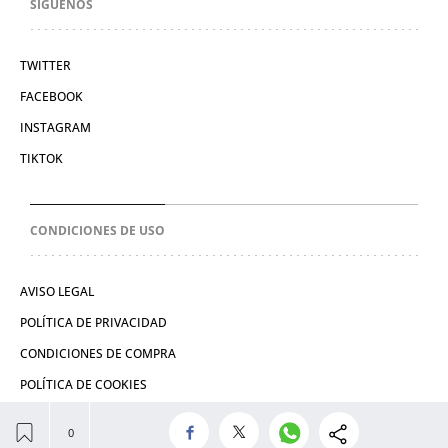
SÍGUENOS
TWITTER
FACEBOOK
INSTAGRAM
TIKTOK
CONDICIONES DE USO
AVISO LEGAL
POLÍTICA DE PRIVACIDAD
CONDICIONES DE COMPRA
POLÍTICA DE COOKIES