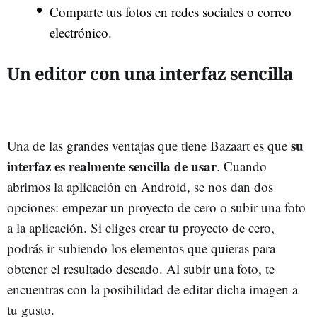
Comparte tus fotos en redes sociales o correo
electrónico.
Un editor con una interfaz sencilla
su
Una de las grandes ventajas que tiene Bazaart es que
interfaz es realmente sencilla de usar
. Cuando
abrimos la aplicación en Android, se nos dan dos
opciones: empezar un proyecto de cero o subir una foto
a la aplicación. Si eliges crear tu proyecto de cero,
podrás ir subiendo los elementos que quieras para
obtener el resultado deseado. Al subir una foto, te
encuentras con la posibilidad de editar dicha imagen a
tu gusto.