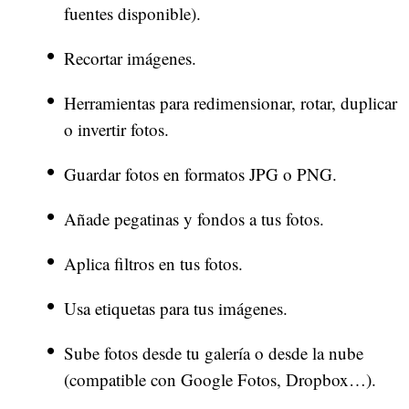
fuentes disponible).
Recortar imágenes.
Herramientas para redimensionar, rotar, duplicar
o invertir fotos.
Guardar fotos en formatos JPG o PNG.
Añade pegatinas y fondos a tus fotos.
Aplica filtros en tus fotos.
Usa etiquetas para tus imágenes.
Sube fotos desde tu galería o desde la nube
(compatible con Google Fotos, Dropbox…).