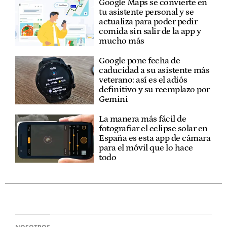
Google Maps se convierte en
tu asistente personal y se
actualiza para poder pedir
comida sin salir de la app y
mucho más
Google pone fecha de
caducidad a su asistente más
veterano: así es el adiós
definitivo y su reemplazo por
Gemini
La manera más fácil de
fotografiar el eclipse solar en
España es esta app de cámara
para el móvil que lo hace
todo