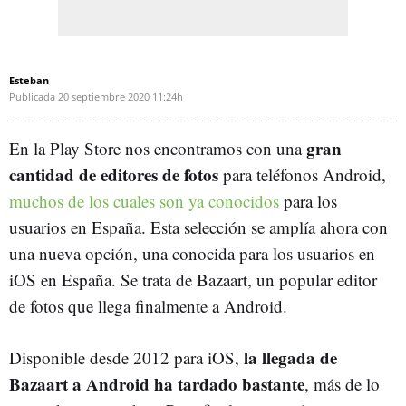
Esteban
Publicada
20 septiembre 2020
11:24h
gran
En la Play Store nos encontramos con una
cantidad de editores de fotos
para teléfonos Android,
muchos de los cuales son ya conocidos
para los
usuarios en España. Esta selección se amplía ahora con
una nueva opción, una conocida para los usuarios en
iOS en España. Se trata de Bazaart, un popular editor
de fotos que llega finalmente a Android.
la llegada de
Disponible desde 2012 para iOS,
Bazaart a Android ha tardado bastante
, más de lo