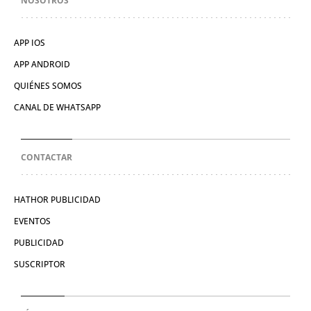
NOSOTROS
APP IOS
APP ANDROID
QUIÉNES SOMOS
CANAL DE WHATSAPP
CONTACTAR
HATHOR PUBLICIDAD
EVENTOS
PUBLICIDAD
SUSCRIPTOR