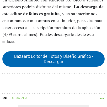
La descarga de
superiores podrán disfrutar del mismo.
este editor de fotos es gratuita
, y en su interior nos
encontramos con compras en su interior, pensadas para
tener acceso a la suscripción premium de la aplicación
(4,09 euros al mes). Puedes descargarlo desde este
enlace:
Bazaart: Editor de Fotos y Diseño Gráfico -
Descargar
FOTOGRAFÍA