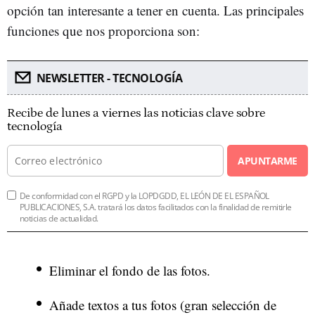
opción tan interesante a tener en cuenta. Las principales
funciones que nos proporciona son:
NEWSLETTER - TECNOLOGÍA
Recibe de lunes a viernes las noticias clave sobre
tecnología
APUNTARME
De conformidad con el RGPD y la LOPDGDD, EL LEÓN DE EL ESPAÑOL
PUBLICACIONES, S.A. tratará los datos facilitados con la finalidad de remitirle
noticias de actualidad.
Eliminar el fondo de las fotos.
Añade textos a tus fotos (gran selección de