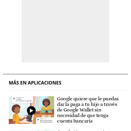
MÁS EN APLICACIONES
Google quiere que le puedas
dar la paga a tu hijo a través
de Google Wallet sin
necesidad de que tenga
cuenta bancaria