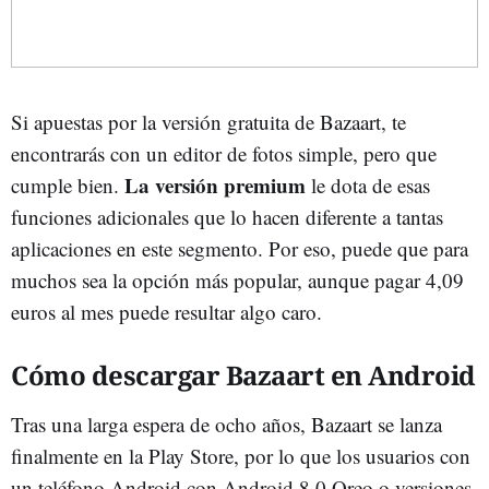
Si apuestas por la versión gratuita de Bazaart, te
encontrarás con un editor de fotos simple, pero que
La versión premium
cumple bien.
le dota de esas
funciones adicionales que lo hacen diferente a tantas
aplicaciones en este segmento. Por eso, puede que para
muchos sea la opción más popular, aunque pagar 4,09
euros al mes puede resultar algo caro.
Cómo descargar Bazaart en Android
Tras una larga espera de ocho años, Bazaart se lanza
finalmente en la Play Store, por lo que los usuarios con
un teléfono Android con Android 8.0 Oreo o versiones