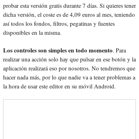
probar esta versión gratis durante 7 días. Si quieres tener
dicha versión, el coste es de 4,09 euros al mes, teniendo
así todos los fondos, filtros, pegatinas y fuentes
disponibles en la misma.
Los controles son simples en todo momento
. Para
realizar una acción solo hay que pulsar en ese botón y la
aplicación realizará eso por nosotros. No tendremos que
hacer nada más, por lo que nadie va a tener problemas a
la hora de usar este editor en su móvil Android.