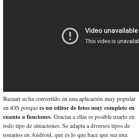
Bazaart se ha convertido en una aplicación muy popular
es un editor de fotos muy completo en
en iOS porque
cuanto a funciones
. Gracias a ellas es posible usarlo en
todo tipo de situaciones. Se adapta a diversos tipos de
usuarios en Android, que es lo que hace que sea una