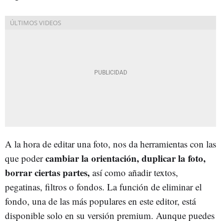
A la hora de editar una foto, nos da herramientas con las
cambiar la orientación, duplicar la foto,
que poder
borrar ciertas partes,
así como añadir textos,
pegatinas, filtros o fondos. La función de eliminar el
fondo, una de las más populares en este editor, está
disponible solo en su versión premium. Aunque puedes