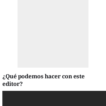
¿Qué podemos hacer con este
editor?