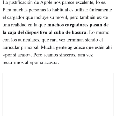
lo es
La justificación de Apple nos parece excelente,
.
Para muchas personas lo habitual es utilizar únicamente
el cargador que incluye su móvil, pero también existe
muchos cargadores pasan de
una realidad en la que
la caja del dispositivo al cubo de basura
. Lo mismo
con los auriculares, que rara vez terminan siendo el
auricular principal. Mucha gente agradece que estén ahí
«por si acaso». Pero seamos sinceros, rara vez
recurrimos al «por si acaso».