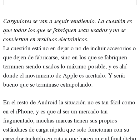
Cargadores se van a seguir vendiendo. La cuestión es
que todos los que se fabriquen sean usados y no se
conviertan en residuos electrónicos.
La cuestión está no en dejar o no de incluir accesorios o
que dejen de fabricarse, sino en los que se fabriquen
terminen siendo usados lo máximo posible, y es ahí
donde el movimiento de Apple es acertado. Y sería
bueno que se terminase extrapolando.
En el resto de Android la situación no es tan fácil como
en el iPhone, y es que al ser un mercado tan
fragmentado, muchas marcas tienen sus propios
estándares de carga rápida que solo funcionan con su
cargador incluido en caja y que hacen que al final dicho