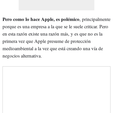
Pero como lo hace Apple, es
polémico
, principalmente
porque es una empresa a la que se le suele criticar. Pero
en esta razón existe una razón más, y es que no es la
primera vez que Apple presume de protección
medioambiental a la vez que está creando una vía de
negocios alternativa.