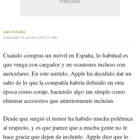
Iván Peñalba
Publicada
14 octubre 2020
21:44h
Cuando compras un móvil en España, lo habitual es
que venga con cargador y en ocasiones incluso con
auriculares. En este sentido, Apple ha decidido dar un
salto de lo que la compañía habría definido en otra
época como coraje, haciendo algo tan simple como
eliminar accesorios que anteriormente incluían.
Desde que surgió el rumor ha habido mucha polémica
al respecto, y es que parece que a mucha gente no le
hace gracia que dejen de incluirlo. Apple dice que lo