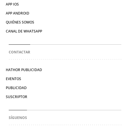
APP IOS
APP ANDROID
QUIÉNES SOMOS
CANAL DE WHATSAPP
CONTACTAR
HATHOR PUBLICIDAD
EVENTOS
PUBLICIDAD
SUSCRIPTOR
SÍGUENOS