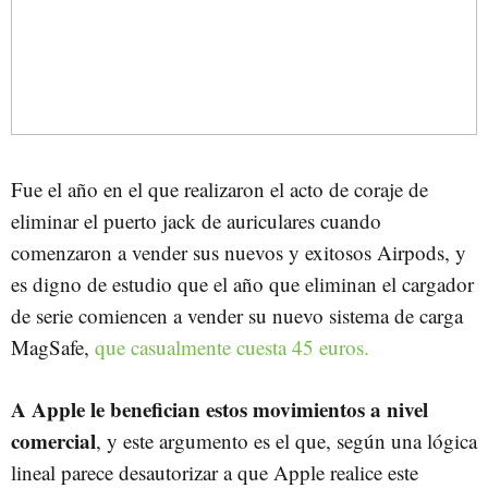
Fue el año en el que realizaron el acto de coraje de
eliminar el puerto jack de auriculares cuando
comenzaron a vender sus nuevos y exitosos Airpods, y
es digno de estudio que el año que eliminan el cargador
de serie comiencen a vender su nuevo sistema de carga
MagSafe,
que casualmente cuesta 45 euros.
A Apple le benefician estos movimientos a nivel
comercial
, y este argumento es el que, según una lógica
lineal parece desautorizar a que Apple realice este