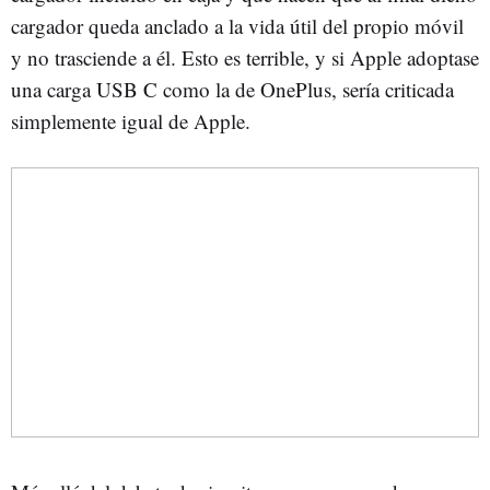
cargador queda anclado a la vida útil del propio móvil
y no trasciende a él. Esto es terrible, y si Apple adoptase
una carga USB C como la de OnePlus, sería criticada
simplemente igual de Apple.