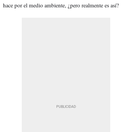
hace por el medio ambiente, ¿pero realmente es así?