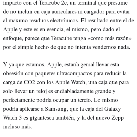
impacto con el Teracube 2e, un terminal que presume
de no incluir en caja auriculares ni cargador para evitar
al máximo residuos electrónicos. El resultado entre el de
Apple y este es en esencia, el mismo, pero dado el
enfoque, parece que Teracube tenga «como más razón»
por el simple hecho de que no intenta vendernos nada.
Y ya que estamos, Apple, estaría genial llevar esta
obsesión con paquetes ultracompactos para reducir la
carga de CO2 con los Apple Watch, una caja que para
solo llevar un reloj es endiabladamente grande y
perfectamente podría ocupar un tercio. Lo mismo
podría aplicarse a Samsung, que la caja del Galaxy
Watch 3 es gigantesca también, y la del nuevo Zepp
incluso más.