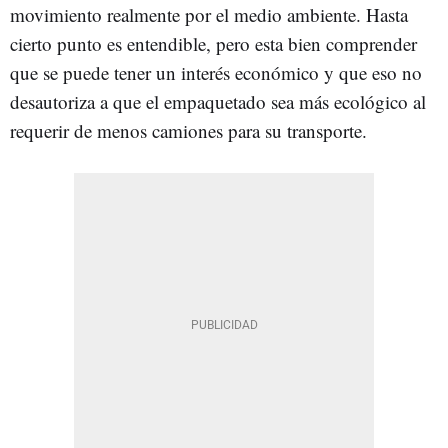
movimiento realmente por el medio ambiente. Hasta
cierto punto es entendible, pero esta bien comprender
que se puede tener un interés económico y que eso no
desautoriza a que el empaquetado sea más ecológico al
requerir de menos camiones para su transporte.