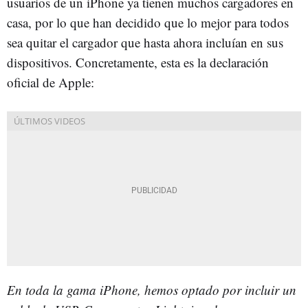
usuarios de un iPhone ya tienen muchos cargadores en
casa, por lo que han decidido que lo mejor para todos
sea quitar el cargador que hasta ahora incluían en sus
dispositivos. Concretamente, esta es la declaración
oficial de Apple:
En toda la gama iPhone, hemos optado por incluir un