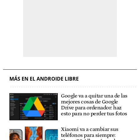
MÁS EN EL ANDROIDE LIBRE
Google va a quitar una de las
mejores cosas de Google
Drive para ordenador: haz
esto para no perder tus fotos
Xiaomi va a cambiar sus
teléfonos para siempre: