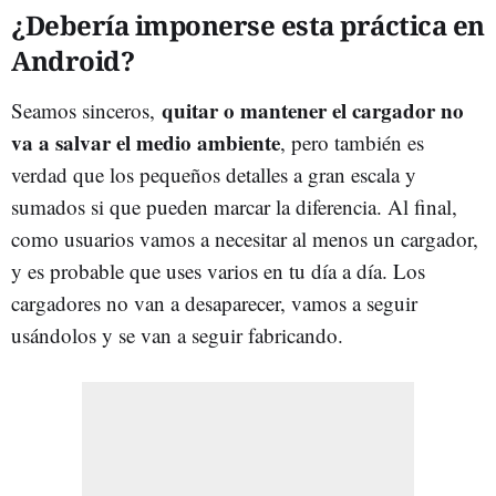
¿Debería imponerse esta práctica en
Android?
quitar o mantener el cargador no
Seamos sinceros,
va a salvar el medio ambiente
, pero también es
verdad que los pequeños detalles a gran escala y
sumados si que pueden marcar la diferencia. Al final,
como usuarios vamos a necesitar al menos un cargador,
y es probable que uses varios en tu día a día. Los
cargadores no van a desaparecer, vamos a seguir
usándolos y se van a seguir fabricando.