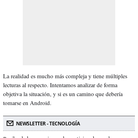
La realidad es mucho más compleja y tiene múltiples
lecturas al respecto. Intentamos analizar de forma
objetiva la situación, y si es un camino que debería
tomarse en Android.
NEWSLETTER - TECNOLOGÍA