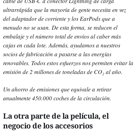
cable de USB‑C a conector Lightning de carga
ultrarrápida que la mayoría de gente necesita en vez
del adaptador de corriente y los EarPods que a
menudo no se usan. De esta forma, se reducen el
embalaje y el número total de envíos al caber más
cajas en cada lote. Además, ayudamos a nuestros
socios de fabricación a pasarse a las energías
renovables. Todos estos esfuerzos nos permiten evitar la
emisión de 2 millones de toneladas de CO₂ al año.
Un ahorro de emisiones que equivale a retirar
anualmente 450.000 coches de la circulación.
La otra parte de la película, el
negocio de los accesorios