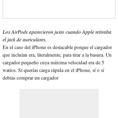
Los AirPods aparecieron justo cuando Apple retiraba
el jack de auriculares.
En el caso del iPhone es destacable porque el cargador
que incluían era, literalmente, para tirar a la basura. Un
cargador pequeño cuya máxima velocidad era de 5
watios. Si querías carga rápida en el iPhone, sí o sí
debías comprar un cargador