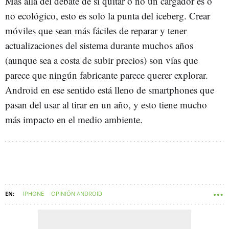
Más allá del debate de si quitar o no un cargador es o
no ecológico, esto es solo la punta del iceberg. Crear
móviles que sean más fáciles de reparar y tener
actualizaciones del sistema durante muchos años
(aunque sea a costa de subir precios) son vías que
parece que ningún fabricante parece querer explorar.
Android en ese sentido está lleno de smartphones que
pasan del usar al tirar en un año, y esto tiene mucho
más impacto en el medio ambiente.
IPHONE
OPINIÓN ANDROID