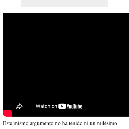
Este mismo argumento no ha tenido ni un milésimo