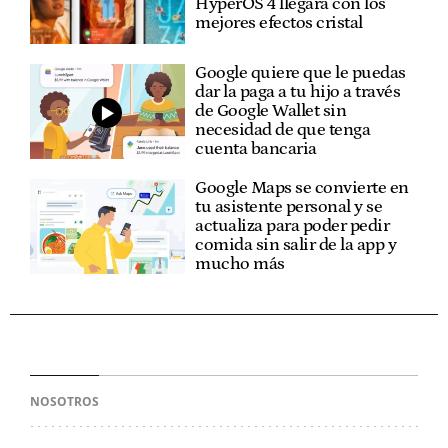
HyperOS 4 llegará con los
mejores efectos cristal
Google quiere que le puedas
dar la paga a tu hijo a través
de Google Wallet sin
necesidad de que tenga
cuenta bancaria
Google Maps se convierte en
tu asistente personal y se
actualiza para poder pedir
comida sin salir de la app y
mucho más
NOSOTROS