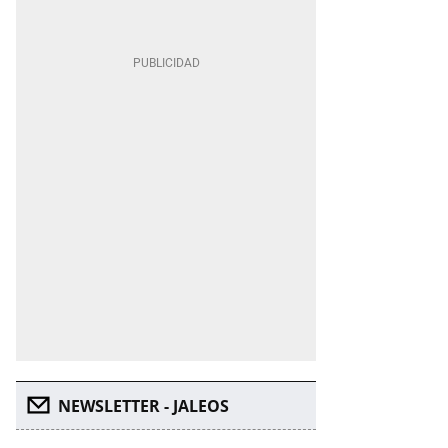
NEWSLETTER - JALEOS