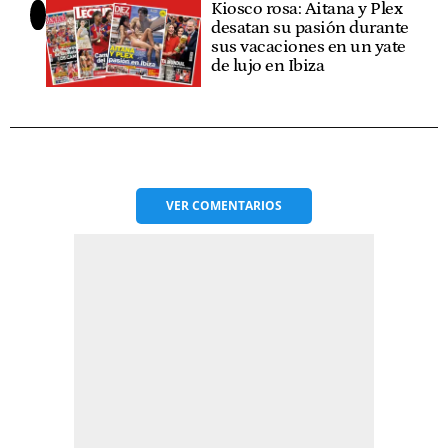
Kiosco rosa: Aitana y Plex
desatan su pasión durante
sus vacaciones en un yate
de lujo en Ibiza
VER
COMENTARIOS