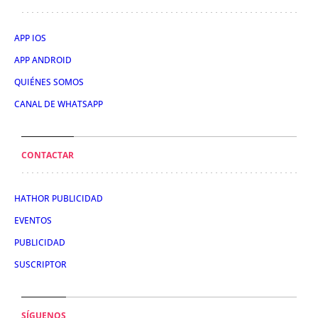
APP IOS
APP ANDROID
QUIÉNES SOMOS
CANAL DE WHATSAPP
CONTACTAR
HATHOR PUBLICIDAD
EVENTOS
PUBLICIDAD
SUSCRIPTOR
SÍGUENOS