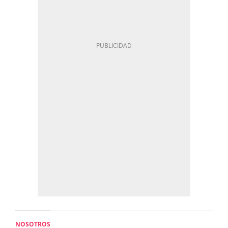
NOSOTROS