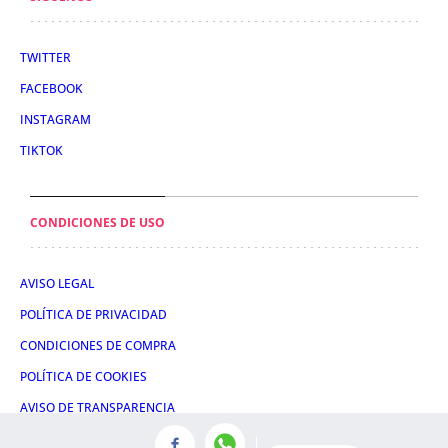
TWITTER
FACEBOOK
INSTAGRAM
TIKTOK
CONDICIONES DE USO
AVISO LEGAL
POLÍTICA DE PRIVACIDAD
CONDICIONES DE COMPRA
POLÍTICA DE COOKIES
AVISO DE TRANSPARENCIA
ADMINISTRACIÓN UTIQ