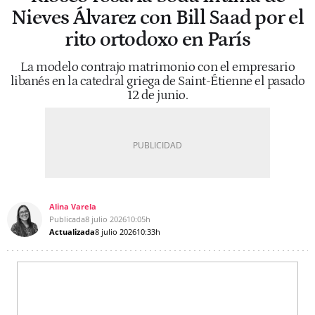
Nieves Álvarez con Bill Saad por el
rito ortodoxo en París
La modelo contrajo matrimonio con el empresario
libanés en la catedral griega de Saint-Étienne el pasado
12 de junio.
Alina Varela
Publicada
8 julio 2026
10:05h
Actualizada
8 julio 2026
10:33h