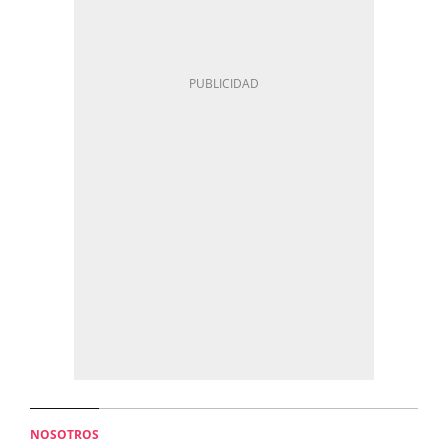
NOSOTROS