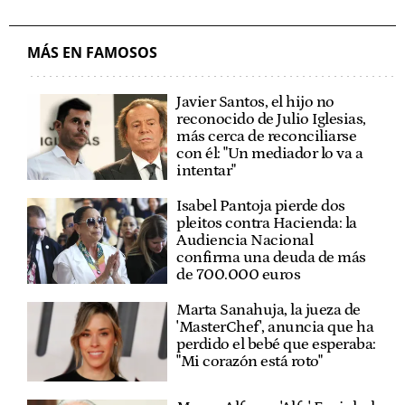
MÁS EN FAMOSOS
Javier Santos, el hijo no
reconocido de Julio Iglesias,
más cerca de reconciliarse
con él: "Un mediador lo va a
intentar"
Isabel Pantoja pierde dos
pleitos contra Hacienda: la
Audiencia Nacional
confirma una deuda de más
de 700.000 euros
Marta Sanahuja, la jueza de
'MasterChef', anuncia que ha
perdido el bebé que esperaba:
"Mi corazón está roto"