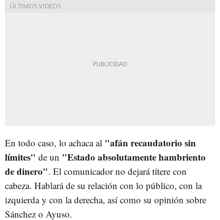
"afán recaudatorio sin
En todo caso, lo achaca al
límites"
"Estado absolutamente hambriento
de un
de dinero"
. El comunicador no dejará títere con
cabeza. Hablará de su relación con lo público, con la
izquierda y con la derecha, así como su opinión sobre
Sánchez o Ayuso.