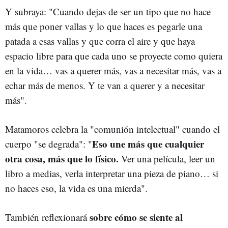
Y subraya: "Cuando dejas de ser un tipo que no hace
más que poner vallas y lo que haces es pegarle una
patada a esas vallas y que corra el aire y que haya
espacio libre para que cada uno se proyecte como quiera
en la vida… vas a querer más, vas a necesitar más, vas a
echar más de menos. Y te van a querer y a necesitar
más".
Matamoros celebra la "comunión intelectual" cuando el
Eso une más que cualquier
cuerpo "se degrada": "
otra cosa, más que lo físico.
Ver una película, leer un
libro a medias, verla interpretar una pieza de piano… si
no haces eso, la vida es una mierda".
sobre cómo se siente al
También reflexionará