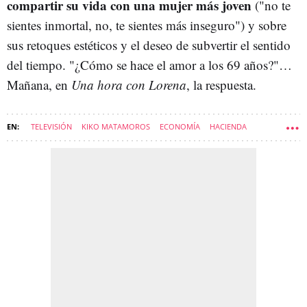
compartir su vida con una mujer más joven
("no te
sientes inmortal, no, te sientes más inseguro") y sobre
sus retoques estéticos y el deseo de subvertir el sentido
del tiempo. "¿Cómo se hace el amor a los 69 años?"…
Mañana, en
Una hora con Lorena
, la respuesta.
TELEVISIÓN
KIKO MATAMOROS
ECONOMÍA
HACIENDA