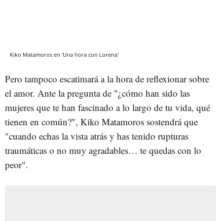
Kiko Matamoros en 'Una hora con Lorena'
Pero tampoco escatimará a la hora de reflexionar sobre
el amor. Ante la pregunta de "¿cómo han sido las
mujeres que te han fascinado a lo largo de tu vida, qué
tienen en común?", Kiko Matamoros sostendrá que
"cuando echas la vista atrás y has tenido rupturas
traumáticas o no muy agradables… te quedas con lo
peor".