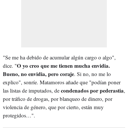
"Se me ha debido de acumular algún cargo o algo",
O yo creo que me tienen mucha envidia.
dice. "
Bueno, no envidia, pero coraje
. Si no, no me lo
explico", sonríe. Matamoros añade que "podían poner
condenados por pederastia
las listas de imputados, de
,
por tráfico de drogas, por blanqueo de dinero, por
violencia de género, que por cierto, están muy
protegidos…".