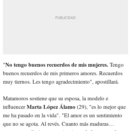
No tengo buenos recuerdos de mis mujeres.
"
Tengo
buenos recuerdos de mis primeros amores. Recuerdos
muy tiernos. Les tengo agradecimiento", apostillará.
Matamoros sostiene que su esposa, la modelo e
Marta López Álamo
influencer
(29), "es lo mejor que
me ha pasado en la vida". "El amor es un sentimiento
que no se agota. Al revés. Cuanto más maduras…