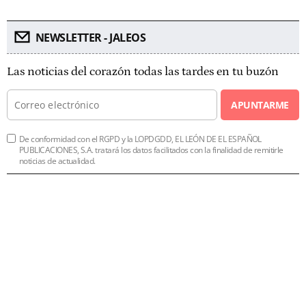
NEWSLETTER - JALEOS
Las noticias del corazón todas las tardes en tu buzón
APUNTARME
De conformidad con el RGPD y la LOPDGDD, EL LEÓN DE EL ESPAÑOL
PUBLICACIONES, S.A. tratará los datos facilitados con la finalidad de remitirle
noticias de actualidad.