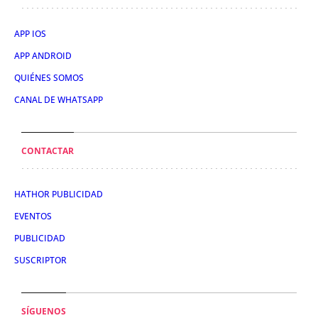
APP IOS
APP ANDROID
QUIÉNES SOMOS
CANAL DE WHATSAPP
CONTACTAR
HATHOR PUBLICIDAD
EVENTOS
PUBLICIDAD
SUSCRIPTOR
SÍGUENOS