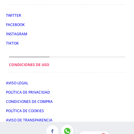
TWITTER
FACEBOOK
INSTAGRAM
TIKTOK
CONDICIONES DE USO
AVISO LEGAL
POLÍTICA DE PRIVACIDAD
CONDICIONES DE COMPRA
POLÍTICA DE COOKIES
AVISO DE TRANSPARENCIA
ADMINISTRACIÓN UTIQ