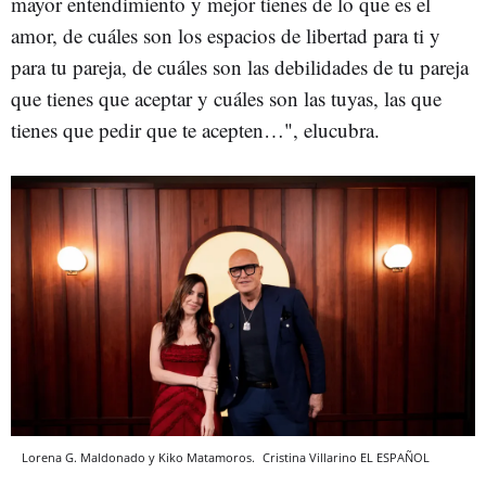
mayor entendimiento y mejor tienes de lo que es el
amor, de cuáles son los espacios de libertad para ti y
para tu pareja, de cuáles son las debilidades de tu pareja
que tienes que aceptar y cuáles son las tuyas, las que
tienes que pedir que te acepten…", elucubra.
Lorena G. Maldonado y Kiko Matamoros.
Cristina Villarino
EL ESPAÑOL