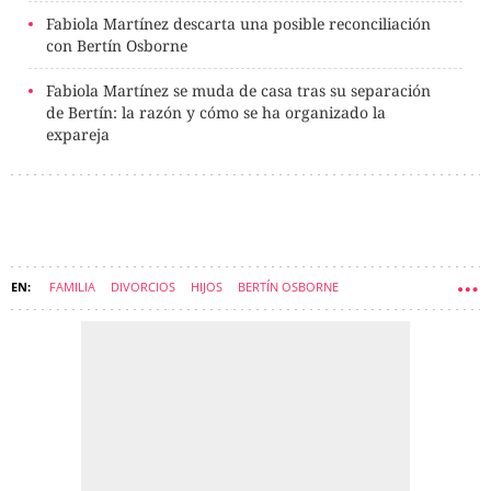
Fabiola Martínez descarta una posible reconciliación
con Bertín Osborne
Fabiola Martínez se muda de casa tras su separación
de Bertín: la razón y cómo se ha organizado la
expareja
FAMILIA
DIVORCIOS
HIJOS
BERTÍN OSBORNE
FABIOLA MARTÍNEZ