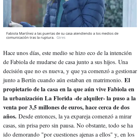
Fabiola Martínez a las puertas de su casa atendiendo a los medios de
comunicación tras la ruptura.
Gtres
Hace unos días, este medio se hizo eco de la intención
de Fabiola de mudarse de casa junto a sus hijos. Una
decisión que no es nueva, y que ya comenzó a gestionar
El
junto a Bertín cuando aún estaban en matrimonio.
propietario de la casa en la que aún vive Fabiola en
la urbanización La Florida -de alquiler- la puso a la
venta por 3,5 millones de euros, hace cerca de dos
años.
Desde entonces, la ya expareja comenzó a mirar
casas, sin prisa pero sin pausa. No obstante, todo se ha
ido demorando "por cuestiones ajenas a ellos" y, en los