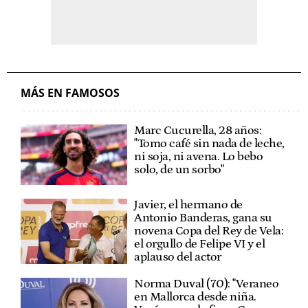
MÁS EN FAMOSOS
Marc Cucurella, 28 años:
"Tomo café sin nada de leche,
ni soja, ni avena. Lo bebo
solo, de un sorbo"
Javier, el hermano de
Antonio Banderas, gana su
novena Copa del Rey de Vela:
el orgullo de Felipe VI y el
aplauso del actor
Norma Duval (70): "Veraneo
en Mallorca desde niña.