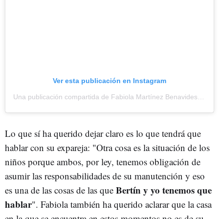
Ver esta publicación en Instagram
Una publicación compartida de Fabiola Martínez Benavides (@fabiolaosborne_)
Lo que sí ha querido dejar claro es lo que tendrá que
hablar con su expareja: "Otra cosa es la situación de los
niños porque ambos, por ley, tenemos obligación de
asumir las responsabilidades de su manutención y eso
Bertín y yo tenemos que
es una de las cosas de las que
hablar
". Fabiola también ha querido aclarar que la casa
en la que se encuentra en estos momentos no es de su