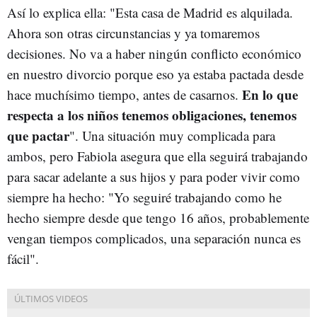
Así lo explica ella: "Esta casa de Madrid es alquilada.
Ahora son otras circunstancias y ya tomaremos
decisiones. No va a haber ningún conflicto económico
en nuestro divorcio porque eso ya estaba pactada desde
En lo que
hace muchísimo tiempo, antes de casarnos.
respecta a los niños tenemos obligaciones, tenemos
que pactar
". Una situación muy complicada para
ambos, pero Fabiola asegura que ella seguirá trabajando
para sacar adelante a sus hijos y para poder vivir como
siempre ha hecho: "Yo seguiré trabajando como he
hecho siempre desde que tengo 16 años, probablemente
vengan tiempos complicados, una separación nunca es
fácil".