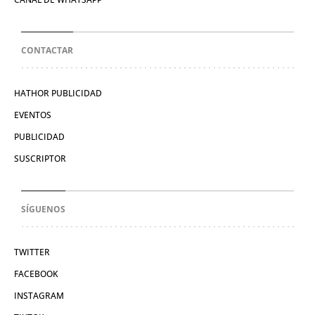
CONTACTAR
HATHOR PUBLICIDAD
EVENTOS
PUBLICIDAD
SUSCRIPTOR
SÍGUENOS
TWITTER
FACEBOOK
INSTAGRAM