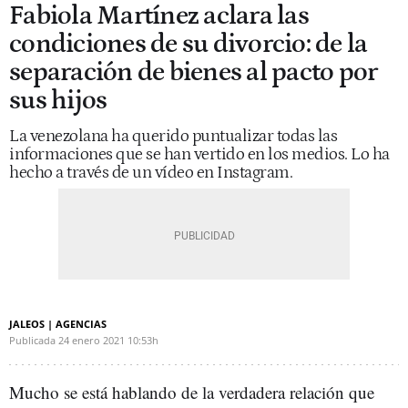
Fabiola Martínez aclara las
condiciones de su divorcio: de la
separación de bienes al pacto por
sus hijos
La venezolana ha querido puntualizar todas las
informaciones que se han vertido en los medios. Lo ha
hecho a través de un vídeo en Instagram.
JALEOS | AGENCIAS
Publicada
24 enero 2021
10:53h
Mucho se está hablando de la verdadera relación que