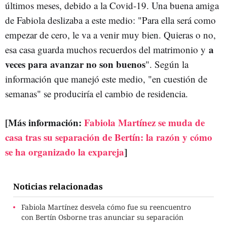
últimos meses, debido a la Covid-19. Una buena amiga
de Fabiola deslizaba a este medio: "Para ella será como
empezar de cero, le va a venir muy bien. Quieras o no,
a
esa casa guarda muchos recuerdos del matrimonio y
veces para avanzar no son buenos
". Según la
información que manejó este medio, "en cuestión de
semanas" se produciría el cambio de residencia.
[Más información:
Fabiola Martínez se muda de
casa tras su separación de Bertín: la razón y cómo
se ha organizado la expareja
]
Noticias relacionadas
Fabiola Martínez desvela cómo fue su reencuentro
con Bertín Osborne tras anunciar su separación