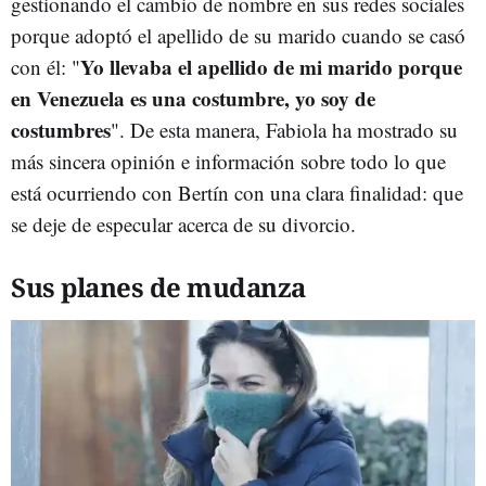
gestionando el cambio de nombre en sus redes sociales
porque adoptó el apellido de su marido cuando se casó
Yo llevaba el apellido de mi marido porque
con él: "
en Venezuela es una costumbre, yo soy de
costumbres
". De esta manera, Fabiola ha mostrado su
más sincera opinión e información sobre todo lo que
está ocurriendo con Bertín con una clara finalidad: que
se deje de especular acerca de su divorcio.
Sus planes de mudanza