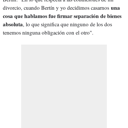
una
divorcio, cuando Bertín y yo decidimos casarnos
cosa que hablamos fue firmar separación de bienes
absoluta
, lo que significa que ninguno de los dos
tenemos ninguna obligación con el otro".