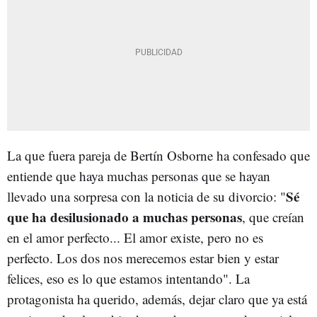
La que fuera pareja de Bertín Osborne ha confesado que
entiende que haya muchas personas que se hayan
Sé
llevado una sorpresa con la noticia de su divorcio: "
que ha desilusionado a muchas personas
, que creían
en el amor perfecto... El amor existe, pero no es
perfecto. Los dos nos merecemos estar bien y estar
felices, eso es lo que estamos intentando". La
protagonista ha querido, además, dejar claro que ya está