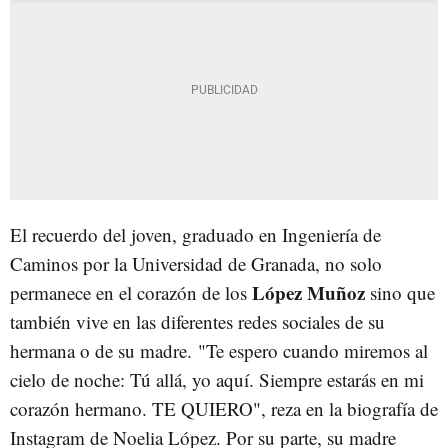
El recuerdo del joven, graduado en Ingeniería de
Caminos por la Universidad de Granada, no solo
López Muñoz
permanece en el corazón de los
sino que
también vive en las diferentes redes sociales de su
hermana o de su madre. "Te espero cuando miremos al
cielo de noche: Tú allá, yo aquí. Siempre estarás en mi
corazón hermano. TE QUIERO", reza en la biografía de
Instagram de Noelia López. Por su parte, su madre