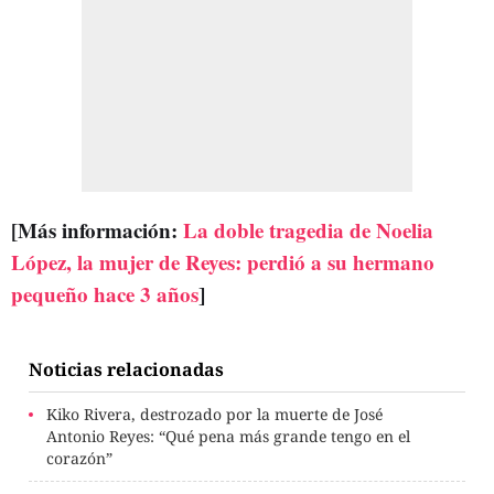
[Más información:
La doble tragedia de Noelia
López, la mujer de Reyes: perdió a su hermano
pequeño hace 3 años
]
Noticias relacionadas
Kiko Rivera, destrozado por la muerte de José
Antonio Reyes: “Qué pena más grande tengo en el
corazón”