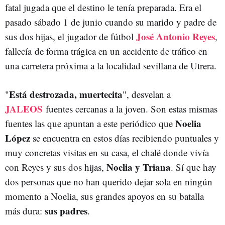
fatal jugada que el destino le tenía preparada. Era el
pasado sábado 1 de junio cuando su marido y padre de
José Antonio Reyes
sus dos hijas, el jugador de fútbol
,
fallecía de forma trágica en un accidente de tráfico en
una carretera próxima a la localidad sevillana de Utrera.
Está destrozada, muertecita
"
", desvelan a
JALEOS
fuentes cercanas a la joven. Son estas mismas
Noelia
fuentes las que apuntan a este periódico que
López
se encuentra en estos días recibiendo puntuales y
muy concretas visitas en su casa, el chalé donde vivía
Noelia y Triana
con Reyes y sus dos hijas,
. Sí que hay
dos personas que no han querido dejar sola en ningún
momento a Noelia, sus grandes apoyos en su batalla
sus padres
más dura:
.