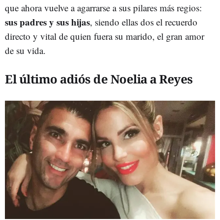
que ahora vuelve a agarrarse a sus pilares más regios:
sus padres y sus hijas
, siendo ellas dos el recuerdo
directo y vital de quien fuera su marido, el gran amor
de su vida.
El último adiós de Noelia a Reyes