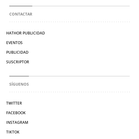
CONTACTAR
HATHOR PUBLICIDAD
EVENTOS
PUBLICIDAD
SUSCRIPTOR
SÍGUENOS
TWITTER
FACEBOOK
INSTAGRAM
TIKTOK