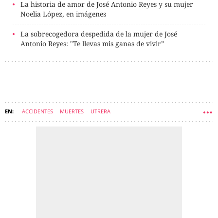
La historia de amor de José Antonio Reyes y su mujer
Noelia López, en imágenes
La sobrecogedora despedida de la mujer de José
Antonio Reyes: "Te llevas mis ganas de vivir”
ACCIDENTES
MUERTES
UTRERA