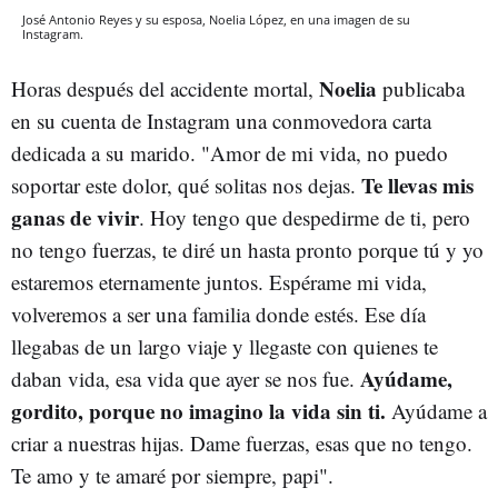
José Antonio Reyes y su esposa, Noelia López, en una imagen de su
Instagram.
Noelia
Horas después del accidente mortal,
publicaba
en su cuenta de Instagram una conmovedora carta
dedicada a su marido. "Amor de mi vida, no puedo
Te llevas mis
soportar este dolor, qué solitas nos dejas.
ganas de vivir
. Hoy tengo que despedirme de ti, pero
no tengo fuerzas, te diré un hasta pronto porque tú y yo
estaremos eternamente juntos. Espérame mi vida,
volveremos a ser una familia donde estés. Ese día
llegabas de un largo viaje y llegaste con quienes te
Ayúdame,
daban vida, esa vida que ayer se nos fue.
gordito, porque no imagino la vida sin ti.
Ayúdame a
criar a nuestras hijas. Dame fuerzas, esas que no tengo.
Te amo y te amaré por siempre, papi".