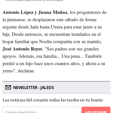
Antonio López y Juana Muñoz
, los progenitores de
la jiennense, se desplazaron este sábado de forma
urgente desde Jaén hasta Utrera para estar junto a su
hija. Desde entonces, se encuentran instalados en el
hogar familiar que Noelia compartía con su marido,
José Antonio Reyes
. "Sus padres son sus grandes
apoyos. Además, esa familia... Una pena... También
perdió a un hijo hace unos cuantos años, y ahora a su
yerno", declaran.
NEWSLETTER - JALEOS
Las noticias del corazón todas las tardes en tu buzón
APUNTARME