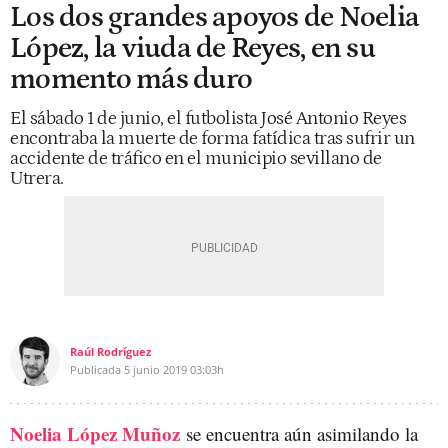
Los dos grandes apoyos de Noelia
López, la viuda de Reyes, en su
momento más duro
El sábado 1 de junio, el futbolista José Antonio Reyes
encontraba la muerte de forma fatídica tras sufrir un
accidente de tráfico en el municipio sevillano de
Utrera.
Raúl Rodríguez
Publicada
5 junio 2019
03:03h
Noelia López Muñoz
se encuentra aún asimilando la