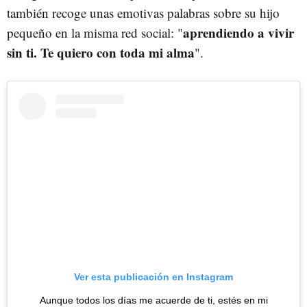
también recoge unas emotivas palabras sobre su hijo
aprendiendo a vivir
pequeño en la misma red social: "
sin ti. Te quiero con toda mi alma
".
Ver esta publicación en Instagram
Aunque todos los días me acuerde de ti, estés en mi