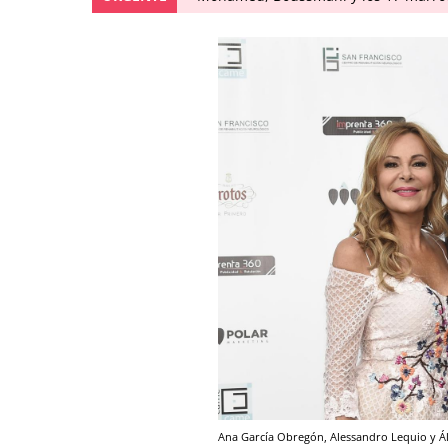
Ana García Obregón, Alessandro Lequio y Á