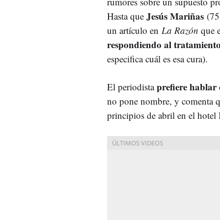
rumores sobre un supuesto pr
Jesús Mariñas
Hasta que
(75)
un artículo en
La Razón
que 
respondiendo al tratamient
especifica cuál es esa cura).
prefiere hablar
El periodista
no pone nombre, y comenta qu
principios de abril en el hotel