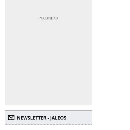
NEWSLETTER - JALEOS