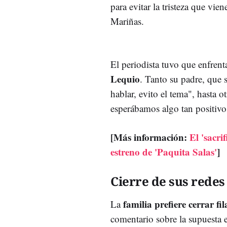
para evitar la tristeza que vie
Mariñas.
El periodista tuvo que enfrent
Lequio
. Tanto su padre, que 
hablar, evito el tema", hasta 
esperábamos algo tan positivo
[Más información:
El 'sacri
estreno de 'Paquita Salas'
]
Cierre de sus redes
familia prefiere cerrar fil
La
comentario sobre la supuesta 