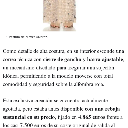
El vestido de Nieves Álvarez.
Como detalle de alta costura, en su interior esconde una
cierre de gancho y barra ajustable
correa técnica con
,
un mecanismo diseñado para asegurar una sujeción
idónea, permitiendo a la modelo moverse con total
comodidad y seguridad sobre la alfombra roja.
Esta exclusiva creación se encuentra actualmente
con una rebaja
agotada, pero estaba antes disponible
sustancial en su precio
4
865 euros
, fijado en
.
frente a
los casi 7.500 euros de su coste original de salida al