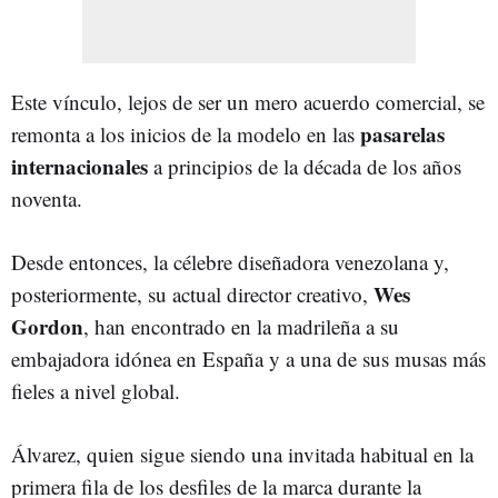
Este vínculo, lejos de ser un mero acuerdo comercial, se
pasarelas
remonta a los inicios de la modelo en las
internacionales
a principios de la década de los años
noventa.
Desde entonces, la célebre diseñadora venezolana y,
Wes
posteriormente, su actual director creativo,
Gordon
, han encontrado en la madrileña a su
embajadora idónea en España y a una de sus musas más
fieles a nivel global.
Álvarez, quien sigue siendo una invitada habitual en la
primera fila de los desfiles de la marca durante la