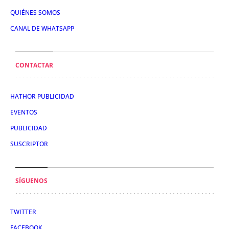
QUIÉNES SOMOS
CANAL DE WHATSAPP
CONTACTAR
HATHOR PUBLICIDAD
EVENTOS
PUBLICIDAD
SUSCRIPTOR
SÍGUENOS
TWITTER
FACEBOOK