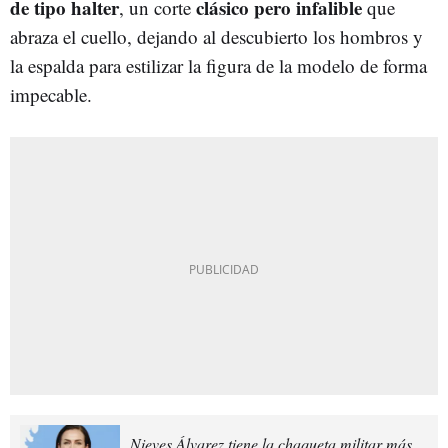
de tipo halter
clásico pero infalible
, un corte
que
abraza el cuello, dejando al descubierto los hombros y
la espalda para estilizar la figura de la modelo de forma
impecable.
Nieves Álvarez tiene la chaqueta militar más