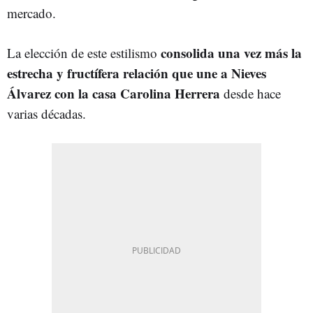
mercado.
consolida una vez más la
La elección de este estilismo
estrecha y fructífera relación que une a Nieves
Álvarez con la casa Carolina Herrera
desde hace
varias décadas.