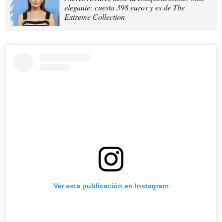
elegante: cuesta 398 euros y es de The
Extreme Collection
Ver esta publicación en Instagram