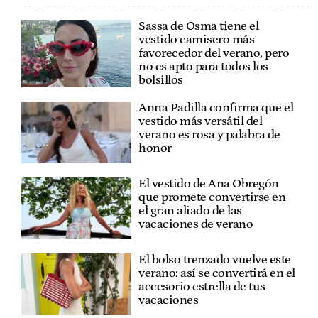
Sassa de Osma tiene el
vestido camisero más
favorecedor del verano, pero
no es apto para todos los
bolsillos
Anna Padilla confirma que el
vestido más versátil del
verano es rosa y palabra de
honor
El vestido de Ana Obregón
que promete convertirse en
el gran aliado de las
vacaciones de verano
El bolso trenzado vuelve este
verano: así se convertirá en el
accesorio estrella de tus
vacaciones