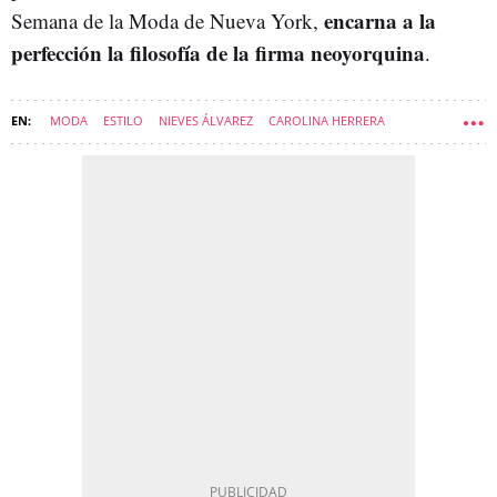
encarna a la
Semana de la Moda de Nueva York,
perfección la filosofía de la firma neoyorquina
.
MODA
ESTILO
NIEVES ÁLVAREZ
CAROLINA HERRERA
VESTIDOS