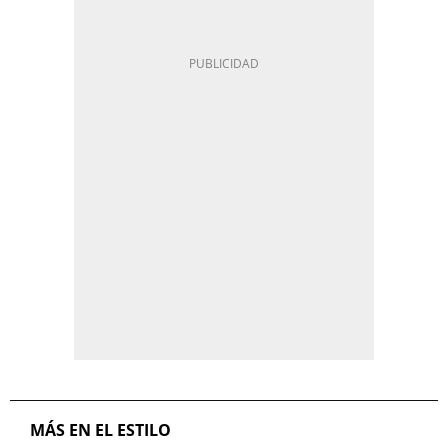
MÁS EN EL ESTILO