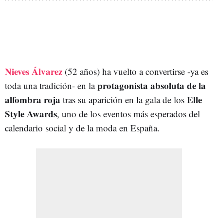
Nieves Álvarez
(52 años) ha vuelto a convertirse -ya es
protagonista absoluta de la
toda una tradición- en la
alfombra roja
Elle
tras su aparición en la gala de los
Style Awards
, uno de los eventos más esperados del
calendario social y de la moda en España.