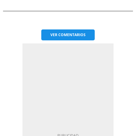
VER
COMENTARIOS