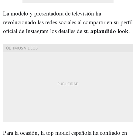
La modelo y presentadora de televisión ha
revolucionado las redes sociales al compartir en su perfil
aplaudido look
oficial de Instagram los detalles de su
.
Para la ocasión, la top model española ha confiado en