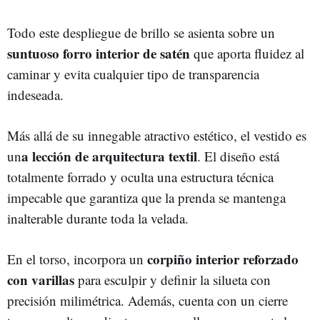
Todo este despliegue de brillo se asienta sobre un
suntuoso forro interior de satén
que aporta fluidez al
caminar y evita cualquier tipo de transparencia
indeseada.
Más allá de su innegable atractivo estético, el vestido es
a lección de arquitectura textil
un
. El diseño está
totalmente forrado y oculta una estructura técnica
impecable que garantiza que la prenda se mantenga
inalterable durante toda la velada.
corpiño interior reforzado
En el torso, incorpora un
con varillas
para esculpir y definir la silueta con
precisión milimétrica. Además, cuenta con un cierre