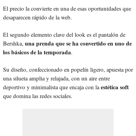
El precio la convierte en una de esas oportunidades que
desaparecen rápido de la web.
El segundo elemento clave del look es el pantalón de
una prenda que se ha convertido en uno de
Bershka,
los básicos de la temporada
.
Su diseño, confeccionado en popelín ligero, apuesta por
una silueta amplia y relajada, con un aire entre
estética soft
deportivo y minimalista que encaja con la
que domina las redes sociales.