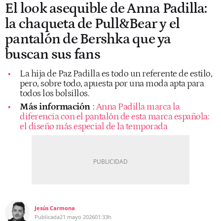
El look asequible de Anna Padilla:
la chaqueta de Pull&Bear y el
pantalón de Bershka que ya
buscan sus fans
La hija de Paz Padilla es todo un referente de estilo,
pero, sobre todo, apuesta por una moda apta para
todos los bolsillos.
Más información
:
Anna Padilla marca la
diferencia con el pantalón de esta marca española:
el diseño más especial de la temporada
Jesús Carmona
Publicada
21 mayo 2026
01:33h