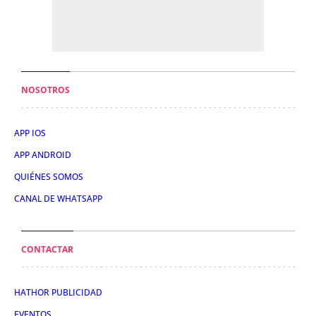
NOSOTROS
APP IOS
APP ANDROID
QUIÉNES SOMOS
CANAL DE WHATSAPP
CONTACTAR
HATHOR PUBLICIDAD
EVENTOS