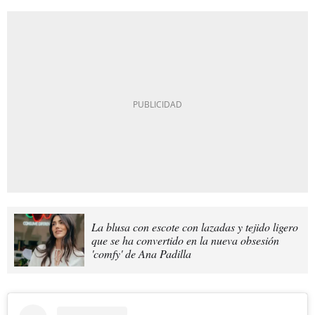
La blusa con escote con lazadas y tejido ligero
que se ha convertido en la nueva obsesión
'comfy' de Ana Padilla