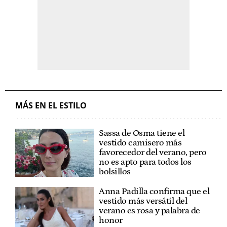
MÁS EN EL ESTILO
Sassa de Osma tiene el
vestido camisero más
favorecedor del verano, pero
no es apto para todos los
bolsillos
Anna Padilla confirma que el
vestido más versátil del
verano es rosa y palabra de
honor