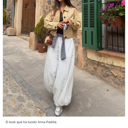
El look que ha lucido Anna Padilla.