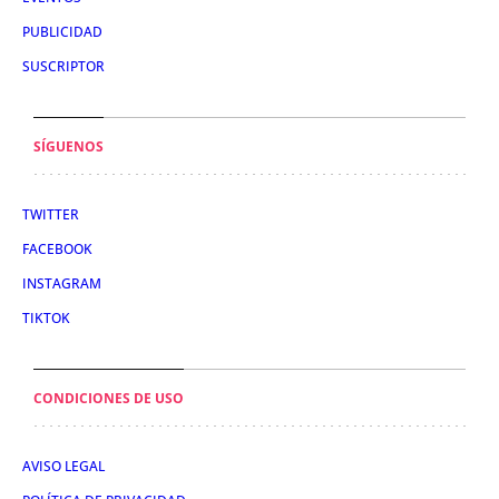
PUBLICIDAD
SUSCRIPTOR
SÍGUENOS
TWITTER
FACEBOOK
INSTAGRAM
TIKTOK
CONDICIONES DE USO
AVISO LEGAL