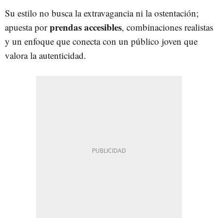
Su estilo no busca la extravagancia ni la ostentación;
prendas accesibles
apuesta por
, combinaciones realistas
y un enfoque que conecta con un público joven que
valora la autenticidad.