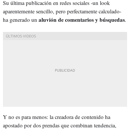
Su última publicación en redes sociales -un look
aparentemente sencillo, pero perfectamente calculado-
aluvión de comentarios y búsquedas
ha generado un
.
Y no es para menos: la creadora de contenido ha
apostado por dos prendas que combinan tendencia,