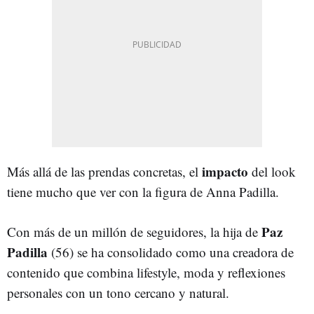
impacto
Más allá de las prendas concretas, el
del look
tiene mucho que ver con la figura de Anna Padilla.
Paz
Con más de un millón de seguidores, la hija de
Padilla
(56) se ha consolidado como una creadora de
contenido que combina lifestyle, moda y reflexiones
personales con un tono cercano y natural.