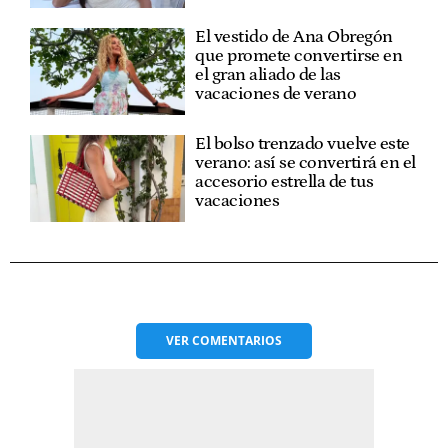
El vestido de Ana Obregón
que promete convertirse en
el gran aliado de las
vacaciones de verano
El bolso trenzado vuelve este
verano: así se convertirá en el
accesorio estrella de tus
vacaciones
VER
COMENTARIOS