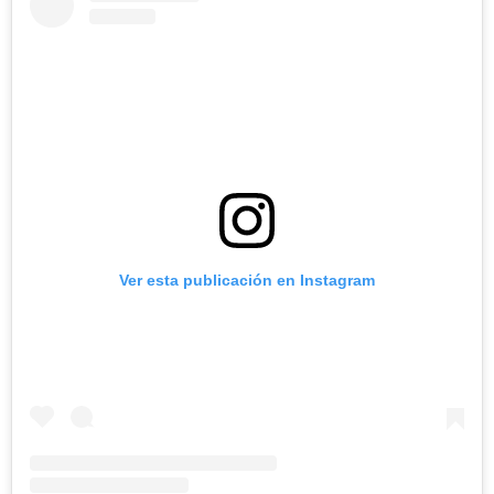
Ver esta publicación en Instagram