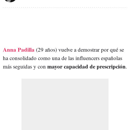
Anna Padilla
(29 años) vuelve a demostrar por qué se
ha consolidado como una de las influencers españolas
mayor capacidad de prescripción
más seguidas y con
.