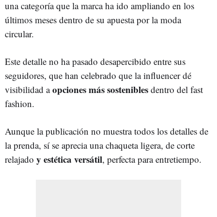
una categoría que la marca ha ido ampliando en los
últimos meses dentro de su apuesta por la moda
circular.
Este detalle no ha pasado desapercibido entre sus
seguidores, que han celebrado que la influencer dé
opciones más sostenibles
visibilidad a
dentro del fast
fashion.
Aunque la publicación no muestra todos los detalles de
la prenda, sí se aprecia una chaqueta ligera, de corte
y estética versátil
relajado
, perfecta para entretiempo.