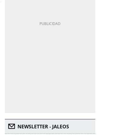
NEWSLETTER - JALEOS