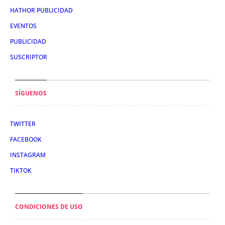
HATHOR PUBLICIDAD
EVENTOS
PUBLICIDAD
SUSCRIPTOR
SÍGUENOS
TWITTER
FACEBOOK
INSTAGRAM
TIKTOK
CONDICIONES DE USO