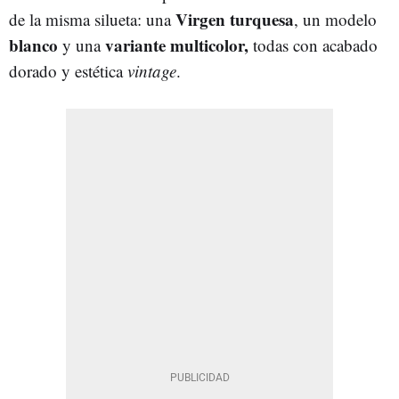
Virgen turquesa
de la misma silueta: una
, un modelo
blanco
variante multicolor,
y una
todas con acabado
dorado y estética
vintage
.