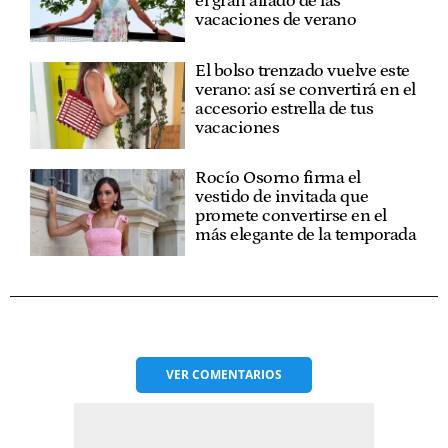
el gran aliado de las
vacaciones de verano
El bolso trenzado vuelve este
verano: así se convertirá en el
accesorio estrella de tus
vacaciones
Rocío Osorno firma el
vestido de invitada que
promete convertirse en el
más elegante de la temporada
VER
COMENTARIOS