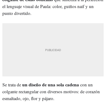
el lenguaje visual de Paula: color, guiños naif y un
punto divertido.
un diseño de una sola cadena
Se trata de
con un
colgante rectangular con diversos motivos: de corazón
esmaltado, ojo, flor y pájaro.