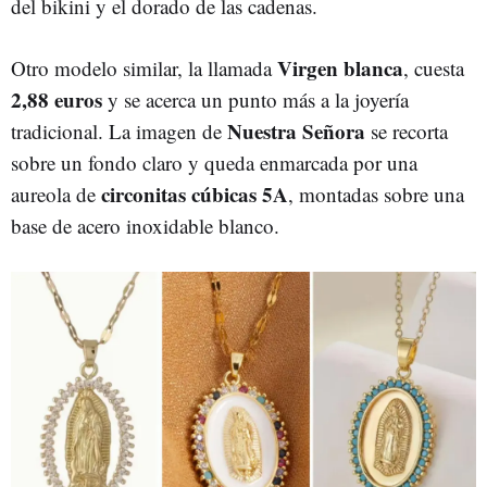
del bikini y el dorado de las cadenas.
Virgen blanca
Otro modelo similar, la llamada
, cuesta
2,88 euros
y se acerca un punto más a la joyería
Nuestra Señora
tradicional. La imagen de
se recorta
sobre un fondo claro y queda enmarcada por una
circonitas cúbicas 5A
aureola de
, montadas sobre una
base de acero inoxidable blanco.