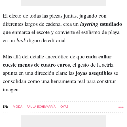
El efecto de todas las piezas juntas, jugando con
layering
estudiado
diferentes largos de cadena, crea un
que enmarca el escote y convierte el estilismo de playa
en un
look
digno de editorial.
cada collar
Más allá del detalle anecdótico de que
cueste menos de cuatro euros,
el gesto de la actriz
joyas asequibles
apunta en una dirección clara: las
se
consolidan como una herramienta real para construir
imagen.
MODA
PAULA ECHEVARRÍA
JOYAS