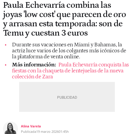
Paula Echevarría combina las
joyas 'low cost' que parecen de oro
y arrasan esta temporada: son de
Temu y cuestan 3 euros
Durante sus vacaciones en Miami y Bahamas, la
actriz luce varios de los colgantes más icónicos de
la plataforma de venta online.
Más información:
Paula Echevarría conquista las
fiestas con la chaqueta de lentejuelas de la nueva
colección de Zara
Alina Varela
Publicada
19 marzo 2026
01:45h