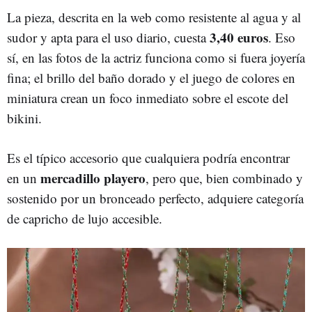
La pieza, descrita en la web como resistente al agua y al
3,40 euros
sudor y apta para el uso diario, cuesta
. Eso
sí, en las fotos de la actriz funciona como si fuera joyería
fina; el brillo del baño dorado y el juego de colores en
miniatura crean un foco inmediato sobre el escote del
bikini.
Es el típico accesorio que cualquiera podría encontrar
mercadillo playero
en un
, pero que, bien combinado y
sostenido por un bronceado perfecto, adquiere categoría
de capricho de lujo accesible.