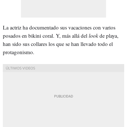
La actriz ha documentado sus vacaciones con varios
posados en bikini coral. Y, más allá del
look
de playa,
han sido sus collares los que se han llevado todo el
protagonismo.