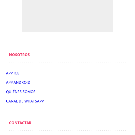
NOSOTROS
APP IOS
APP ANDROID
QUIÉNES SOMOS
CANAL DE WHATSAPP
CONTACTAR