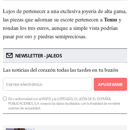
Lejos de pertenecer a una exclusiva joyería de alta gama,
Temu
las piezas que adornan su escote pertenecen a
y
rondan los tres euros, aunque a simple vista podrían
pasar por oro y piedras semipreciosas.
NEWSLETTER - JALEOS
Las noticias del corazón todas las tardes en tu buzón
APUNTARME
De conformidad con el RGPD y la LOPDGDD, EL LEÓN DE EL ESPAÑOL
PUBLICACIONES, S.A. tratará los datos facilitados con la finalidad de remitirle
noticias de actualidad.