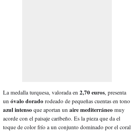
2,70 euros
La medalla turquesa, valorada en
, presenta
óvalo dorado
un
rodeado de pequeñas cuentas en tono
azul intenso
aire mediterráneo
que aportan un
muy
acorde con el paisaje caribeño. Es la pieza que da el
toque de color frío a un conjunto dominado por el coral