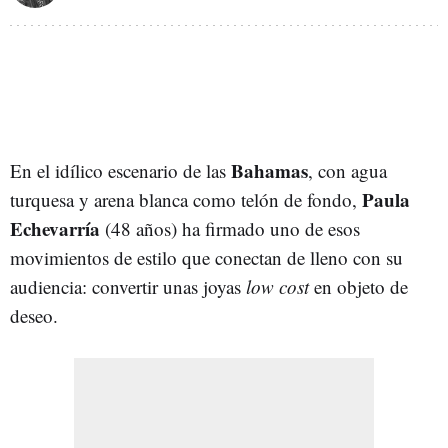
Bahamas
En el idílico escenario de las
, con agua
Paula
turquesa y arena blanca como telón de fondo,
Echevarría
(48 años) ha firmado uno de esos
movimientos de estilo que conectan de lleno con su
audiencia: convertir unas joyas
low cost
en objeto de
deseo.