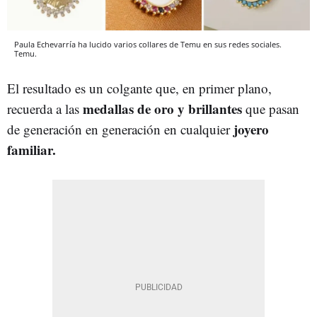
Paula Echevarría ha lucido varios collares de Temu en sus redes sociales.
Temu.
El resultado es un colgante que, en primer plano,
medallas de oro y brillantes
recuerda a las
que pasan
joyero
de generación en generación en cualquier
familiar.