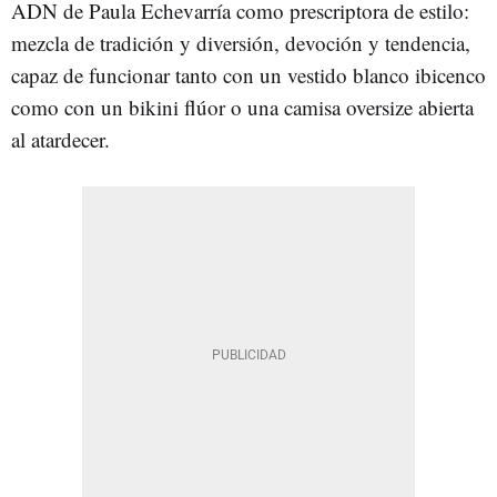
ADN de Paula Echevarría como prescriptora de estilo:
mezcla de tradición y diversión, devoción y tendencia,
capaz de funcionar tanto con un vestido blanco ibicenco
como con un bikini flúor o una camisa oversize abierta
al atardecer.