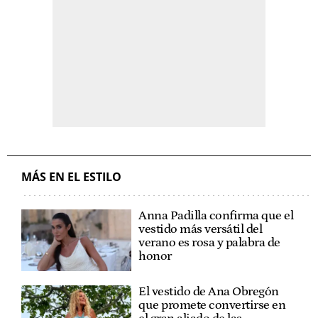
MÁS EN EL ESTILO
Anna Padilla confirma que el
vestido más versátil del
verano es rosa y palabra de
honor
El vestido de Ana Obregón
que promete convertirse en