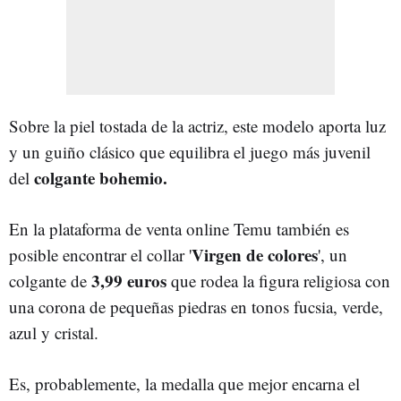
Sobre la piel tostada de la actriz, este modelo aporta luz
y un guiño clásico que equilibra el juego más juvenil
colgante bohemio.
del
En la plataforma de venta online Temu también es
Virgen de colores
posible encontrar el collar '
', un
3,99 euros
colgante de
que rodea la figura religiosa con
una corona de pequeñas piedras en tonos fucsia, verde,
azul y cristal.
Es, probablemente, la medalla que mejor encarna el