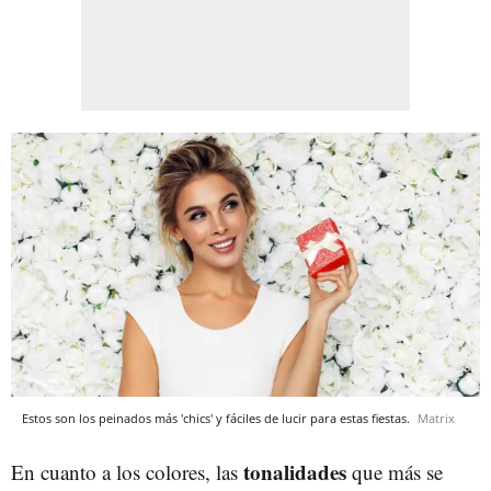
Estos son los peinados más 'chics' y fáciles de lucir para estas fiestas.
Matrix
tonalidades
En cuanto a los colores, las
que más se