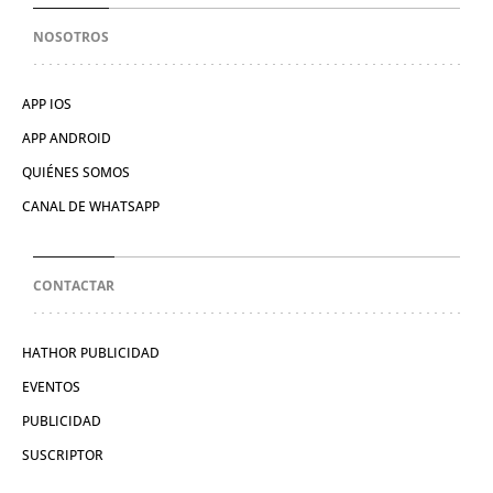
NOSOTROS
APP IOS
APP ANDROID
QUIÉNES SOMOS
CANAL DE WHATSAPP
CONTACTAR
HATHOR PUBLICIDAD
EVENTOS
PUBLICIDAD
SUSCRIPTOR