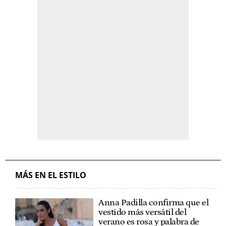
MÁS EN EL ESTILO
Anna Padilla confirma que el
vestido más versátil del
verano es rosa y palabra de