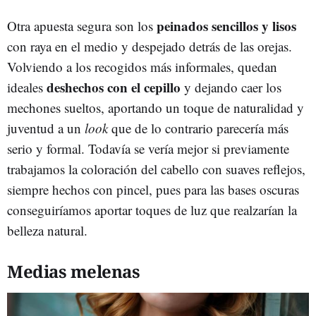
peinados sencillos y lisos
Otra apuesta segura son los
con raya en el medio y despejado detrás de las orejas.
Volviendo a los recogidos más informales, quedan
deshechos con el cepillo
ideales
y dejando caer los
mechones sueltos, aportando un toque de naturalidad y
juventud a un
look
que de lo contrario parecería más
serio y formal. Todavía se vería mejor si previamente
trabajamos la coloración del cabello con suaves reflejos,
siempre hechos con pincel, pues para las bases oscuras
conseguiríamos aportar toques de luz que realzarían la
belleza natural.
Medias melenas