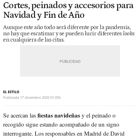
Cortes, peinados y accesorios para
Navidad y Fin de Año
Aunque este año todo será diferente por la pandemia,
no hay que escatimar y se pueden lucir diferentes
looks
en cualquiera de las citas.
EL ESTILO
Publicada
17 diciembre 2020
01:05h
fiestas navideñas
Se acercan las
y el peinado o
recogido sigue estando acompañado de un signo
interrogante. Los responsables en Madrid de David