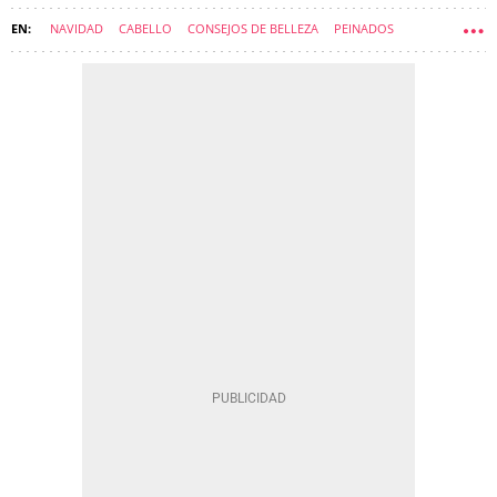
NAVIDAD
CABELLO
CONSEJOS DE BELLEZA
PEINADOS