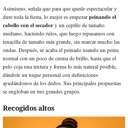
Asimismo, señala que para que quede espectacular y
peinando el
dure toda la fiesta, lo mejor es empezar
cabello con el secador
y un cepillo de tamaño
mediano, haciendo rulos, que luego repasamos con
tenacilla de tamaño más grande, sin marcar mucho las
ondas. Después, se acaba el peinado usando un peine
normal con un poco de crema de brillo, hasta que el
pelo coja una textura y forma lo más natural posible,
dándole un toque personal con definiciones
ayudándonos de los dedos. Sus principales propuestas
se engloban en tres grandes grupos.
Recogidos altos