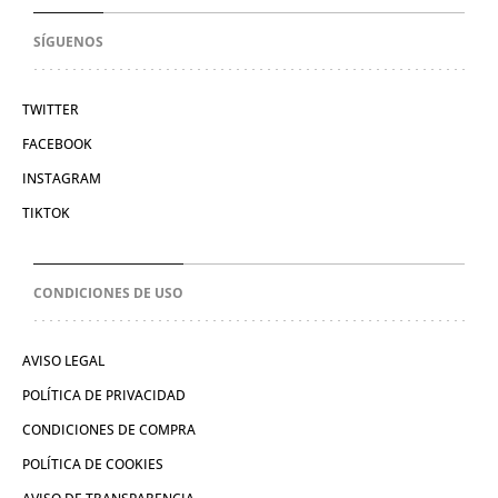
SÍGUENOS
TWITTER
FACEBOOK
INSTAGRAM
TIKTOK
CONDICIONES DE USO
AVISO LEGAL
POLÍTICA DE PRIVACIDAD
CONDICIONES DE COMPRA
POLÍTICA DE COOKIES