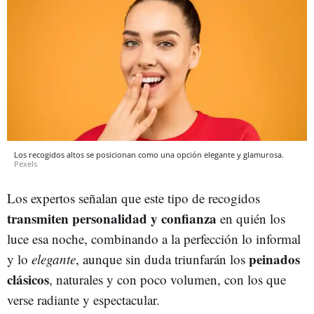
Los recogidos altos se posicionan como una opción elegante y glamurosa.
Pexels
Los expertos señalan que este tipo de recogidos
transmiten personalidad y confianza
en quién los
luce esa noche, combinando a la perfección lo informal
peinados
y lo
elegante
, aunque sin duda triunfarán los
clásicos
, naturales y con poco volumen, con los que
verse radiante y espectacular.