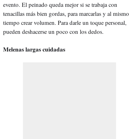
evento. El peinado queda mejor si se trabaja con
tenacillas más bien gordas, para marcarlas y al mismo
tiempo crear volumen. Para darle un toque personal,
pueden deshacerse un poco con los dedos.
Melenas largas cuidadas