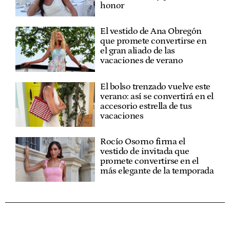
honor
El vestido de Ana Obregón
que promete convertirse en
el gran aliado de las
vacaciones de verano
El bolso trenzado vuelve este
verano: así se convertirá en el
accesorio estrella de tus
vacaciones
Rocío Osorno firma el
vestido de invitada que
promete convertirse en el
más elegante de la temporada