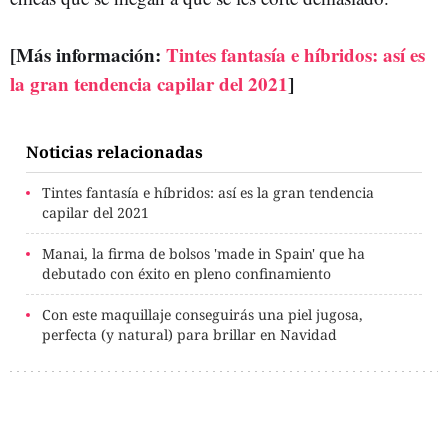
[Más información:
Tintes fantasía e híbridos: así es
la gran tendencia capilar del 2021
]
Noticias relacionadas
Tintes fantasía e híbridos: así es la gran tendencia
capilar del 2021
Manai, la firma de bolsos 'made in Spain' que ha
debutado con éxito en pleno confinamiento
Con este maquillaje conseguirás una piel jugosa,
perfecta (y natural) para brillar en Navidad