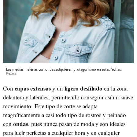
Las medias melenas con ondas adquieren protagonismo en estas fechas.
Pexels
capas extensas
ligero desfilado
Con
y un
en la zona
delantera y laterales, permitiendo conseguir así un suave
movimiento. Este tipo de corte se adapta
magníficamente a casi todo tipo de rostros y peinado
ondas
con
, pues nunca pasan de moda y son ideales
para lucir perfectas a cualquier hora y en cualquier