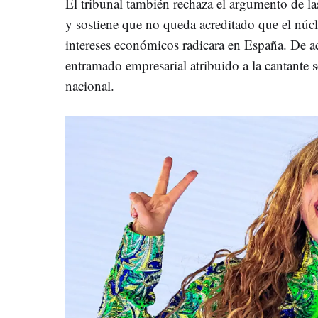
El tribunal también rechaza el argumento de la
y sostiene que no queda acreditado que el núcl
intereses económicos radicara en España. De ac
entramado empresarial atribuido a la cantante se
nacional.