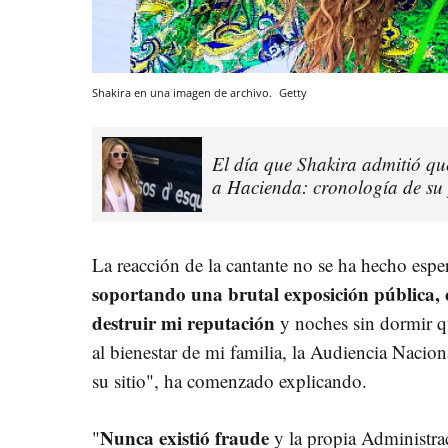
Shakira en una imagen de archivo.
Getty
El día que Shakira admitió qu
a Hacienda: cronología de su 
La reacción de la cantante no se ha hecho esp
soportando una brutal exposición pública
destruir mi reputación
y noches sin dormir q
al bienestar de mi familia, la Audiencia Nacion
su sitio", ha comenzado explicando.
Nunca existió fraude
"
y la propia Administr