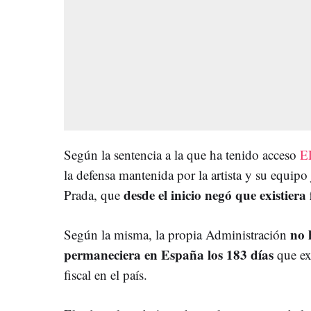
Según la sentencia a la que ha tenido acceso
E
la defensa mantenida por la artista y su equipo
desde el inicio negó que existiera
Prada, que
no 
Según la misma, la propia Administración
permaneciera en España los 183 días
que exi
fiscal en el país.