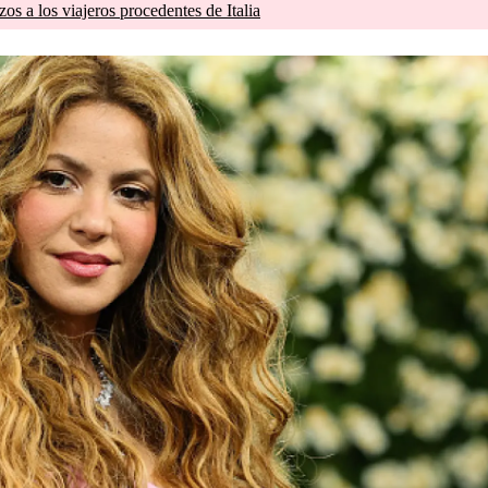
zos a los viajeros procedentes de Italia