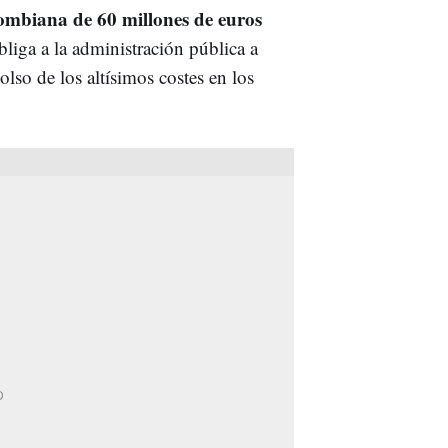
lombiana de 60 millones de euros
bliga a la administración pública a
olso de los altísimos costes en los