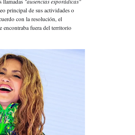
s llamadas
"ausencias esporádicas"
eo principal de sus actividades o
uerdo con la resolución, el
 encontraba fuera del territorio