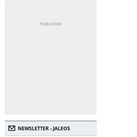
NEWSLETTER - JALEOS