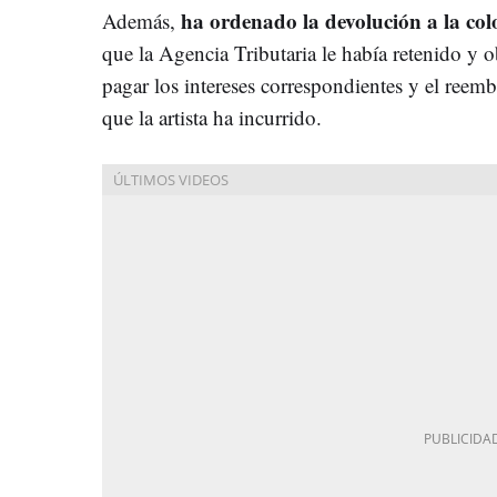
ha ordenado la devolución a la co
Además,
que la Agencia Tributaria le había retenido y o
pagar los intereses correspondientes y el reemb
que la artista ha incurrido.