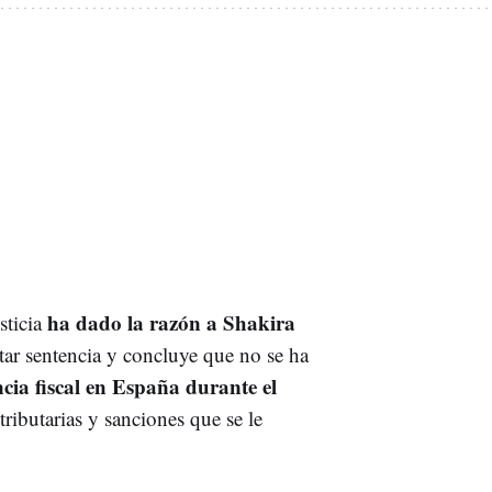
ha dado la razón a Shakira
sticia
tar sentencia y concluye que no se ha
ncia fiscal en España durante el
tributarias y sanciones que se le