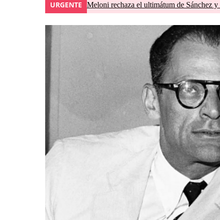
URGENTE
Meloni rechaza el ultimátum de Sánchez y 