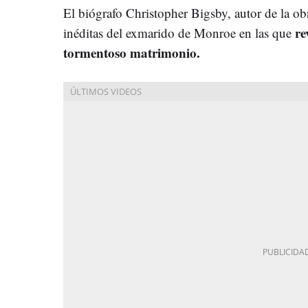
El biógrafo Christopher Bigsby, autor de la ob
re
inéditas del exmarido de Monroe en las que
tormentoso matrimonio.