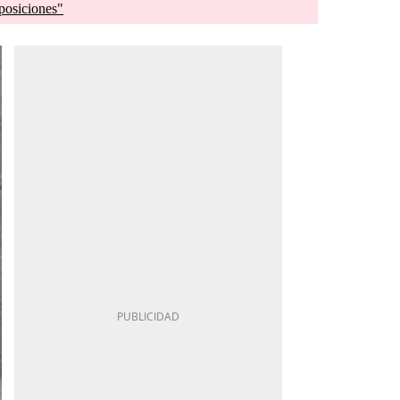
posiciones"