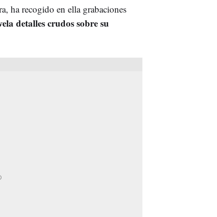
ra, ha recogido en ella grabaciones
vela detalles crudos sobre su