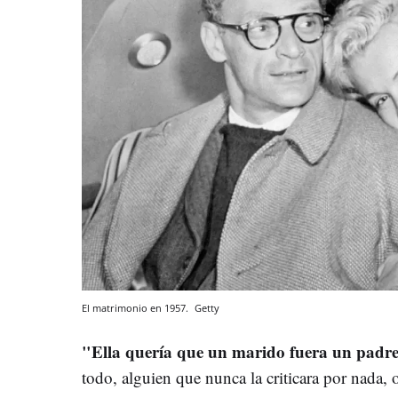
El matrimonio en 1957.
Getty
"Ella quería que un marido fuera un padre
todo, alguien que nunca la criticara por nada, o