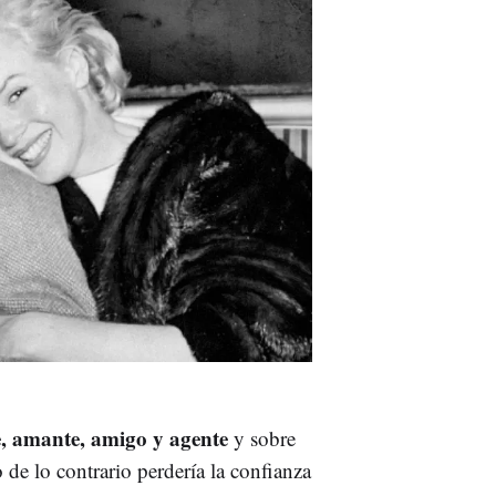
, amante, amigo y agente
y sobre
 de lo contrario perdería la confianza