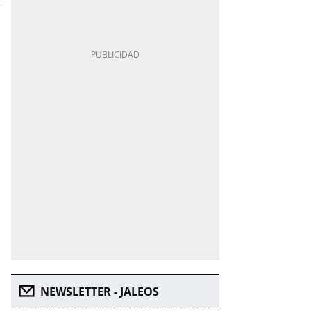
NEWSLETTER - JALEOS