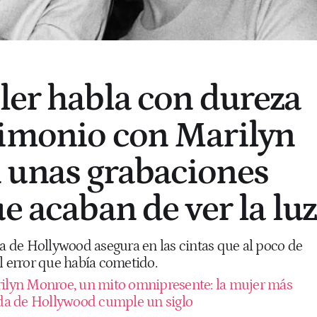
ler habla con dureza
rimonio con Marilyn
 unas grabaciones
e acaban de ver la luz
la de Hollywood asegura en las cintas que al poco de
l error que había cometido.
ilyn Monroe, un mito omnipresente: la mujer más
a de Hollywood cumple un siglo