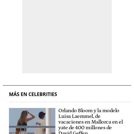
MÁS EN CELEBRITIES
Orlando Bloom y la modelo
Luisa Laemmel, de
vacaciones en Mallorca en el
yate de 400 millones de
David Geffen