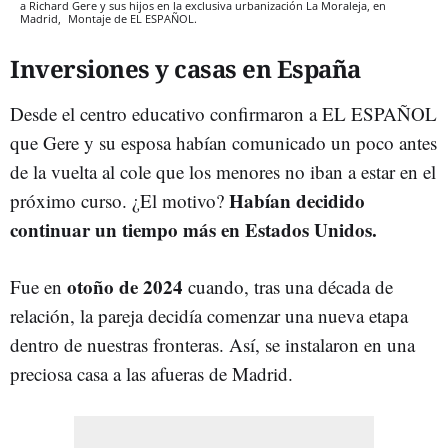
a Richard Gere y sus hijos en la exclusiva urbanización La Moraleja, en
Madrid,
Montaje de EL ESPAÑOL.
Inversiones y casas en España
Desde el centro educativo confirmaron a EL ESPAÑOL
que Gere y su esposa habían comunicado un poco antes
de la vuelta al cole que los menores no iban a estar en el
Habían decidido
próximo curso. ¿El motivo?
continuar un tiempo más en Estados Unidos.
otoño de 2024
Fue en
cuando, tras una década de
relación, la pareja decidía comenzar una nueva etapa
dentro de nuestras fronteras. Así, se instalaron en una
preciosa casa a las afueras de Madrid.