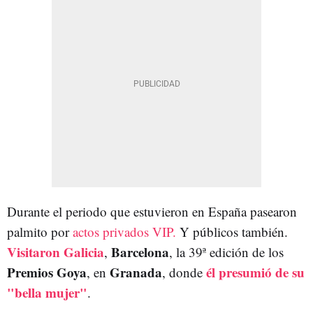
Durante el periodo que estuvieron en España pasearon
palmito por
actos privados VIP.
Y públicos también.
Visitaron Galicia
Barcelona
,
, la 39ª edición de los
Premios Goya
Granada
él presumió de su
, en
, donde
"bella mujer"
.