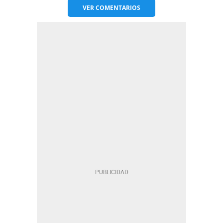
VER
COMENTARIOS