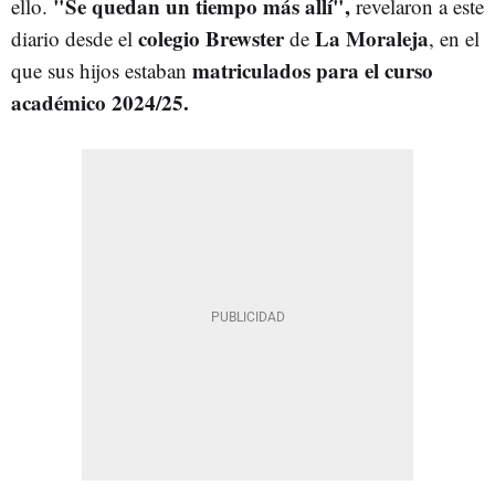
"Se quedan un tiempo más allí",
ello.
revelaron a este
colegio Brewster
La Moraleja
diario desde el
de
, en el
matriculados para el curso
que sus hijos estaban
académico 2024/25.