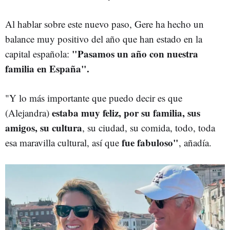
Al hablar sobre este nuevo paso, Gere ha hecho un
balance muy positivo del año que han estado en la
"Pasamos un año con nuestra
capital española:
familia en España".
"Y lo más importante que puedo decir es que
estaba muy feliz, por su familia, sus
(Alejandra)
amigos, su cultura
, su ciudad, su comida, todo, toda
fue fabuloso"
esa maravilla cultural, así que
, añadía.