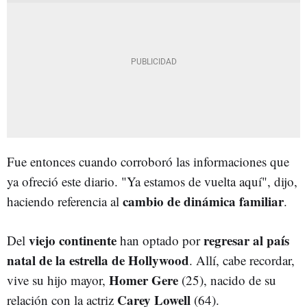
Fue entonces cuando corroboró las informaciones que
ya ofreció este diario. "Ya estamos de vuelta aquí", dijo,
cambio de dinámica familiar
haciendo referencia al
.
viejo continente
regresar al país
Del
han optado por
natal de la estrella de Hollywood
. Allí, cabe recordar,
Homer Gere
vive su hijo mayor,
(25), nacido de su
Carey Lowell
relación con la actriz
(64).