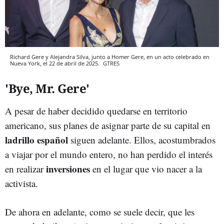
Richard Gere y Alejandra Silva, junto a Homer Gere, en un acto celebrado en
Nueva York, el 22 de abril de 2025.
GTRES
'Bye, Mr. Gere'
A pesar de haber decidido quedarse en territorio
americano, sus planes de asignar parte de su capital en
ladrillo español
siguen adelante. Ellos, acostumbrados
a viajar por el mundo entero, no han perdido el interés
inversiones
en realizar
en el lugar que vio nacer a la
activista.
De ahora en adelante, como se suele decir, que les