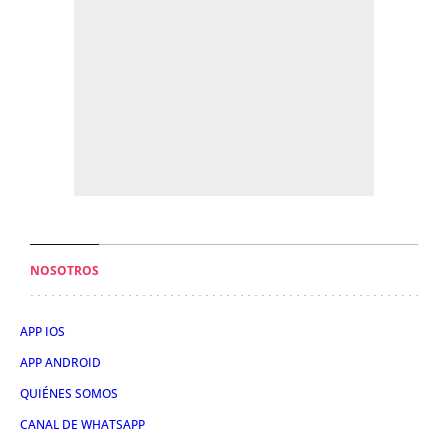
NOSOTROS
APP IOS
APP ANDROID
QUIÉNES SOMOS
CANAL DE WHATSAPP