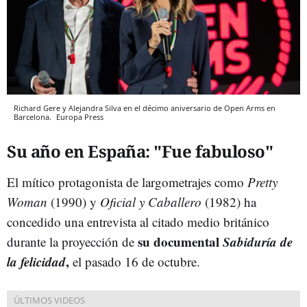
Richard Gere y Alejandra Silva en el décimo aniversario de Open Arms en
Barcelona.
Europa Press
Su año en España: "Fue fabuloso"
El mítico protagonista de largometrajes como
Pretty
Woman
(1990) y
Oficial y Caballero
(1982) ha
concedido una entrevista al citado medio británico
su documental
Sabiduría de
durante la proyección de
la felicidad
,
el pasado 16 de octubre.