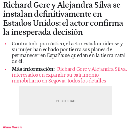
Richard Gere y Alejandra Silva se
instalan definitivamente en
Estados Unidos: el actor confirma
la inesperada decisión
Contra todo pronóstico, el actor estadounidense y
su mujer han echado por tierra sus planes de
permanecer en España: se quedan en la tierra natal
de él.
Más información:
Richard Gere y Alejandra Silva,
interesados en expandir su patrimonio
inmobiliario en Segovia: todos los detalles
Alina Varela