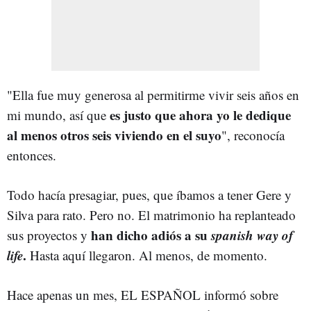
"Ella fue muy generosa al permitirme vivir seis años en
es justo que ahora yo le dedique
mi mundo, así que
al menos otros seis viviendo en el suyo
", reconocía
entonces.
Todo hacía presagiar, pues, que íbamos a tener Gere y
Silva para rato. Pero no. El matrimonio ha replanteado
han dicho adiós a su
spanish way of
sus proyectos y
life
.
Hasta aquí llegaron. Al menos, de momento.
Hace apenas un mes, EL ESPAÑOL informó sobre