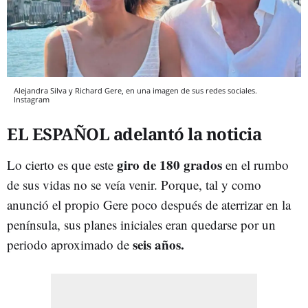
Alejandra Silva y Richard Gere, en una imagen de sus redes sociales.
Instagram
EL ESPAÑOL adelantó la noticia
giro de 180 grados
Lo cierto es que este
en el rumbo
de sus vidas no se veía venir. Porque, tal y como
anunció el propio Gere poco después de aterrizar en la
península, sus planes iniciales eran quedarse por un
seis años.
periodo aproximado de