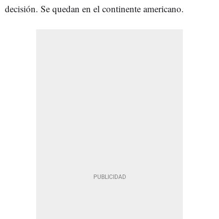
decisión. Se quedan en el continente americano.