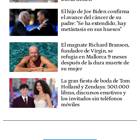
El hijo de Joe Biden confirma
el avance del cáncer de su
padre: "Se ha extendido, hay
metástasis en sus huesos"
El magnate Richard Branson,
fundador de Virgin, se
refugia en Mallorca 9 meses
después de la dura muerte de
su mujer
La gran fiesta de boda de Tom
Holland y Zendaya: 500.000
libras, discursos emotivos y
los invitados sin teléfonos
móviles