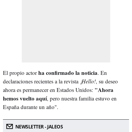
ha confirmado la noticia
El propio actor
. En
declaraciones recientes a la revista
¡Hello!
, su deseo
"Ahora
ahora es permanecer en Estados Unidos:
hemos vuelto aquí
, pero nuestra familia estuvo en
España durante un año".
NEWSLETTER - JALEOS