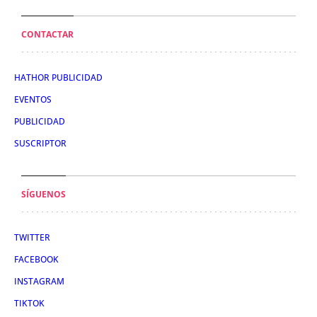
CONTACTAR
HATHOR PUBLICIDAD
EVENTOS
PUBLICIDAD
SUSCRIPTOR
SÍGUENOS
TWITTER
FACEBOOK
INSTAGRAM
TIKTOK