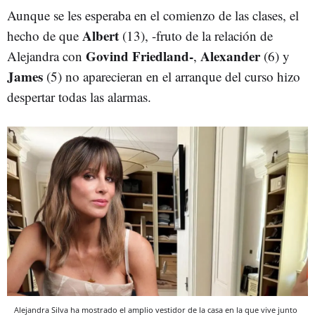
Aunque se les esperaba en el comienzo de las clases, el
Albert
hecho de que
(13), -fruto de la relación de
Govind Friedland-
Alexander
Alejandra con
,
(6) y
James
(5) no aparecieran en el arranque del curso hizo
despertar todas las alarmas.
Alejandra Silva ha mostrado el amplio vestidor de la casa en la que vive junto