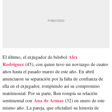
Alex
El último, el exjugador de béisbol
Rodríguez
(45), con quien tuvo un noviazgo de cuatro
años hasta el pasado marzo de este año. En abril
anunciaron su separación por la falta de confianza de
ella en el exjugador, rompiendo así su compromiso
matrimonial. Por su parte, Ben rompía su relación
Ana de Armas
sentimental con
(32) en enero de este
mismo año. La pareja, que oficializó su historia de