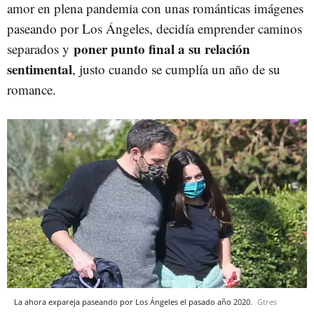
amor en plena pandemia con unas románticas imágenes
paseando por Los Ángeles, decidía emprender caminos
poner punto final a su relación
separados y
sentimental
, justo cuando se cumplía un año de su
romance.
La ahora expareja paseando por Los Ángeles el pasado año 2020.
Gtres