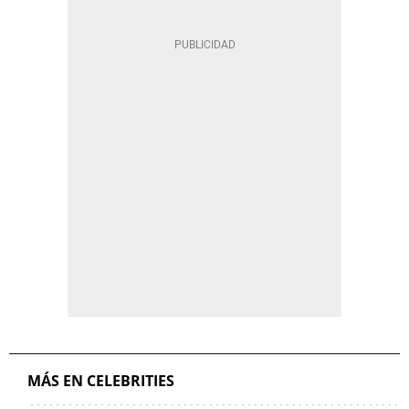
MÁS EN CELEBRITIES