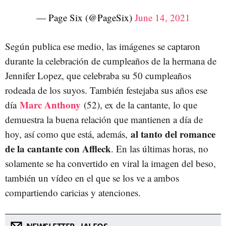
— Page Six (@PageSix)
June 14, 2021
Según publica ese medio, las imágenes se captaron
durante la celebración de cumpleaños de la hermana de
Jennifer Lopez, que celebraba su 50 cumpleaños
rodeada de los suyos. También festejaba sus años ese
Marc Anthony
día
(52), ex de la cantante, lo que
demuestra la buena relación que mantienen a día de
al tanto del romance
hoy, así como que está, además,
de la cantante con Affleck
. En las últimas horas, no
solamente se ha convertido en viral la imagen del beso,
también un vídeo en el que se los ve a ambos
compartiendo caricias y atenciones.