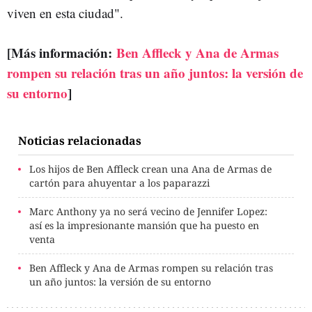
viven en esta ciudad".
[Más información:
Ben Affleck y Ana de Armas
rompen su relación tras un año juntos: la versión de
su entorno
]
Noticias relacionadas
Los hijos de Ben Affleck crean una Ana de Armas de
cartón para ahuyentar a los paparazzi
Marc Anthony ya no será vecino de Jennifer Lopez:
así es la impresionante mansión que ha puesto en
venta
Ben Affleck y Ana de Armas rompen su relación tras
un año juntos: la versión de su entorno