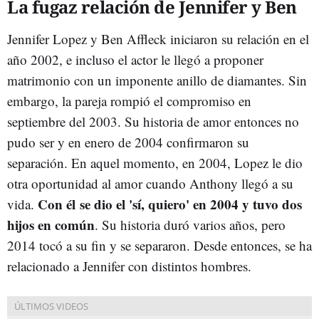
La fugaz relación de Jennifer y Ben
Jennifer Lopez y Ben Affleck iniciaron su relación en el
año 2002, e incluso el actor le llegó a proponer
matrimonio con un imponente anillo de diamantes. Sin
embargo, la pareja rompió el compromiso en
septiembre del 2003. Su historia de amor entonces no
pudo ser y en enero de 2004 confirmaron su
separación. En aquel momento, en 2004, Lopez le dio
otra oportunidad al amor cuando Anthony llegó a su
Con él
se dio el 'sí, quiero' en 2004 y tuvo dos
vida.
hijos en común
. Su historia duró varios años, pero
2014 tocó a su fin y se separaron. Desde entonces, se ha
relacionado a Jennifer con distintos hombres.