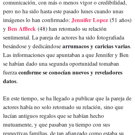
comunicación, con más o menos vigor o credibilidad,
pero no ha sido hasta este pasado lunes cuando unas
Jennifer Lopez
imágenes lo han confirmado:
(51 años)
Ben Affleck
y
(48) han retomado su relación
sentimental. La pareja de actores ha sido fotografiada
arrumacos y caricias varias
besándose y dedicándose
.
Las informaciones que apuntaban a que Jennifer y Ben
se habían dado una segunda oportunidad tomaban
conforme se conocían nuevos y reveladores
fuerza
datos
.
En este tiempo, se ha llegado a publicar que la pareja de
actores había no solo retomado su relación, sino que
lucían antiguos regalos que se habían hecho
mutuamente, y que pasaban ya tiempo con sus
respectivas familias, de tan afianzado como estaba su