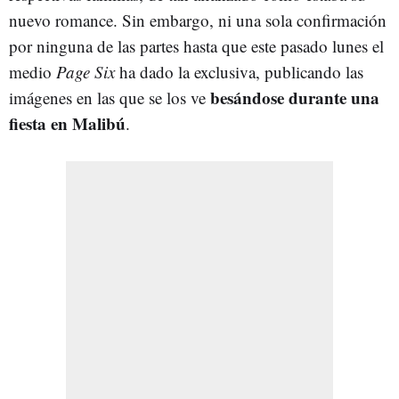
nuevo romance. Sin embargo, ni una sola confirmación
por ninguna de las partes hasta que este pasado lunes el
medio
Page Six
ha dado la exclusiva, publicando las
besándose durante una
imágenes en las que se los ve
fiesta en Malibú
.