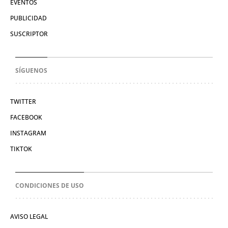
EVENTOS
PUBLICIDAD
SUSCRIPTOR
SÍGUENOS
TWITTER
FACEBOOK
INSTAGRAM
TIKTOK
CONDICIONES DE USO
AVISO LEGAL