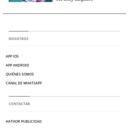
NOSOTROS
APP IOS
APP ANDROID
QUIÉNES SOMOS
CANAL DE WHATSAPP
CONTACTAR
HATHOR PUBLICIDAD