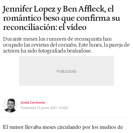
Jennifer Lopez y Ben Affleck, el
romántico beso que confirma su
reconciliación: el vídeo
Durante meses los rumores de reconquista han
ocupado las revistas del corazón. Este lunes, la pareja de
actores ha sido fotografiada besándose.
Jesús Carmona
Publicada
15 junio 2021
12:42h
El rumor llevaba meses circulando por los medios de