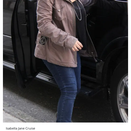
Isabella Jane Cruise