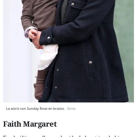
La actriz con Sunday Rose en brazos.
Gtres
Faith Margaret