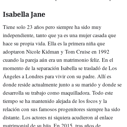
Isabella Jane
Tiene solo 23 años pero siempre ha sido muy
independiente, tanto que ya es una mujer casada que
hace su propia vida. Ella es la primera niña que
adoptaron Nicole Kidman y Tom Cruise en 1992
cuando la pareja aún era un matrimonio feliz. En el
momento de la separación Isabella se trasladó de Los
Ángeles a Londres para vivir con su padre. Allí es
donde reside actualmente junto a su marido y donde se
desarrolla su trabajo como maquilladora. Todo este
tiempo se ha mantenido alejada de los focos y la
relación con sus famosos progenitores siempre ha sido
distante. Los actores ni siquiera acudieron al enlace
matrimonial de su hija. En 2015, tras años de