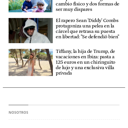
cambio físico y dos formas de
ser muy dispares
El rapero Sean 'Diddy' Combs
protagoniza una pelea en la
cárcel que retrasa su puesta
en libertad: "Se defendió bien"
Tiffany, la hija de Trump, de
vacaciones en Ibiza: pasta a
125 euros en un chiringuito
de lujo y una exclusiva villa
privada
NOSOTROS