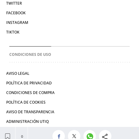
TWITTER
FACEBOOK
INSTAGRAM
TIKTOK
CONDICIONES DE USO
AVISO LEGAL
POLÍTICA DE PRIVACIDAD
CONDICIONES DE COMPRA
POLÍTICA DE COOKIES
AVISO DE TRANSPARENCIA
ADMINISTRACIÓN UTIQ