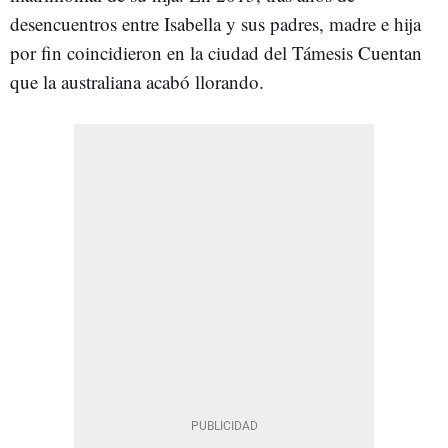
desencuentros entre Isabella y sus padres, madre e hija
por fin coincidieron en la ciudad del Támesis Cuentan
que la australiana acabó llorando.