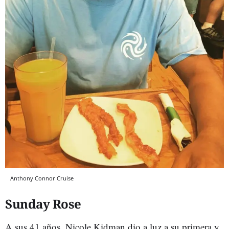
Anthony Connor Cruise
Sunday Rose
A sus 41 años, Nicole Kidman dio a luz a su primera y