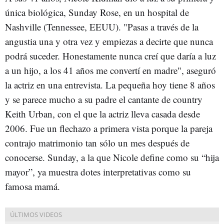
única biológica, Sunday Rose, en un hospital de
Nashville (Tennessee, EEUU). "Pasas a través de la
angustia una y otra vez y empiezas a decirte que nunca
podrá suceder. Honestamente nunca creí que daría a luz
a un hijo, a los 41 años me convertí en madre", aseguró
la actriz en una entrevista. La pequeña hoy tiene 8 años
y se parece mucho a su padre el cantante de country
Keith Urban, con el que la actriz lleva casada desde
2006. Fue un flechazo a primera vista porque la pareja
contrajo matrimonio tan sólo un mes después de
conocerse. Sunday, a la que Nicole define como su “hija
mayor”, ya muestra dotes interpretativas como su
famosa mamá.