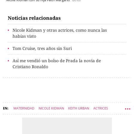
Noticias relacionadas
Nicole Kidman y otras actrices, como nunca las
habías visto
Tom Cruise, tres años sin Suri
Así me vendió un bolso de Prada la novia de
Cristiano Ronaldo
MATERNIDAD
NICOLE KIDMAN
KEITH URBAN
ACTRICES
HIJOS DE FAMOSOS