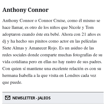
Anthony Connor
Anthony Connor o Connor Cruise, como él mismo se
hace llamar, es otro de los niños que Nicole y Tom
adoptaron cuando éste era bebé. Ahora con 21 años es
dj y ha hecho sus pinitos como actor en las películas
Siete Almas y Amanecer Rojo. Es un asiduo de las
redes sociales donde comparte muchas fotografías de su
vida cotidiana pero en ellas no hay rastro de sus padres.
Con quien sí mantiene una excelente relación es con su
hermana Isabella a la que visita en Londres cada vez
que puede.
NEWSLETTER - JALEOS