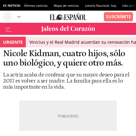
ES NOTICIA:
Últimas noticias
Mapa de noticias
Lotería Nacional, hoy
Irán enfr
URGENTE
Vinicius y el Real Madrid acuerdan su renovación h
Nicole Kidman, cuatro hijos, sólo
uno biológico, y quiere otro más.
La actriz acaba de confesar que su mayor deseo para el
2017 es volver a ser madre. La familia para ella es lo
más importante en la vida.