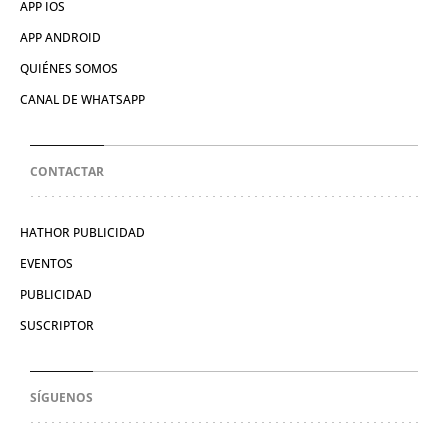
APP IOS
APP ANDROID
QUIÉNES SOMOS
CANAL DE WHATSAPP
CONTACTAR
HATHOR PUBLICIDAD
EVENTOS
PUBLICIDAD
SUSCRIPTOR
SÍGUENOS