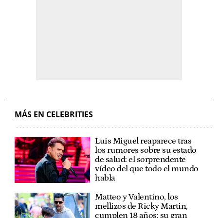
MÁS EN CELEBRITIES
Luis Miguel reaparece tras
los rumores sobre su estado
de salud: el sorprendente
vídeo del que todo el mundo
habla
Matteo y Valentino, los
mellizos de Ricky Martin,
cumplen 18 años: su gran