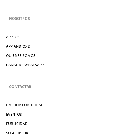
NOSOTROS
APP IOS
APP ANDROID
QUIÉNES SOMOS
CANAL DE WHATSAPP
CONTACTAR
HATHOR PUBLICIDAD
EVENTOS
PUBLICIDAD
SUSCRIPTOR