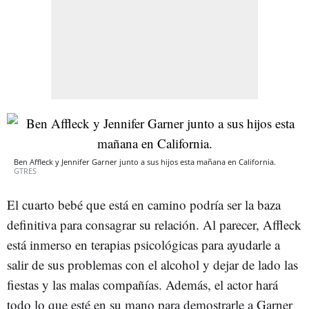
Ben Affleck y Jennifer Garner junto a sus hijos esta mañana en California.
GTRES
El cuarto bebé que está en camino podría ser la baza
definitiva para consagrar su relación. Al parecer, Affleck
está inmerso en terapias psicológicas para ayudarle a
salir de sus problemas con el alcohol y dejar de lado las
fiestas y las malas compañías. Además, el actor hará
todo lo que esté en su mano para demostrarle a Garner