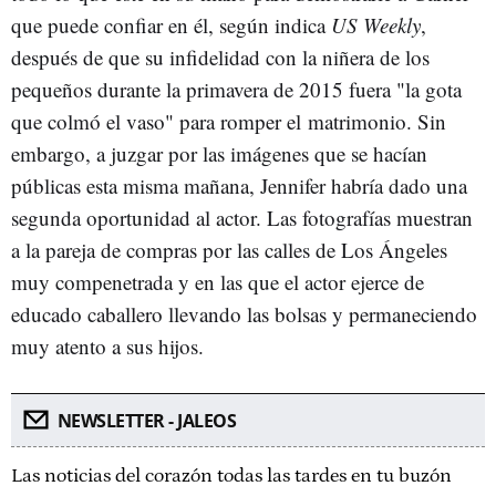
que puede confiar en él, según indica
US Weekly
,
después de que su infidelidad con la niñera de los
pequeños durante la primavera de 2015 fuera "la gota
que colmó el vaso" para romper el matrimonio. Sin
embargo, a juzgar por las imágenes que se hacían
públicas esta misma mañana, Jennifer habría dado una
segunda oportunidad al actor. Las fotografías muestran
a la pareja de compras por las calles de Los Ángeles
muy compenetrada y en las que el actor ejerce de
educado caballero llevando las bolsas y permaneciendo
muy atento a sus hijos.
NEWSLETTER - JALEOS
Las noticias del corazón todas las tardes en tu buzón