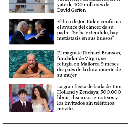
yate de 400 millones de
David Geffen
El hijo de Joe Biden confirma
el avance del cáncer de su
padre: "Se ha extendido, hay
metástasis en sus huesos"
El magnate Richard Branson,
fundador de Virgin, se
refugia en Mallorca 9 meses
después de la dura muerte de
su mujer
La gran fiesta de boda de Tom
Holland y Zendaya: 500.000
libras, discursos emotivos y
los invitados sin teléfonos
móviles