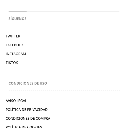
SÍGUENOS
TWITTER
FACEBOOK
INSTAGRAM
TIKTOK
CONDICIONES DE USO
AVISO LEGAL
POLÍTICA DE PRIVACIDAD
CONDICIONES DE COMPRA
POLÍTICA DE COOKIES