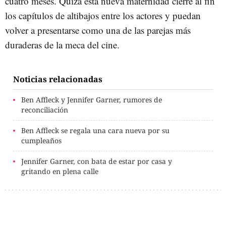
cuatro meses. Quizá esta nueva maternidad cierre al fin
los capítulos de altibajos entre los actores y puedan
volver a presentarse como una de las parejas más
duraderas de la meca del cine.
Noticias relacionadas
Ben Affleck y Jennifer Garner, rumores de
reconciliación
Ben Affleck se regala una cara nueva por su
cumpleaños
Jennifer Garner, con bata de estar por casa y
gritando en plena calle