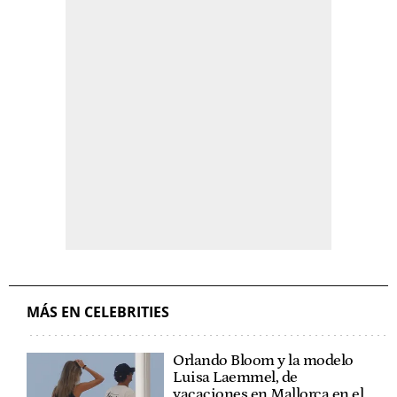
MÁS EN CELEBRITIES
Orlando Bloom y la modelo
Luisa Laemmel, de
vacaciones en Mallorca en el