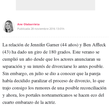
Ane Olabarrieta
Publicada
28 noviembre 2016
13:01h
La relación de Jennifer Garner (44 años) y Ben Affleck
(43) ha dado un giro de 180 grados. Este verano se
cumplió un año desde que los actores anunciaran su
separación y su interés de divorciarse lo antes posible.
Sin embargo, en julio se dio a conocer que la pareja
había decidido paralizar el proceso de divorcio, lo que
trajo consigo los rumores de una posible reconciliación
y ahora, los portales norteamericanos se hacen eco del
cuarto embarazo de la actriz.