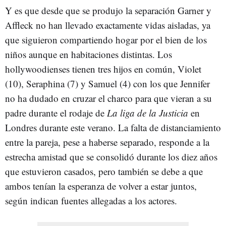
Y es que desde que se produjo la separación Garner y
Affleck no han llevado exactamente vidas aisladas, ya
que siguieron compartiendo hogar por el bien de los
niños aunque en habitaciones distintas. Los
hollywoodienses tienen tres hijos en común, Violet
(10), Seraphina (7) y Samuel (4) con los que Jennifer
no ha dudado en cruzar el charco para que vieran a su
padre durante el rodaje de
La liga de la Justicia
en
Londres durante este verano. La falta de distanciamiento
entre la pareja, pese a haberse separado, responde a la
estrecha amistad que se consolidó durante los diez años
que estuvieron casados, pero también se debe a que
ambos tenían la esperanza de volver a estar juntos,
según indican fuentes allegadas a los actores.