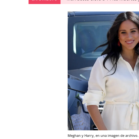
Meghan y Harry, en una imagen de archivo