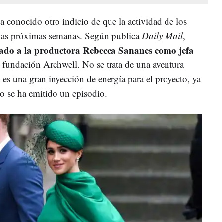
ha conocido otro indicio de que la actividad de los
n las próximas semanas. Según publica
Daily Mail
,
ado a la productora Rebecca Sananes como jefa
a fundación Archwell. No se trata de una aventura
 es una gran inyección de energía para el proyecto, ya
o se ha emitido un episodio.