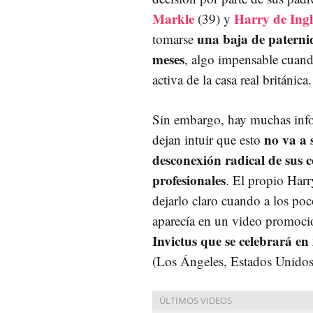
Markle
Harry de Ingl
(39) y
una baja de paterni
tomarse
meses
, algo impensable cuan
activa de la casa real británica
Sin embargo, hay muchas inf
no va a 
dejan intuir que esto
desconexión radical de sus
profesionales
. El propio Harr
dejarlo claro cuando a los poc
aparecía en un video promoci
Invictus que se celebrará en
(Los Ángeles, Estados Unidos)