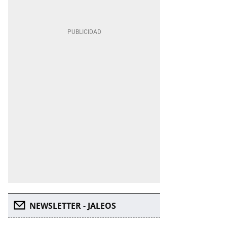
NEWSLETTER - JALEOS