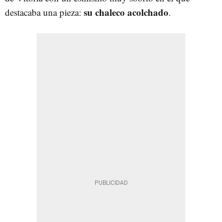
su chaleco acolchado
destacaba una pieza:
.