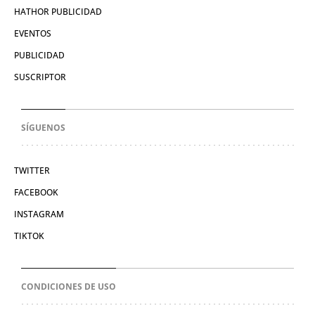
HATHOR PUBLICIDAD
EVENTOS
PUBLICIDAD
SUSCRIPTOR
SÍGUENOS
TWITTER
FACEBOOK
INSTAGRAM
TIKTOK
CONDICIONES DE USO