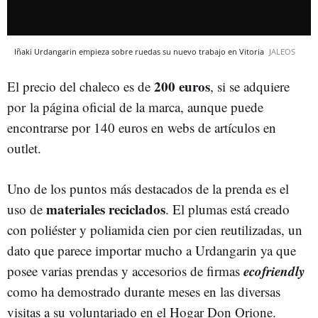
Iñaki Urdangarin empieza sobre ruedas su nuevo trabajo en Vitoria
JALEOS
200 euros
El precio del chaleco es de
, si se adquiere
por la página oficial de la marca, aunque puede
encontrarse por 140 euros en webs de artículos en
outlet.
Uno de los puntos más destacados de la prenda es el
materiales reciclados
uso de
. El plumas está creado
con poliéster y poliamida cien por cien reutilizadas, un
dato que parece importar mucho a Urdangarin ya que
ecofriendly
posee varias prendas y accesorios de firmas
como ha demostrado durante meses en las diversas
visitas a su voluntariado en el Hogar Don Orione.