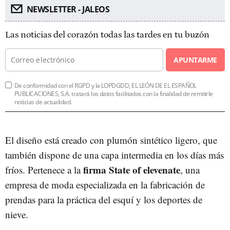
NEWSLETTER - JALEOS
Las noticias del corazón todas las tardes en tu buzón
APUNTARME
De conformidad con el RGPD y la LOPDGDD, EL LEÓN DE EL ESPAÑOL
PUBLICACIONES, S.A. tratará los datos facilitados con la finalidad de remitirle
noticias de actualidad.
El diseño está creado con plumón sintético ligero, que
también dispone de una capa intermedia en los días más
firma State of elevenate
fríos. Pertenece a la
, una
empresa de moda especializada en la fabricación de
prendas para la práctica del esquí y los deportes de
nieve.