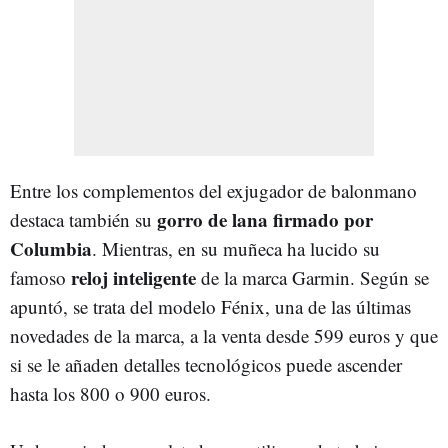
Entre los complementos del exjugador de balonmano
gorro de lana firmado por
destaca también su
Columbia
. Mientras, en su muñeca ha lucido su
reloj inteligente
famoso
de la marca Garmin. Según se
apuntó, se trata del modelo Fénix, una de las últimas
novedades de la marca, a la venta desde 599 euros y que
si se le añaden detalles tecnológicos puede ascender
hasta los 800 o 900 euros.