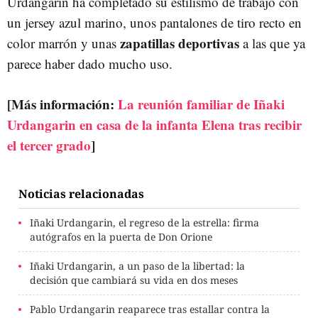
Urdangarin ha completado su estilismo de trabajo con
un jersey azul marino, unos pantalones de tiro recto en
zapatillas deportivas
color marrón y unas
a las que ya
parece haber dado mucho uso.
[Más información:
La reunión familiar de Iñaki
Urdangarin en casa de la infanta Elena tras recibir
el tercer grado
]
Noticias relacionadas
Iñaki Urdangarin, el regreso de la estrella: firma
autógrafos en la puerta de Don Orione
Iñaki Urdangarin, a un paso de la libertad: la
decisión que cambiará su vida en dos meses
Pablo Urdangarin reaparece tras estallar contra la