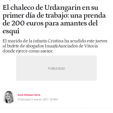
El chaleco de Urdangarin en su
primer día de trabajo: una prenda
de 200 euros para amantes del
esquí
El marido de la infanta Cristina ha acudido este jueves
al bufete de abogados Imaz&Asociados de Vitoria
donde ejerce como asesor.
Ane Olabarrieta
Publicada
5 marzo 2021
10:46h