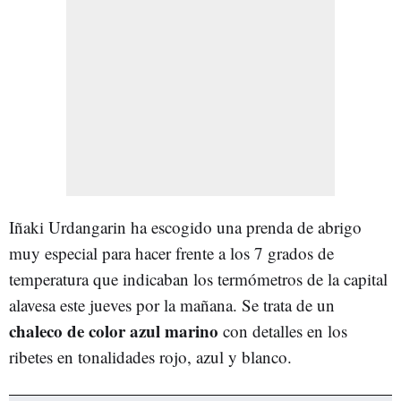
Iñaki Urdangarin ha escogido una prenda de abrigo
muy especial para hacer frente a los 7 grados de
temperatura que indicaban los termómetros de la capital
alavesa este jueves por la mañana. Se trata de un
chaleco de color azul marino
con detalles en los
ribetes en tonalidades rojo, azul y blanco.