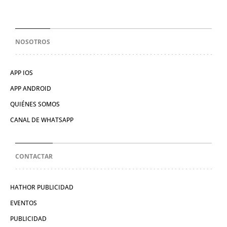
NOSOTROS
APP IOS
APP ANDROID
QUIÉNES SOMOS
CANAL DE WHATSAPP
CONTACTAR
HATHOR PUBLICIDAD
EVENTOS
PUBLICIDAD