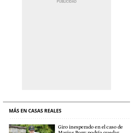
MÁS EN CASAS REALES
Giro inesperado en el caso de
Marius Borg: podría quedar