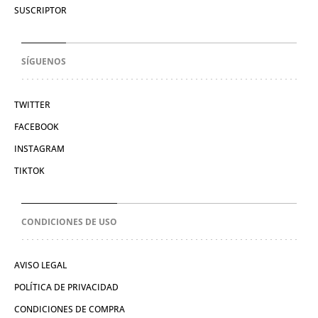
SUSCRIPTOR
SÍGUENOS
TWITTER
FACEBOOK
INSTAGRAM
TIKTOK
CONDICIONES DE USO
AVISO LEGAL
POLÍTICA DE PRIVACIDAD
CONDICIONES DE COMPRA