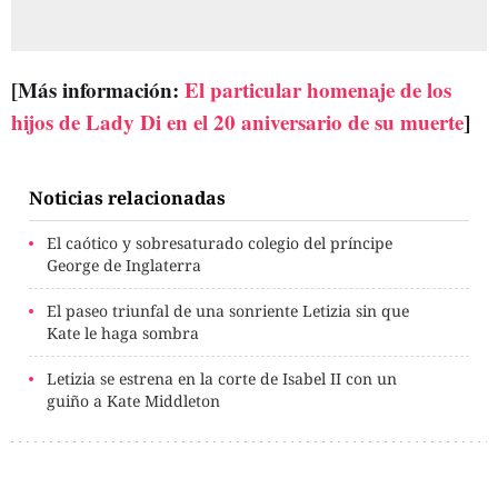
[Más información:
El particular homenaje de los
hijos de Lady Di en el 20 aniversario de su muerte
]
Noticias relacionadas
El caótico y sobresaturado colegio del príncipe
George de Inglaterra
El paseo triunfal de una sonriente Letizia sin que
Kate le haga sombra
Letizia se estrena en la corte de Isabel II con un
guiño a Kate Middleton