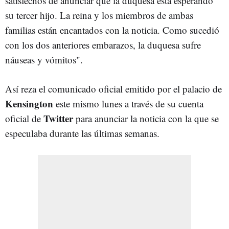
satisfechos de anunciar que la duquesa está esperando
su tercer hijo. La reina y los miembros de ambas
familias están encantados con la noticia. Como sucedió
con los dos anteriores embarazos, la duquesa sufre
náuseas y vómitos".
Así reza el comunicado oficial emitido por el palacio de
Kensington
este mismo lunes a través de su cuenta
Twitter
oficial de
para anunciar la noticia con la que se
especulaba durante las últimas semanas.