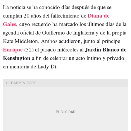
La noticia se ha conocido días después de que se
Diana de
cumplan 20 años del fallecimiento de
Gales,
cuyo recuerdo ha marcado los últimos días de la
agenda oficial de Guillermo de Inglaterra y de la propia
Kate Middleton. Ambos acudieron, junto al príncipe
Enrique
Jardín Blanco de
(32) el pasado miércoles al
Kensington
a fin de celebrar un acto íntimo y privado
en memoria de Lady Di.