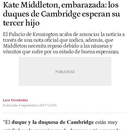
Kate Middleton, embarazada: los
duques de Cambridge esperan su
tercer hijo
El Palacio de Kensington acaba de anunciar la noticia a
través de una nota oficial que indica, además, que
Middleton necesita reposo debido a las náuseas y
vómitos que sufre por su estado de buena esperanza.
Lara Fernández
Publicada
4 septiembre 2017
12:31h
duque y la duquesa de Cambridge
"El
están muy