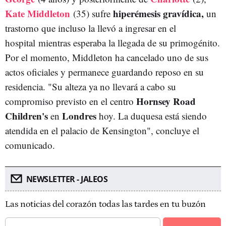
Kate Middleton
hiperémesis gravídica,
(35) sufre
un
trastorno que incluso la llevó a ingresar en el
hospital mientras esperaba la llegada de su primogénito.
Por el momento, Middleton ha cancelado uno de sus
actos oficiales y permanece guardando reposo en su
residencia. "Su alteza ya no llevará a cabo su
Hornsey Road
compromiso previsto en el centro
Children's
Londres
en
hoy. La duquesa está siendo
atendida en el palacio de Kensington", concluye el
comunicado.
NEWSLETTER - JALEOS
Las noticias del corazón todas las tardes en tu buzón