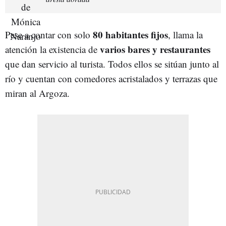
80 habitantes fijos
Pese a contar con solo
, llama la
varios bares y restaurantes
atención la existencia de
que dan servicio al turista. Todos ellos se sitúan junto al
río y cuentan con comedores acristalados y terrazas que
miran al Argoza.