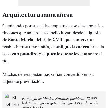
Arquitectura montañesa
Caminando por sus calles empedradas se descubren los
iglesia
rincones que aguarda este bello lugar: desde la
de Santa María
, del siglo XVII, que conserva un
antiguo lavadero
retablo barroco montañés, el
hasta la
casa con pasadizo y el puente
que se levanta sobre el
río.
Muchas de estas estampas se han convertido en su
tarjeta de presentación.
El refugio de Mónica Naranjo: pueblo de 12.000
habitantes, iglesia gótica del siglo XVI y playas de
arena dorada