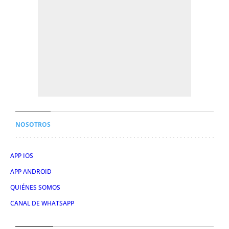
NOSOTROS
APP IOS
APP ANDROID
QUIÉNES SOMOS
CANAL DE WHATSAPP