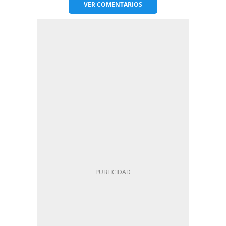
VER
COMENTARIOS