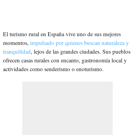
El turismo rural en España vive uno de sus mejores
momentos,
impulsado por quienes buscan naturaleza y
tranquilidad
, lejos de las grandes ciudades. Sus pueblos
ofrecen casas rurales con encanto, gastronomía local y
actividades como senderismo o enoturismo.