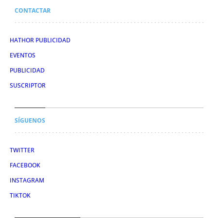
CONTACTAR
HATHOR PUBLICIDAD
EVENTOS
PUBLICIDAD
SUSCRIPTOR
SÍGUENOS
TWITTER
FACEBOOK
INSTAGRAM
TIKTOK