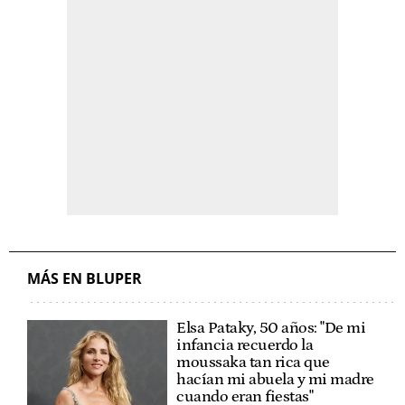
MÁS EN BLUPER
Elsa Pataky, 50 años: "De mi
infancia recuerdo la
moussaka tan rica que
hacían mi abuela y mi madre
cuando eran fiestas"