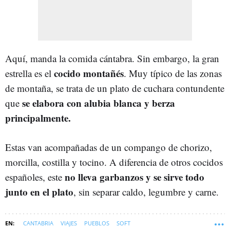
Aquí, manda la comida cántabra. Sin embargo, la gran
cocido montañés
estrella es el
. Muy típico de las zonas
de montaña, se trata de un plato de cuchara contundente
se elabora con alubia blanca y berza
que
principalmente.
Estas van acompañadas de un compango de chorizo,
morcilla, costilla y tocino. A diferencia de otros cocidos
no lleva garbanzos y se sirve todo
españoles, este
junto en el plato
, sin separar caldo, legumbre y carne.
CANTABRIA
VIAJES
PUEBLOS
SOFT