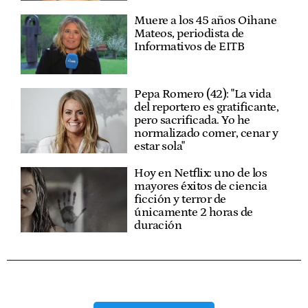
Muere a los 45 años Oihane
Mateos, periodista de
Informativos de EITB
Pepa Romero (42): "La vida
del reportero es gratificante,
pero sacrificada. Yo he
normalizado comer, cenar y
estar sola"
Hoy en Netflix: uno de los
mayores éxitos de ciencia
ficción y terror de
únicamente 2 horas de
duración