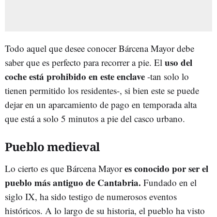
Todo aquel que desee conocer Bárcena Mayor debe
uso del
saber que es perfecto para recorrer a pie. El
coche está prohibido en este enclave
-tan solo lo
tienen permitido los residentes-, si bien este se puede
dejar en un aparcamiento de pago en temporada alta
que está a solo 5 minutos a pie del casco urbano.
Pueblo medieval
es conocido por ser el
Lo cierto es que Bárcena Mayor
pueblo más antiguo de Cantabria.
Fundado en el
siglo IX, ha sido testigo de numerosos eventos
históricos. A lo largo de su historia, el pueblo ha visto