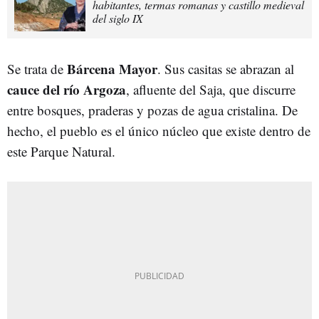
habitantes, termas romanas y castillo medieval
del siglo IX
Bárcena Mayor
Se trata de
. Sus casitas se abrazan al
cauce del río Argoza
, afluente del Saja, que discurre
entre bosques, praderas y pozas de agua cristalina. De
hecho, el pueblo es el único núcleo que existe dentro de
este Parque Natural.