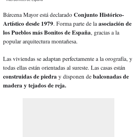
Conjunto Histórico-
Bárcena Mayor está declarado
Artístico desde 1979
asociación de
. Forma parte de la
los Pueblos más Bonitos de España
, gracias a la
popular arquitectura montañesa.
Las viviendas se adaptan perfectamente a la orografía, y
todas ellas están orientadas al sureste. Las casas están
construidas de piedra
balconadas de
y disponen de
madera y tejados de reja.