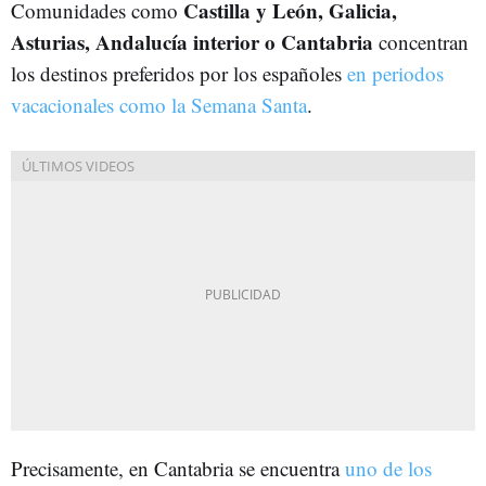
Castilla y León, Galicia,
Comunidades como
Asturias, Andalucía interior o Cantabria
concentran
los destinos preferidos por los españoles
en periodos
vacacionales como la Semana Santa
.
Precisamente, en Cantabria se encuentra
uno de los