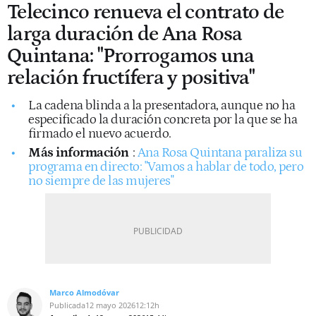
Telecinco renueva el contrato de
larga duración de Ana Rosa
Quintana: "Prorrogamos una
relación fructífera y positiva"
La cadena blinda a la presentadora, aunque no ha
especificado la duración concreta por la que se ha
firmado el nuevo acuerdo.
Más información
:
Ana Rosa Quintana paraliza su
programa en directo: "Vamos a hablar de todo, pero
no siempre de las mujeres"
Marco Almodóvar
Publicada
12 mayo 2026
12:12h