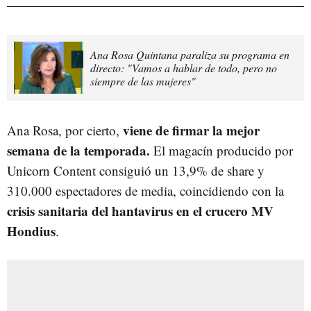
Ana Rosa Quintana paraliza su programa en
directo: "Vamos a hablar de todo, pero no
siempre de las mujeres"
viene de firmar la mejor
Ana Rosa, por cierto,
semana de la temporada.
El magacín producido por
Unicorn Content consiguió un 13,9% de share y
310.000 espectadores de media, coincidiendo con la
crisis sanitaria del hantavirus en el crucero MV
Hondius
.