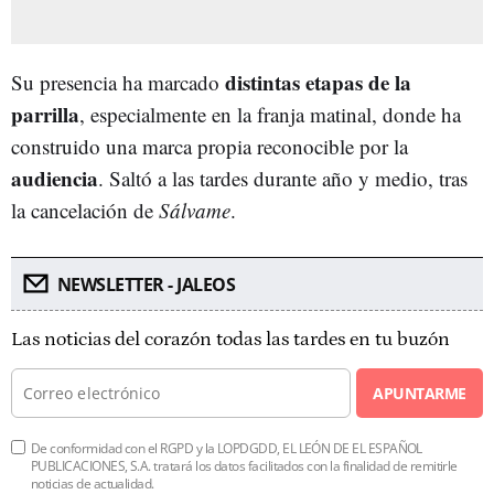
distintas etapas de la
Su presencia ha marcado
parrilla
, especialmente en la franja matinal, donde ha
construido una marca propia reconocible por la
audiencia
. Saltó a las tardes durante año y medio, tras
la cancelación de
Sálvame
.
NEWSLETTER - JALEOS
Las noticias del corazón todas las tardes en tu buzón
APUNTARME
De conformidad con el RGPD y la LOPDGDD, EL LEÓN DE EL ESPAÑOL
PUBLICACIONES, S.A. tratará los datos facilitados con la finalidad de remitirle
noticias de actualidad.