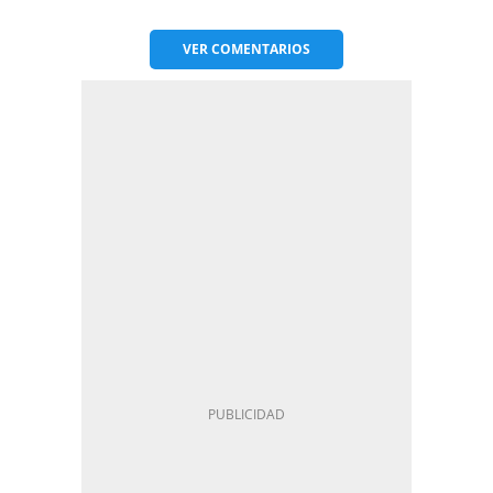
VER
COMENTARIOS