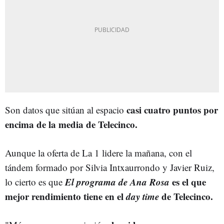
casi cuatro puntos por
Son datos que sitúan al espacio
encima de la media de Telecinco.
Aunque la oferta de La 1 lidere la mañana, con el
tándem formado por Silvia Intxaurrondo y Javier Ruiz,
El programa de Ana Rosa
es el que
lo cierto es que
mejor rendimiento tiene en el
day time
de Telecinco.