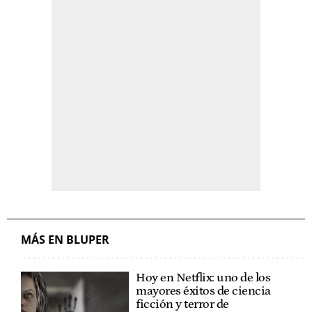
MÁS EN BLUPER
Hoy en Netflix: uno de los
mayores éxitos de ciencia
ficción y terror de