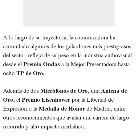
A lo largo de su trayectoria, la comunicadora ha
acumulado algunos de los galardones más prestigiosos
del sector, reflejo de su peso en la industria audiovisual:
Premio Ondas
desde el
a la Mejor Presentadora hasta
TP de Oro.
ocho
Micrófonos de Oro
Antena de
Además de dos
, una
Oro,
Premio Eisenhower
el
por la Libertad de
Medalla de Honor
Expresión o la
de Madrid, entre
otros reconocimientos que avalan una carrera de largo
recorrido y alto impacto mediático.