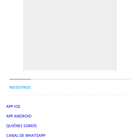
NOSOTROS
APP IOS
APP ANDROID
QUIÉNES SOMOS
CANAL DE WHATSAPP