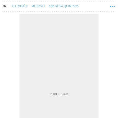
TELEVISIÓN
MEDIASET
ANA ROSA QUINTANA