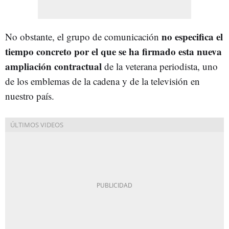
no especifica el
No obstante, el grupo de comunicación
tiempo concreto por el que se ha firmado esta nueva
ampliación contractual
de la veterana periodista, uno
de los emblemas de la cadena y de la televisión en
nuestro país.