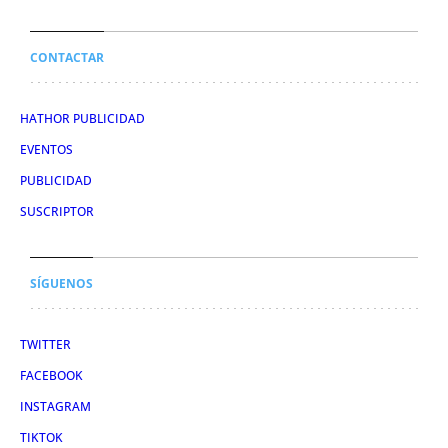
CONTACTAR
HATHOR PUBLICIDAD
EVENTOS
PUBLICIDAD
SUSCRIPTOR
SÍGUENOS
TWITTER
FACEBOOK
INSTAGRAM
TIKTOK