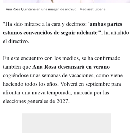
Ana Rosa Quintana en una imagen de archivo.
Mediaset España
'ambas partes
"Ha sido mirarse a la cara y decirnos:
estamos convencidos de seguir adelante'
", ha añadido
el directivo.
En este encuentro con los medios, se ha confirmado
Ana Rosa descansará en verano
también que
cogiéndose unas semanas de vacaciones, como viene
haciendo todos los años. Volverá en septiembre para
afrontar una nueva temporada, marcada por las
elecciones generales de 2027.