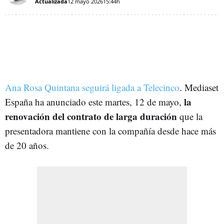
Actualizada
12 mayo 2026
15:44h
Ana Rosa Quintana seguirá ligada a Telecinco
.
Mediaset
la
España ha anunciado este martes, 12 de mayo,
renovación del contrato de larga duración
que la
presentadora mantiene con la compañía desde hace más
de 20 años.