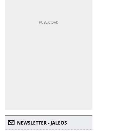
NEWSLETTER - JALEOS