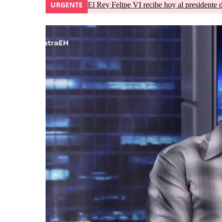
URGENTE
El Rey Felipe VI recibe hoy al presidente 