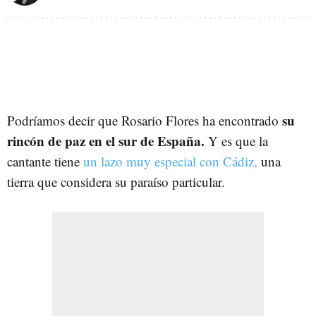
su
Podríamos decir que Rosario Flores ha encontrado
rincón de paz en el sur de España.
Y es que la
cantante tiene
un lazo muy especial con Cádiz,
una
tierra que considera su paraíso particular.