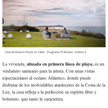
Casa de Rosario Flores en Cádiz.
Programa 'El Novato', Antena 3.
situada en primera línea de playa,
La vivienda,
es un
verdadero santuario para la artista. Con unas vistas
espectaculares al océano Atlántico, donde puede
disfrutar de los inolvidables atardeceres de la Costa de la
Luz, la casa refleja a la perfección su espíritu libre y
bohemio, que tanto le caracteriza.