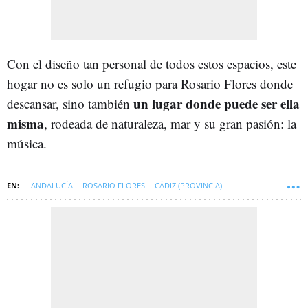
Con el diseño tan personal de todos estos espacios, este
hogar no es solo un refugio para Rosario Flores donde
un lugar donde puede ser ella
descansar, sino también
misma
, rodeada de naturaleza, mar y su gran pasión: la
música.
ANDALUCÍA
ROSARIO FLORES
CÁDIZ (PROVINCIA)
CASAS DE FAMOSOS
SOFT