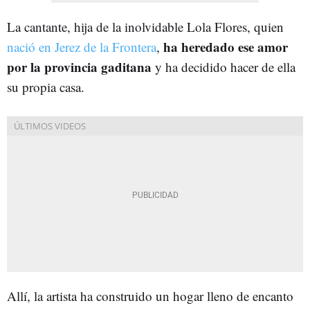
La cantante, hija de la inolvidable Lola Flores, quien
ha heredado ese amor
nació en Jerez de la Frontera
,
por la provincia gaditana
y ha decidido hacer de ella
su propia casa.
Allí, la artista ha construido un hogar lleno de encanto