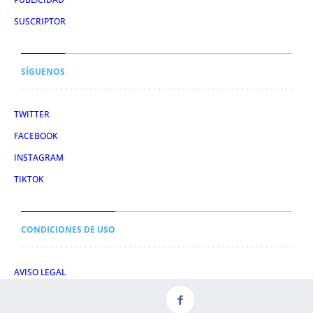
SUSCRIPTOR
SÍGUENOS
TWITTER
FACEBOOK
INSTAGRAM
TIKTOK
CONDICIONES DE USO
AVISO LEGAL
POLÍTICA DE PRIVACIDAD