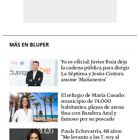
MÁS EN BLUPER
Ya es oficial: Javier Ruiz deja
la cadena pública para dirigir
La Séptima y Jesús Cintora
asume 'Mañaneros'
El refugio de María Casado:
municipio de 74.000
habitantes, playas de arena
fina con Bandera Azul y
famoso por su pescado
Paula Echevarría, 48 años:
"Me levanto a las 7, voy al