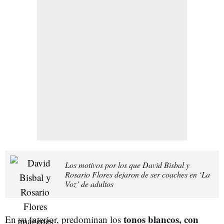
Los motivos por los que David Bisbal y
Rosario Flores dejaron de ser coaches en ‘La
Voz’ de adultos
tonos blancos, con
En su interior, predominan los