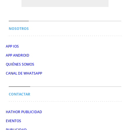
NOSOTROS
APP IOS
APP ANDROID
QUIÉNES SOMOS
CANAL DE WHATSAPP
CONTACTAR
HATHOR PUBLICIDAD
EVENTOS
PUBLICIDAD