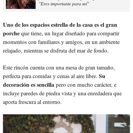
"Eres importante para mí"
Uno de los espacios estrella de la casa es el gran
porche
que tiene, un lugar diseñado para compartir
momentos con familiares y amigos, en un ambiente
relajado, mientras se disfruta del mar de fondo.
Este rincón cuenta con una mesa de gran tamaño,
Su
perfecta para comidas y cenas al aire libre.
decoración es sencilla
pero con mucho carácter, e
incluye paredes de piedra vista y una enredadera que
aporta frescura al entorno.