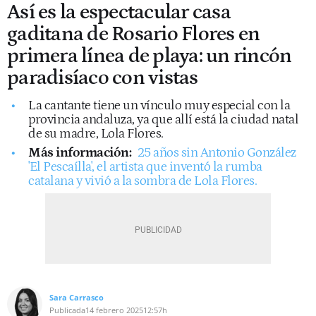
Así es la espectacular casa
gaditana de Rosario Flores en
primera línea de playa: un rincón
paradisíaco con vistas
La cantante tiene un vínculo muy especial con la
provincia andaluza, ya que allí está la ciudad natal
de su madre, Lola Flores.
Más información:
25 años sin Antonio González
'El Pescaílla', el artista que inventó la rumba
catalana y vivió a la sombra de Lola Flores.
Sara Carrasco
Publicada
14 febrero 2025
12:57h