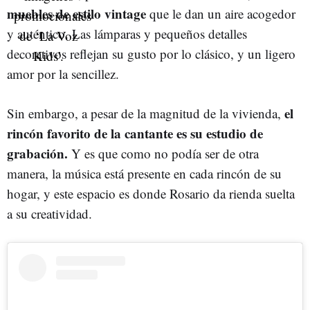
muebles de estilo vintage
que le dan un aire acogedor
y auténtico. Las lámparas y pequeños detalles
decorativos reflejan su gusto por lo clásico, y un ligero
amor por la sencillez.
el
Sin embargo, a pesar de la magnitud de la vivienda,
rincón favorito de la cantante es su estudio de
grabación.
Y es que como no podía ser de otra
manera, la música está presente en cada rincón de su
hogar, y este espacio es donde Rosario da rienda suelta
a su creatividad.