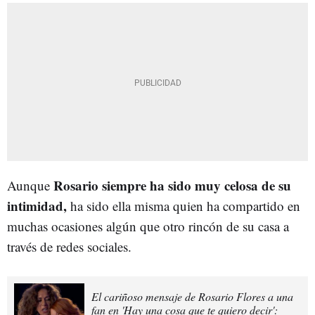
Rosario siempre ha sido muy celosa de su
Aunque
intimidad,
ha sido ella misma quien ha compartido en
muchas ocasiones algún que otro rincón de su casa a
través de redes sociales.
El cariñoso mensaje de Rosario Flores a una
fan en 'Hay una cosa que te quiero decir':