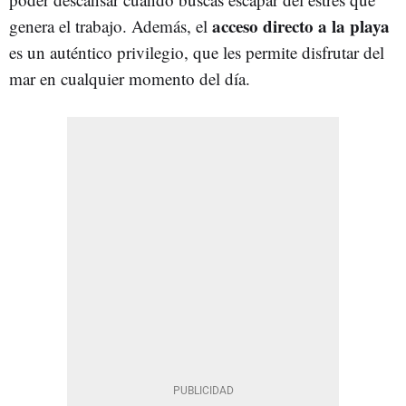
acceso directo a la playa
genera el trabajo. Además, el
es un auténtico privilegio, que les permite disfrutar del
mar en cualquier momento del día.