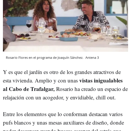
Rosario Flores en el programa de Joaquín Sánchez.
Antena 3
Y es que el jardín es otro de los grandes atractivos de
vistas inigualables
esta vivienda. Amplio y con unas
al Cabo de Trafalgar,
Rosario ha creado un espacio de
relajación con un acogedor, y envidiable, chill out.
Entre los elementos que lo conforman destacan varios
pufs blancos y unas mesas auxiliares de diseño, donde
poder descansar cuando buscas escapar del estrés que