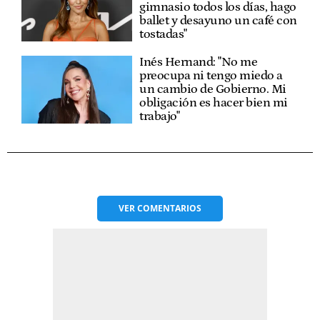
gimnasio todos los días, hago
ballet y desayuno un café con
tostadas"
Inés Hernand: "No me
preocupa ni tengo miedo a
un cambio de Gobierno. Mi
obligación es hacer bien mi
trabajo"
VER
COMENTARIOS