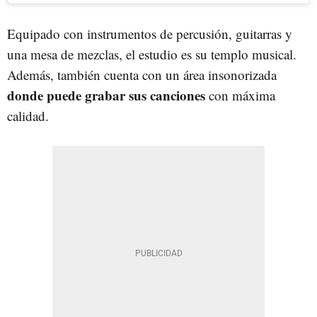
Equipado con instrumentos de percusión, guitarras y
una mesa de mezclas, el estudio es su templo musical.
Además, también cuenta con un área insonorizada
donde puede grabar sus canciones
con máxima
calidad.