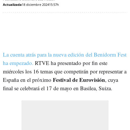
Actualizada
18 diciembre 2024
15:57h
La cuenta atrás para la nueva edición del Benidorm Fest
ha empezado.
RTVE ha presentado por fin este
miércoles los 16 temas que competirán por representar a
Festival de Eurovisión
España en el próximo
, cuya
final se celebrará el 17 de mayo en Basilea, Suiza.