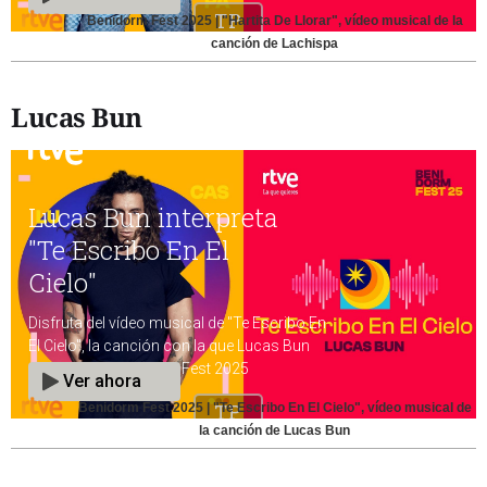
Benidorm Fest 2025 | "Hartita De Llorar", vídeo musical de la
canción de Lachispa
Lucas Bun
Benidorm Fest 2025 | "Te Escribo En El Cielo", vídeo musical de
la canción de Lucas Bun