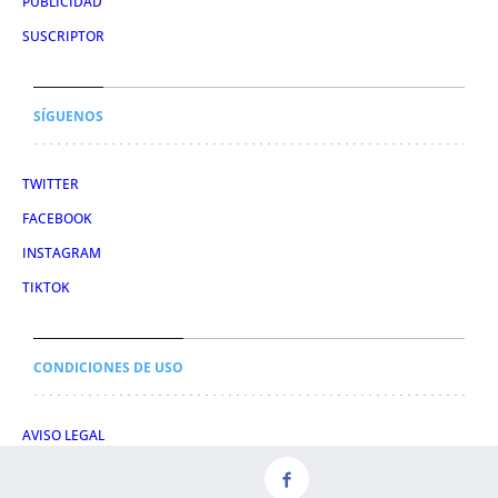
PUBLICIDAD
SUSCRIPTOR
SÍGUENOS
TWITTER
FACEBOOK
INSTAGRAM
TIKTOK
CONDICIONES DE USO
AVISO LEGAL
POLÍTICA DE PRIVACIDAD