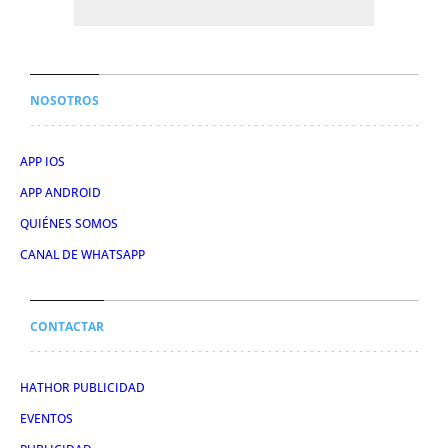
NOSOTROS
APP IOS
APP ANDROID
QUIÉNES SOMOS
CANAL DE WHATSAPP
CONTACTAR
HATHOR PUBLICIDAD
EVENTOS