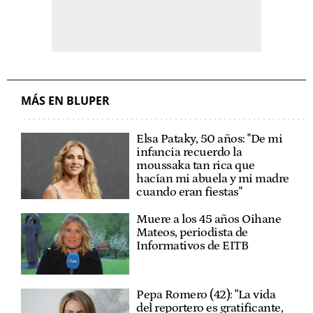
MÁS EN BLUPER
Elsa Pataky, 50 años: "De mi
infancia recuerdo la
moussaka tan rica que
hacían mi abuela y mi madre
cuando eran fiestas"
Muere a los 45 años Oihane
Mateos, periodista de
Informativos de EITB
Pepa Romero (42): "La vida
del reportero es gratificante,