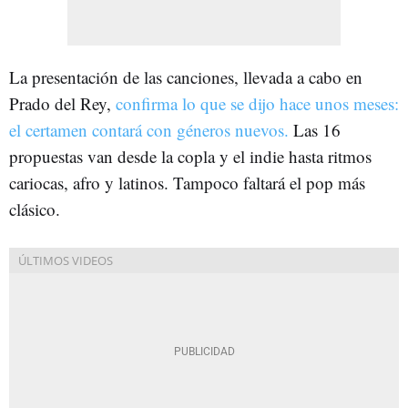
La presentación de las canciones, llevada a cabo en
Prado del Rey,
confirma lo que se dijo hace unos meses:
el certamen contará con géneros nuevos.
Las 16
propuestas van desde la copla y el indie hasta ritmos
cariocas, afro y latinos. Tampoco faltará el pop más
clásico.