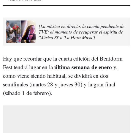
[La música en directo, la cuenta pendiente de
TVE: el momento de recuperar el espíritu de
'Música Sí' o 'La Hora Musa']
Hay que recordar que la cuarta edición del Benidorm
última semana de enero
Fest tendrá lugar en la
y,
como viene siendo habitual, se dividirá en dos
semifinales (martes 28 y jueves 30) y la gran final
(sábado 1 de febrero).