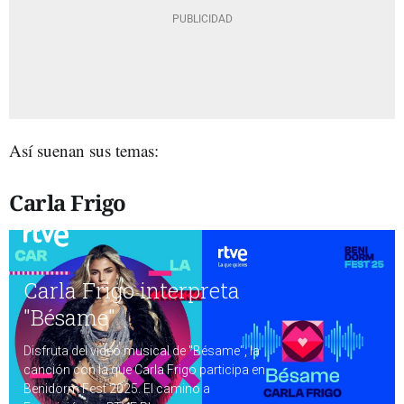
Así suenan sus temas:
Carla Frigo