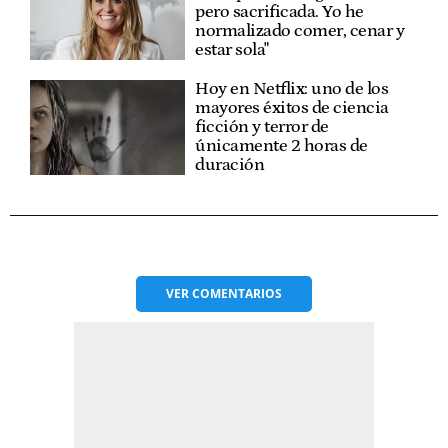
pero sacrificada. Yo he
normalizado comer, cenar y
estar sola"
Hoy en Netflix: uno de los
mayores éxitos de ciencia
ficción y terror de
únicamente 2 horas de
duración
VER
COMENTARIOS