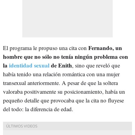
Fernando, un
El programa le propuso una cita con
hombre que no sólo no tenía ningún problema con
la
identidad sexual
de Enith
, sino que reveló que
había tenido una relación romántica con una mujer
transexual anteriormente. A pesar de que la soltera
valoraba positivamente su posicionamiento, había un
pequeño detalle que provocaba que la cita no fluyese
del todo: la diferencia de edad.