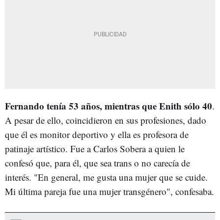
Fernando tenía 53 años, mientras que Enith sólo 40
.
A pesar de ello, coincidieron en sus profesiones, dado
que él es monitor deportivo y ella es profesora de
patinaje artístico. Fue a Carlos Sobera a quien le
confesó que, para él, que sea trans o no carecía de
interés. "En general, me gusta una mujer que se cuide.
Mi última pareja fue una mujer transgénero", confesaba.