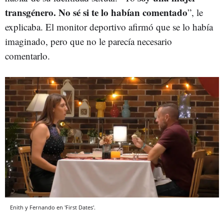
transgénero. No sé si te lo habían comentado
”, le
explicaba. El monitor deportivo afirmó que se lo había
imaginado, pero que no le parecía necesario
comentarlo.
Enith y Fernando en 'First Dates'.