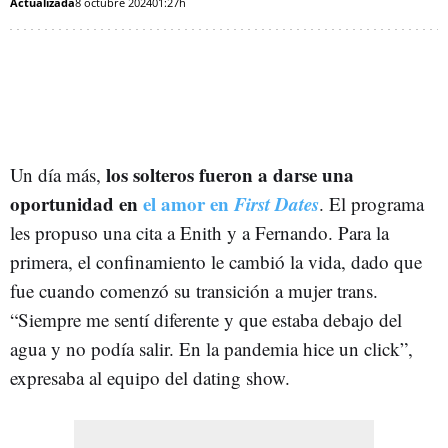
Actualizada
8 octubre 2024
01:27h
los solteros fueron a darse una
Un día más,
oportunidad en
el amor en
First Dates
. El programa
les propuso una cita a Enith y a Fernando. Para la
primera, el confinamiento le cambió la vida, dado que
fue cuando comenzó su transición a mujer trans.
“Siempre me sentí diferente y que estaba debajo del
agua y no podía salir. En la pandemia hice un click”,
expresaba al equipo del dating show.