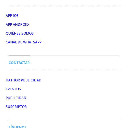
APP IOS
APP ANDROID
QUIÉNES SOMOS
CANAL DE WHATSAPP
CONTACTAR
HATHOR PUBLICIDAD
EVENTOS
PUBLICIDAD
SUSCRIPTOR
SÍGUENOS