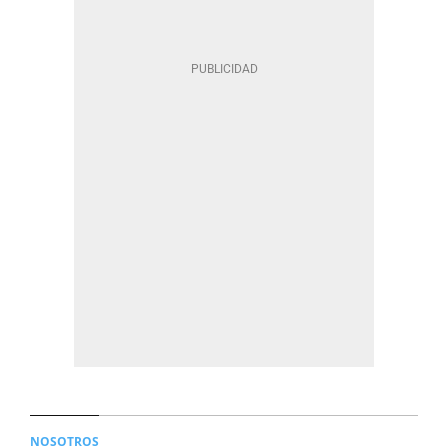
NOSOTROS