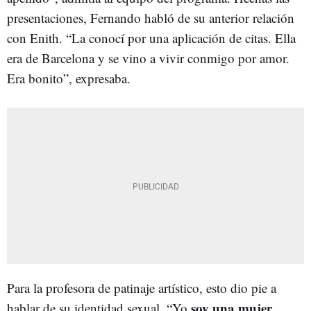
presentaciones, Fernando habló de su anterior relación
con Enith. “La conocí por una aplicación de citas. Ella
era de Barcelona y se vino a vivir conmigo por amor.
Era bonito”, expresaba.
Para la profesora de patinaje artístico, esto dio pie a
soy una mujer
hablar de su identidad sexual. “Yo