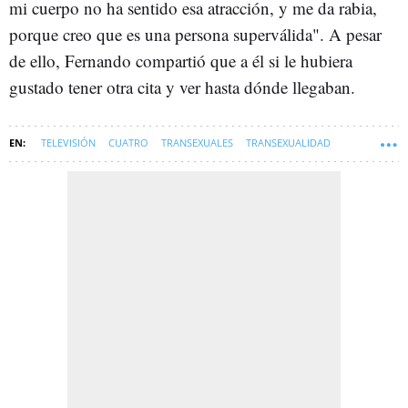
mi cuerpo no ha sentido esa atracción, y me da rabia,
porque creo que es una persona superválida". A pesar
de ello, Fernando compartió que a él si le hubiera
gustado tener otra cita y ver hasta dónde llegaban.
TELEVISIÓN
CUATRO
TRANSEXUALES
TRANSEXUALIDAD
FIRST DATES
SOFT