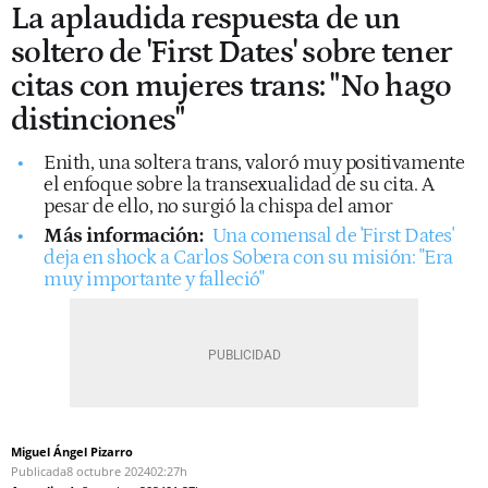
La aplaudida respuesta de un
soltero de 'First Dates' sobre tener
citas con mujeres trans: "No hago
distinciones"
Enith, una soltera trans, valoró muy positivamente
el enfoque sobre la transexualidad de su cita. A
pesar de ello, no surgió la chispa del amor
Más información:
Una comensal de 'First Dates'
deja en shock a Carlos Sobera con su misión: "Era
muy importante y falleció"
Miguel Ángel Pizarro
Publicada
8 octubre 2024
02:27h