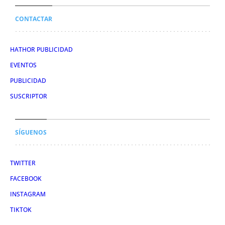
CONTACTAR
HATHOR PUBLICIDAD
EVENTOS
PUBLICIDAD
SUSCRIPTOR
SÍGUENOS
TWITTER
FACEBOOK
INSTAGRAM
TIKTOK