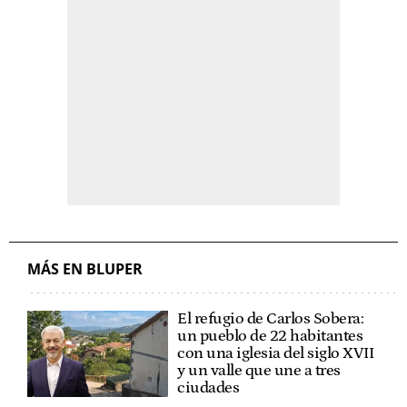
MÁS EN BLUPER
El refugio de Carlos Sobera:
un pueblo de 22 habitantes
con una iglesia del siglo XVII
y un valle que une a tres
ciudades