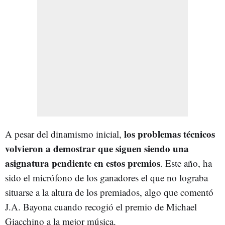
los problemas técnicos
A pesar del dinamismo inicial,
volvieron a demostrar que siguen siendo una
asignatura pendiente en estos premios
. Este año, ha
sido el micrófono de los ganadores el que no lograba
situarse a la altura de los premiados, algo que comentó
J.A. Bayona cuando recogió el premio de Michael
Giacchino a la mejor música.