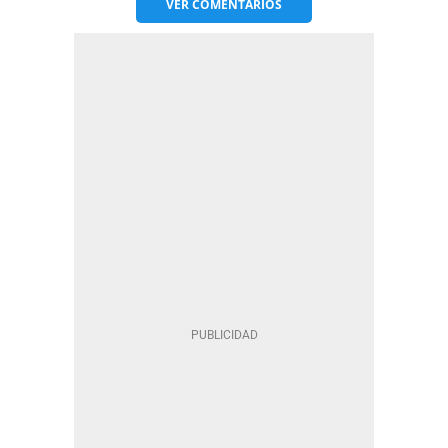
VER
COMENTARIOS