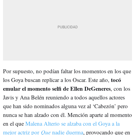
Por supuesto, no podían faltar los momentos en los que
tocó
los Goya buscan replicar a los Oscar. Este año,
emular el momento selfi de Ellen DeGeneres
, con los
Javis y Ana Belén reuniendo a todos aquellos actores
que han sido nominados alguna vez al ‘Cabezón’ pero
nunca se han alzado con él. Mención aparte al momento
en el que
Malena Alterio se alzaba con el Goya a la
mejor actriz por
Que
nadie duerma
, provocando que en