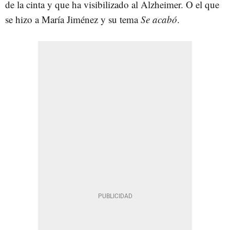
de la cinta y que ha visibilizado al Alzheimer. O el que
se hizo a María Jiménez y su tema
Se acabó
.