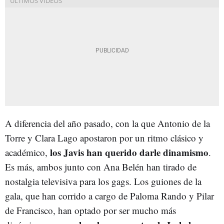
A diferencia del año pasado, con la que Antonio de la
Torre y Clara Lago apostaron por un ritmo clásico y
los Javis han querido darle dinamismo
académico,
.
Es más, ambos junto con Ana Belén han tirado de
nostalgia televisiva para los gags. Los guiones de la
gala, que han corrido a cargo de Paloma Rando y Pilar
de Francisco, han optado por ser mucho más