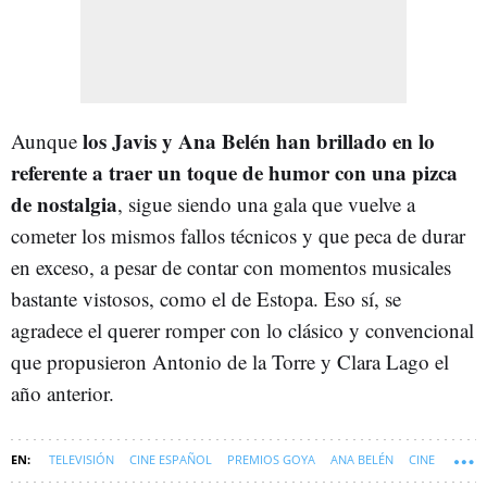
los Javis y Ana Belén han brillado en lo
Aunque
referente a traer un toque de humor con una pizca
de nostalgia
, sigue siendo una gala que vuelve a
cometer los mismos fallos técnicos y que peca de durar
en exceso, a pesar de contar con momentos musicales
bastante vistosos, como el de Estopa. Eso sí, se
agradece el querer romper con lo clásico y convencional
que propusieron Antonio de la Torre y Clara Lago el
año anterior.
TELEVISIÓN
CINE ESPAÑOL
PREMIOS GOYA
ANA BELÉN
CINE