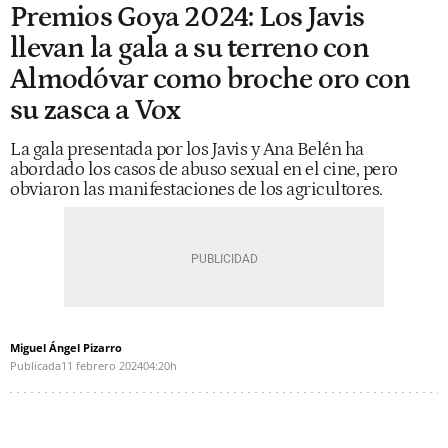
Premios Goya 2024: Los Javis
llevan la gala a su terreno con
Almodóvar como broche oro con
su zasca a Vox
La gala presentada por los Javis y Ana Belén ha
abordado los casos de abuso sexual en el cine, pero
obviaron las manifestaciones de los agricultores.
Miguel Ángel Pizarro
Publicada
11 febrero 2024
04:20h