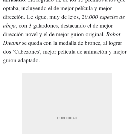
optaba, incluyendo el de mejor película y mejor
dirección. Le sigue, muy de lejos,
20.000 especies de
abeja
, con 3 galardones, destacando el de mejor
dirección novel y el de mejor guion original.
Robot
Dreams
se queda con la medalla de bronce, al lograr
dos ‘Cabezones’, mejor película de animación y mejor
guion adaptado.