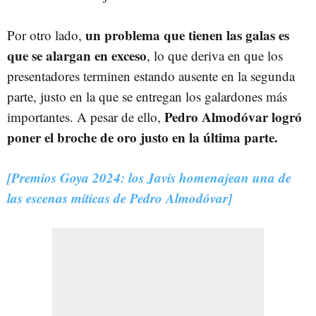
un problema que tienen las galas es
Por otro lado,
que se alargan en exceso
, lo que deriva en que los
presentadores terminen estando ausente en la segunda
parte, justo en la que se entregan los galardones más
Pedro Almodóvar logró
importantes. A pesar de ello,
poner el broche de oro justo en la última parte.
[Premios Goya 2024: los Javis homenajean una de
las escenas míticas de Pedro Almodóvar]