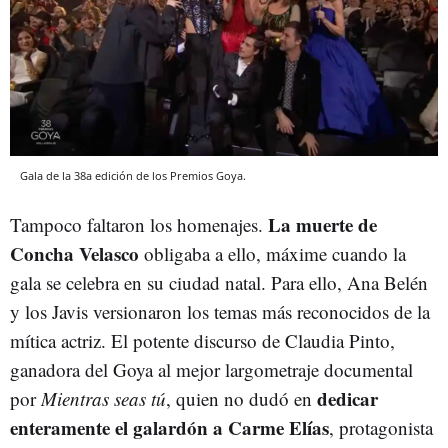
Gala de la 38a edición de los Premios Goya.
La muerte de
Tampoco faltaron los homenajes.
Concha Velasco
obligaba a ello, máxime cuando la
gala se celebra en su ciudad natal. Para ello, Ana Belén
y los Javis versionaron los temas más reconocidos de la
mítica actriz. El potente discurso de Claudia Pinto,
ganadora del Goya al mejor largometraje documental
dedicar
por
Mientras seas tú
, quien no dudó en
enteramente el galardón a Carme Elías
, protagonista