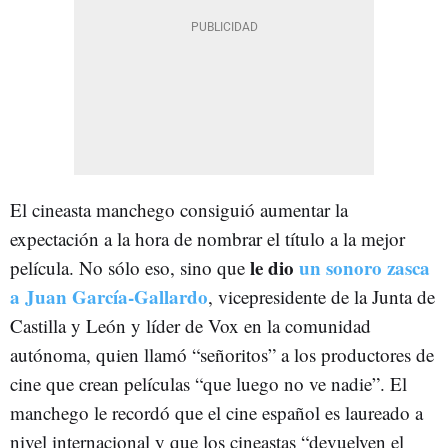
El cineasta manchego consiguió aumentar la
expectación a la hora de nombrar el título a la mejor
le dio
un sonoro zasca
película. No sólo eso, sino que
a Juan García-Gallardo
, vicepresidente de la Junta de
Castilla y León y líder de Vox en la comunidad
autónoma, quien llamó “señoritos” a los productores de
cine que crean películas “que luego no ve nadie”. El
manchego le recordó que el cine español es laureado a
nivel internacional y que los cineastas “devuelven el