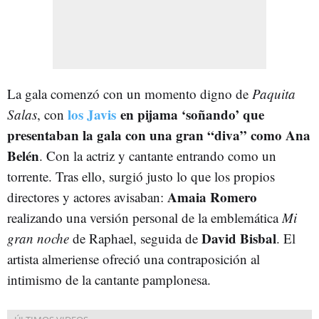
La gala comenzó con un momento digno de
Paquita
los Javis
en pijama ‘soñando’ que
Salas
, con
presentaban la gala con una gran “diva” como Ana
Belén
. Con la actriz y cantante entrando como un
torrente. Tras ello, surgió justo lo que los propios
Amaia Romero
directores y actores avisaban:
realizando una versión personal de la emblemática
Mi
David Bisbal
gran noche
de Raphael, seguida de
. El
artista almeriense ofreció una contraposición al
intimismo de la cantante pamplonesa.