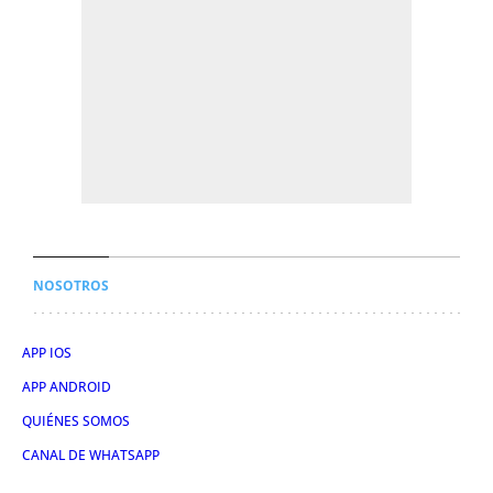
NOSOTROS
APP IOS
APP ANDROID
QUIÉNES SOMOS
CANAL DE WHATSAPP