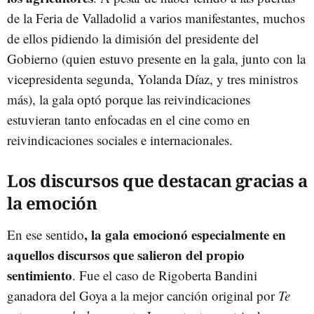
de la Feria de Valladolid a varios manifestantes, muchos
de ellos pidiendo la dimisión del presidente del
Gobierno (quien estuvo presente en la gala, junto con la
vicepresidenta segunda, Yolanda Díaz, y tres ministros
más), la gala optó porque las reivindicaciones
estuvieran tanto enfocadas en el cine como en
reivindicaciones sociales e internacionales.
Los discursos que destacan gracias a
la emoción
, la gala emocionó especialmente en
En ese sentido
aquellos discursos que salieron del propio
sentimiento
. Fue el caso de Rigoberta Bandini
ganadora del Goya a la mejor canción original por
Te