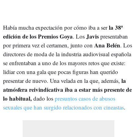
la 38ª
Había mucha expectación por cómo iba a ser
edición de los Premios Goya
Javis
. Los
presentaban
Ana Belén
por primera vez el certamen, junto con
. Los
directores de moda de la industria audiovisual española
se enfrentaban a uno de los mayores retos que existe:
lidiar con una gala que pocas figuras han querido
la
presentar de nuevo. Una velada en la que, además,
atmósfera reivindicativa iba a estar más presente de
lo habitual,
dado los
presuntos casos de abusos
sexuales que han surgido relacionados con cineastas
.