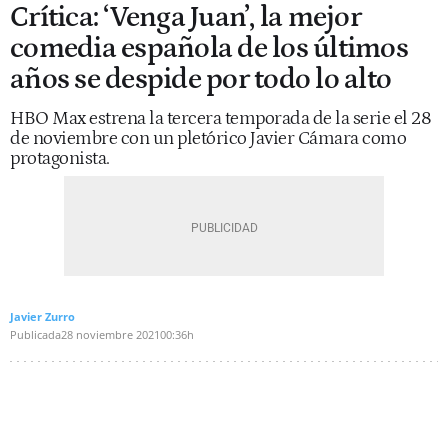
Crítica: ‘Venga Juan’, la mejor
comedia española de los últimos
años se despide por todo lo alto
HBO Max estrena la tercera temporada de la serie el 28
de noviembre con un pletórico Javier Cámara como
protagonista.
Javier Zurro
Publicada
28 noviembre 2021
00:36h