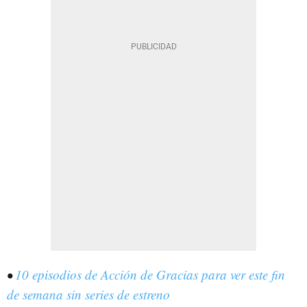
•
10 episodios de Acción de Gracias para ver este fin
de semana sin series de estreno