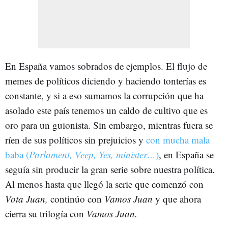
En España vamos sobrados de ejemplos. El flujo de
memes de políticos diciendo y haciendo tonterías es
constante, y si a eso sumamos la corrupción que ha
asolado este país tenemos un caldo de cultivo que es
oro para un guionista. Sin embargo, mientras fuera se
ríen de sus políticos sin prejuicios y
con mucha mala
baba (
Parlament, Veep, Yes, minister…
)
, en España se
seguía sin producir la gran serie sobre nuestra política.
Al menos hasta que llegó la serie que comenzó con
Vota Juan,
continúo con
Vamos Juan
y que ahora
cierra su trilogía con
Vamos Juan.