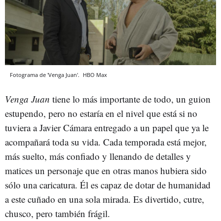
Fotograma de 'Venga Juan'.
HBO Max
Venga Juan
tiene lo más importante de todo, un guion
estupendo, pero no estaría en el nivel que está si no
tuviera a Javier Cámara entregado a un papel que ya le
acompañará toda su vida. Cada temporada está mejor,
más suelto, más confiado y llenando de detalles y
matices un personaje que en otras manos hubiera sido
sólo una caricatura. Él es capaz de dotar de humanidad
a este cuñado en una sola mirada. Es divertido, cutre,
chusco, pero también frágil.