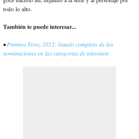
todo lo alto.
También te puede interesar...
•
Premios Feroz 2022: listado completo de las
nominaciones en las categorías de televisión