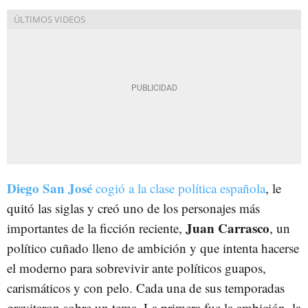
Diego San José
cogió a la clase política española
, le
quitó las siglas y creó uno de los personajes más
Juan Carrasco
importantes de la ficción reciente,
, un
político cuñado lleno de ambición y que intenta hacerse
el moderno para sobrevivir ante políticos guapos,
carismáticos y con pelo. Cada una de sus temporadas
gravitaron sobre un tema. La primera fue la ambición, la