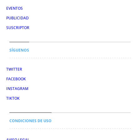
EVENTOS
PUBLICIDAD
SUSCRIPTOR
SÍGUENOS
TWITTER
FACEBOOK
INSTAGRAM
TIKTOK
CONDICIONES DE USO
AVISO LEGAL