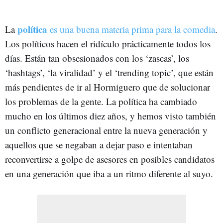
política
La
es una buena materia prima para la comedia
.
Los políticos hacen el ridículo prácticamente todos los
días. Están tan obsesionados con los ‘zascas’, los
‘hashtags’, ‘la viralidad’ y el ‘trending topic’, que están
más pendientes de ir al Hormiguero que de solucionar
los problemas de la gente. La política ha cambiado
mucho en los últimos diez años, y hemos visto también
un conflicto generacional entre la nueva generación y
aquellos que se negaban a dejar paso e intentaban
reconvertirse a golpe de asesores en posibles candidatos
en una generación que iba a un ritmo diferente al suyo.