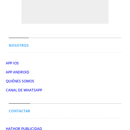
NOSOTROS
APP IOS
APP ANDROID
QUIÉNES SOMOS
CANAL DE WHATSAPP
CONTACTAR
HATHOR PUBLICIDAD