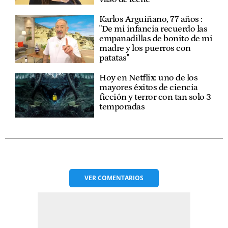
Karlos Arguiñano, 77 años :
"De mi infancia recuerdo las
empanadillas de bonito de mi
madre y los puerros con
patatas"
Hoy en Netflix: uno de los
mayores éxitos de ciencia
ficción y terror con tan solo 3
temporadas
VER
COMENTARIOS