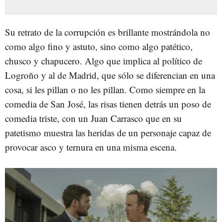
Su retrato de la corrupción es brillante mostrándola no
como algo fino y astuto, sino como algo patético,
chusco y chapucero. Algo que implica al político de
Logroño y al de Madrid, que sólo se diferencian en una
cosa, si les pillan o no les pillan. Como siempre en la
comedia de San José, las risas tienen detrás un poso de
comedia triste, con un Juan Carrasco que en su
patetismo muestra las heridas de un personaje capaz de
provocar asco y ternura en una misma escena.