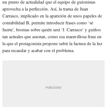
un punto de actualidad que el equipo de guionistas
aprovecha a la perfección. Así, la trama de Juan
Carrasco, implicado en la aparición de unos papeles de
contabilidad B, permite introducir frases como ‘sé
fuerte’, bromas sobre quién será ‘J. Carrasco’ y guiños
tan actuales que asustan, como esa maravillosa frase en
la que el protagonista propone subir la factura de la luz
para recaudar y acabar con el problema.