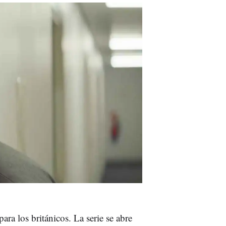
ra los británicos. La serie se abre