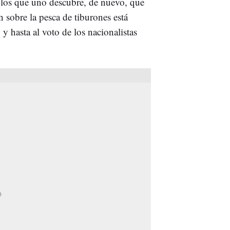
los que uno descubre, de nuevo, que
 sobre la pesca de tiburones está
y hasta al voto de los nacionalistas