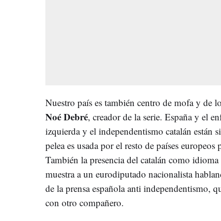
Nuestro país es también centro de mofa y de lo
Noé Debré
, creador de la serie. España y el e
izquierda y el independentismo catalán están
pelea es usada por el resto de países europeos 
También la presencia del catalán como idioma 
muestra a un eurodiputado nacionalista habland
de la prensa española anti independentismo, 
con otro compañero.