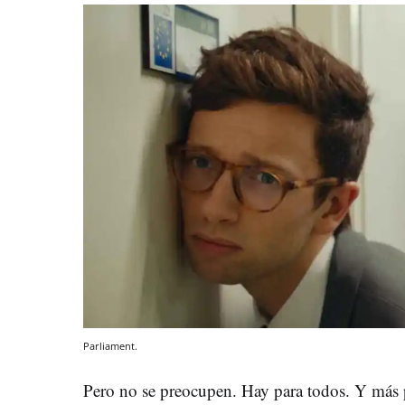
Parliament.
Pero no se preocupen. Hay para todos. Y más pa