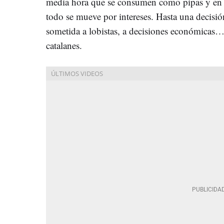
media hora que se consumen como pipas y en 
todo se mueve por intereses. Hasta una decisión
sometida a lobistas, a decisiones económicas… 
catalanes.