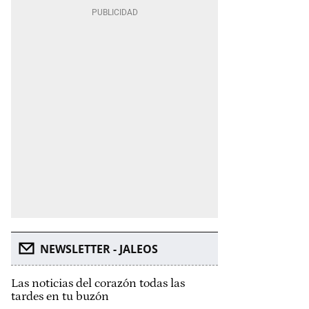
NEWSLETTER - JALEOS
Las noticias del corazón todas las
tardes en tu buzón