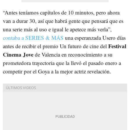
“Antes teníamos capítulos de 10 minutos, pero ahora
van a durar 30, así que habrá gente que pensará que es
una serie más al uso e igual le apetece más verla”,
contaba a SERIES & MÁS
una esperanzada Usero días
Festival
antes de recibir el premio Un futuro de cine del
Cinema Jove
de Valencia en reconocimiento a su
prometedora trayectoria que la llevó el pasado enero a
competir por el Goya a la mejor actriz revelación.