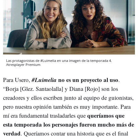
Las protagonistas de #Luimelia en una imagen de la temporada 4.
Atresplayer Premium
#Luimelia
no es un proyecto al uso
Para Usero,
.
“Borja [Glez. Santaolalla] y Diana [Rojo] son los
creadores y ellos escriben junto al equipo de guionistas,
pero nuestra opinión también es muy importante. Para
queríamos que
mí era fundamental trasladarles que
esta temporada los personajes fueron mucho más de
verdad
. Queríamos contar una historia que es el final