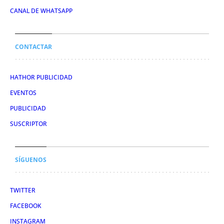
CANAL DE WHATSAPP
CONTACTAR
HATHOR PUBLICIDAD
EVENTOS
PUBLICIDAD
SUSCRIPTOR
SÍGUENOS
TWITTER
FACEBOOK
INSTAGRAM