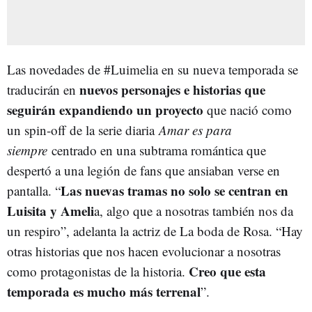
Las novedades de #Luimelia en su nueva temporada se
nuevos personajes e historias que
traducirán en
seguirán expandiendo un proyecto
que nació como
un spin-off de la serie diaria
Amar es para
siempre
centrado en una subtrama romántica que
despertó a una legión de fans que ansiaban verse en
Las nuevas tramas no solo se centran en
pantalla. “
Luisita y Ameli
a, algo que a nosotras también nos da
un respiro”, adelanta la actriz de La boda de Rosa. “Hay
otras historias que nos hacen evolucionar a nosotras
Creo que esta
como protagonistas de la historia.
temporada es mucho más terrenal
”.