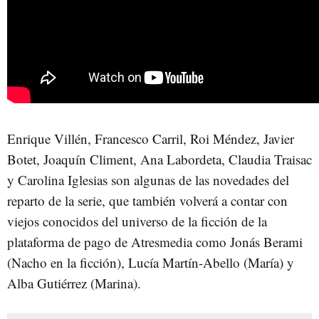
Enrique Villén, Francesco Carril, Roi Méndez, Javier
Botet, Joaquín Climent, Ana Labordeta, Claudia Traisac
y Carolina Iglesias son algunas de las novedades del
reparto de la serie, que también volverá a contar con
viejos conocidos del universo de la ficción de la
plataforma de pago de Atresmedia como Jonás Berami
(Nacho en la ficción), Lucía Martín-Abello (María) y
Alba Gutiérrez (Marina).