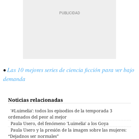
•
Las 10 mejores series de ciencia ficción para ver bajo
demanda
Noticias relacionadas
'#Luimelia': todos los episodios de la temporada 3
ordenados del peor al mejor
Paula Usero, del fenómeno 'Luimelia' a los Goya
Paula Usero y la presión de la imagen sobre las mujeres:
“Dejadnos ser normales”