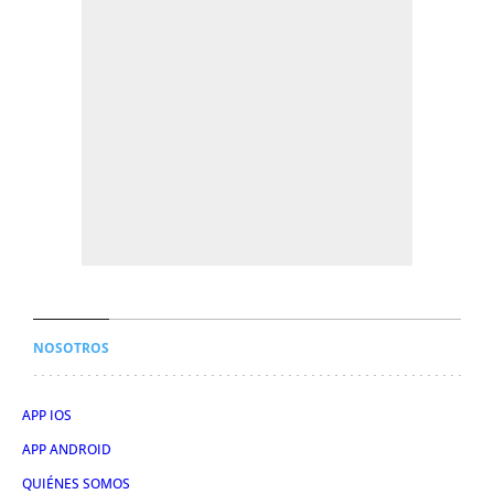
NOSOTROS
APP IOS
APP ANDROID
QUIÉNES SOMOS