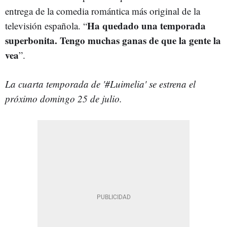
entrega de la comedia romántica más original de la
Ha quedado una temporada
televisión española. “
superbonita. Tengo muchas ganas de que la gente la
vea
”.
La cuarta temporada de '#Luimelia' se estrena el
próximo domingo 25 de julio.