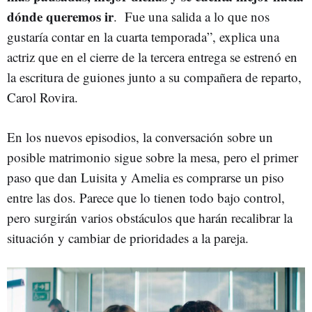
dónde queremos ir
. Fue una salida a lo que nos
gustaría contar en la cuarta temporada”, explica una
actriz que en el cierre de la tercera entrega se estrenó en
la escritura de guiones junto a su compañera de reparto,
Carol Rovira.
En los nuevos episodios, la conversación sobre un
posible matrimonio sigue sobre la mesa, pero el primer
paso que dan Luisita y Amelia es comprarse un piso
entre las dos. Parece que lo tienen todo bajo control,
pero surgirán varios obstáculos que harán recalibrar la
situación y cambiar de prioridades a la pareja.