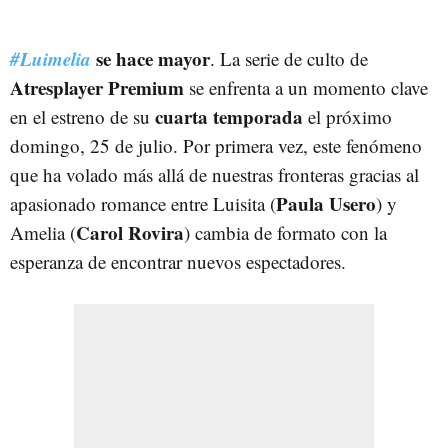
#Luimelia
se hace mayor
. La serie de culto de
Atresplayer Premium
se enfrenta a un momento clave
cuarta temporada
en el estreno de su
el próximo
domingo, 25 de julio. Por primera vez, este fenómeno
que ha volado más allá de nuestras fronteras gracias al
Paula Usero
apasionado romance entre Luisita (
) y
Carol Rovira
Amelia (
) cambia de formato con la
esperanza de encontrar nuevos espectadores.