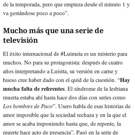
de la temporada, pero que empieza desde el minuto 1 y
va gestándose poco a poco”.
Mucho más que una serie de
televisión
El éxito internacional de #Luimeia es un misterio para
muchos. No para su protagonista: después de cuatro
años interpretando a Luisita, su versión en carne y
Hay
hueso cree haber dado con el quid de la cuestión. “
mucha falta de referentes
. El síndrome de la lesbiana
muerta estaba ahí hasta hace dos días con series como
Los hombres de Paco
”. Usero habla de esas historias de
amor imposible que la sociedad rechaza y en la que el
amor se acaba imponiendo hasta que, de repente, la
muerte hace acto de presencia”. Pasó en la serie de