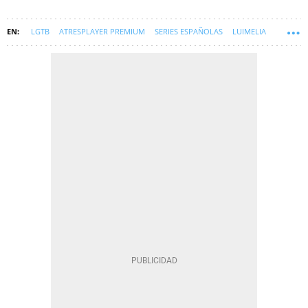
LGTB
ATRESPLAYER PREMIUM
SERIES ESPAÑOLAS
LUIMELIA
SYM-ENTREVISTAS