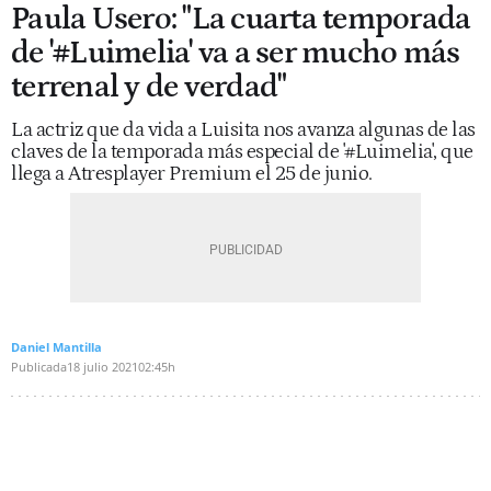
Paula Usero: "La cuarta temporada
de '#Luimelia' va a ser mucho más
terrenal y de verdad"
La actriz que da vida a Luisita nos avanza algunas de las
claves de la temporada más especial de '#Luimelia', que
llega a Atresplayer Premium el 25 de junio.
Daniel Mantilla
Publicada
18 julio 2021
02:45h