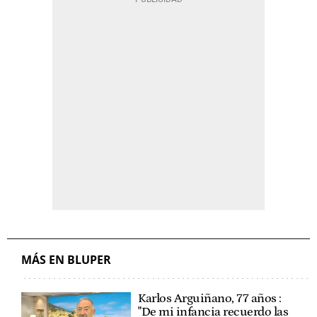
MÁS EN BLUPER
Karlos Arguiñano, 77 años :
"De mi infancia recuerdo las