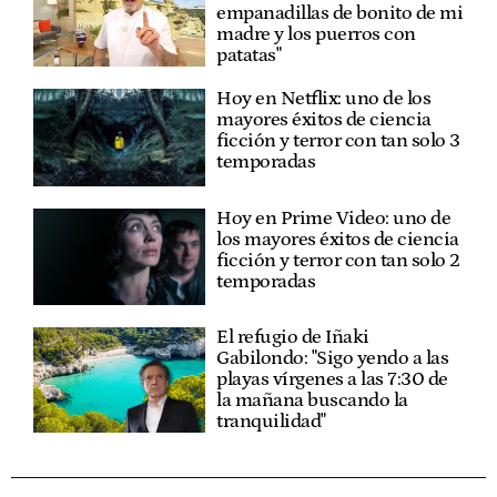
empanadillas de bonito de mi
madre y los puerros con
patatas"
Hoy en Netflix: uno de los
mayores éxitos de ciencia
ficción y terror con tan solo 3
temporadas
Hoy en Prime Video: uno de
los mayores éxitos de ciencia
ficción y terror con tan solo 2
temporadas
El refugio de Iñaki
Gabilondo: "Sigo yendo a las
playas vírgenes a las 7:30 de
la mañana buscando la
tranquilidad"