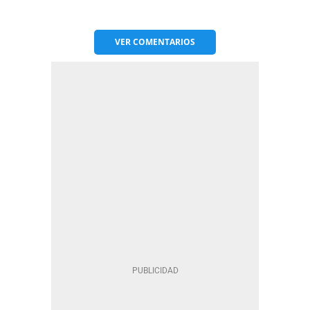
VER
COMENTARIOS