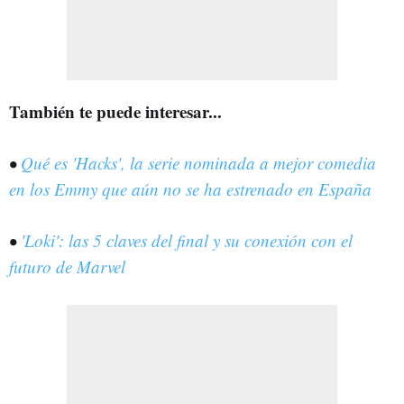
También te puede interesar...
•
Qué es 'Hacks', la serie nominada a mejor comedia
en los Emmy que aún no se ha estrenado en España
•
'Loki': las 5 claves del final y su conexión con el
futuro de Marvel