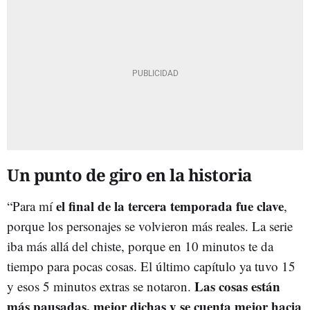
Un punto de giro en la historia
el final de la tercera temporada fue clave
“Para mí
,
porque los personajes se volvieron más reales. La serie
iba más allá del chiste, porque en 10 minutos te da
tiempo para pocas cosas. El último capítulo ya tuvo 15
Las cosas están
y esos 5 minutos extras se notaron.
más pausadas, mejor dichas y se cuenta mejor hacia