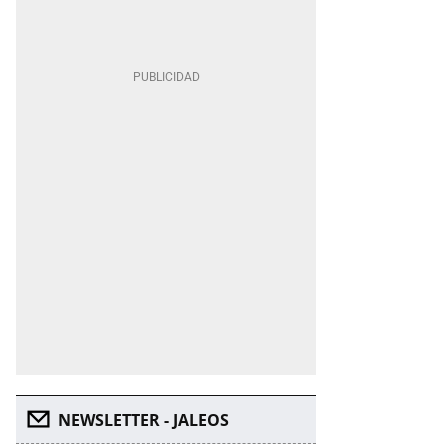
NEWSLETTER - JALEOS