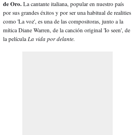
de Oro.
La cantante italiana, popular en nuestro país
por sus grandes éxitos y por ser una habitual de realities
como 'La voz', es una de las compositoras, junto a la
mítica Diane Warren, de la canción original 'Io seen', de
la película
La vida por delante.