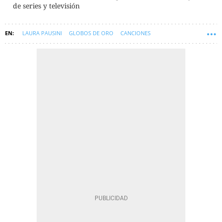
de series y televisión
LAURA PAUSINI
GLOBOS DE ORO
CANCIONES