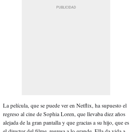
La película, que se puede ver en Netflix, ha supuesto el
regreso al cine de Sophia Loren, que llevaba diez años
alejada de la gran pantalla y que gracias a su hijo, que es
el director del filme, regresa a lo grande. Ella da vida a