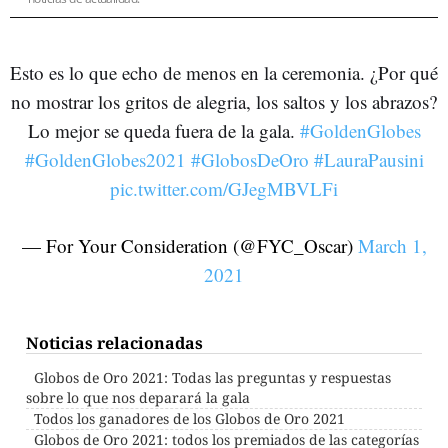
Esto es lo que echo de menos en la ceremonia. ¿Por qué
no mostrar los gritos de alegria, los saltos y los abrazos?
Lo mejor se queda fuera de la gala.
#GoldenGlobes
#GoldenGlobes2021
#GlobosDeOro
#LauraPausini
pic.twitter.com/GJegMBVLFi
— For Your Consideration (@FYC_Oscar)
March 1,
2021
Noticias relacionadas
Globos de Oro 2021: Todas las preguntas y respuestas
sobre lo que nos deparará la gala
Todos los ganadores de los Globos de Oro 2021
Globos de Oro 2021: todos los premiados de las categorías