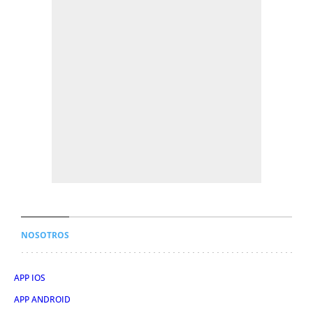
NOSOTROS
APP IOS
APP ANDROID