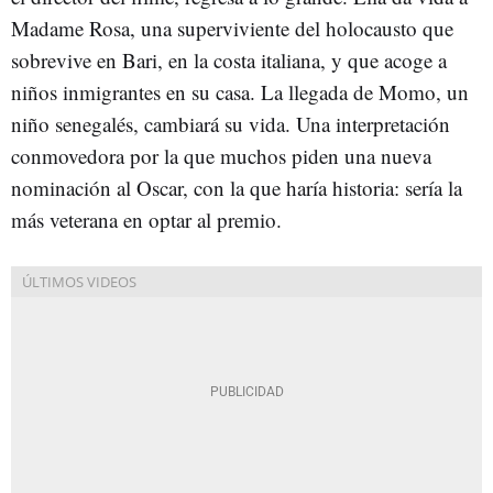
Madame Rosa, una superviviente del holocausto que
sobrevive en Bari, en la costa italiana, y que acoge a
niños inmigrantes en su casa. La llegada de Momo, un
niño senegalés, cambiará su vida. Una interpretación
conmovedora por la que muchos piden una nueva
nominación al Oscar, con la que haría historia: sería la
más veterana en optar al premio.