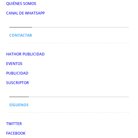
QUIÉNES SOMOS
CANAL DE WHATSAPP
CONTACTAR
HATHOR PUBLICIDAD
EVENTOS
PUBLICIDAD
SUSCRIPTOR
SÍGUENOS
TWITTER
FACEBOOK