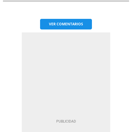
VER
COMENTARIOS