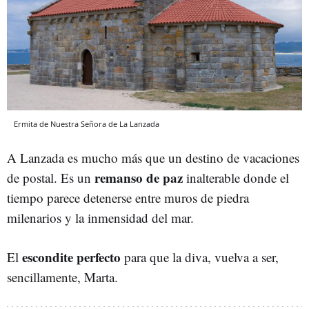
Ermita de Nuestra Señora de La Lanzada
A Lanzada es mucho más que un destino de vacaciones
remanso de paz
de postal. Es un
inalterable donde el
tiempo parece detenerse entre muros de piedra
milenarios y la inmensidad del mar.
escondite perfecto
El
para que la diva, vuelva a ser,
sencillamente, Marta.