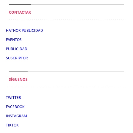
CONTACTAR
HATHOR PUBLICIDAD
EVENTOS
PUBLICIDAD
SUSCRIPTOR
SÍGUENOS
TWITTER
FACEBOOK
INSTAGRAM
TIKTOK