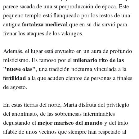
parece sacada de una superproducción de época. Este
pequeño templo está flanqueado por los restos de una
fortaleza medieval
antigua
que en su día sirvió para
frenar los ataques de los vikingos.
Además, el lugar está envuelto en un aura de profundo
milenario rito de las
misticismo. Es famoso por el
"nueve olas"
, una tradición nocturna vinculada a la
fertilidad
a la que acuden cientos de personas a finales
de agosto.
En estas tierras del norte, Marta disfruta del privilegio
del anonimato, de las sobremesas interminables
mejor marisco del mundo
degustando el
y del trato
afable de unos vecinos que siempre han respetado al