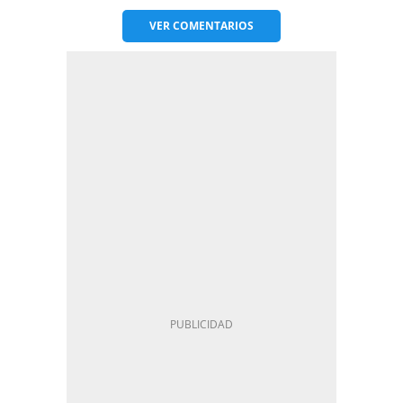
VER
COMENTARIOS