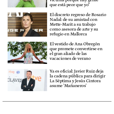
que está peor que yo"
El discreto regreso de Rosario
Nadal: de su amistad con
Mette-Marit a su trabajo
como asesora de arte y su
refugio en Mallorca
El vestido de Ana Obregón
que promete convertirse en
el gran aliado de las
vacaciones de verano
Ya es oficial: Javier Ruiz deja
la cadena pública para dirigir
La Séptima y Jesús Cintora
asume 'Mañaneros'