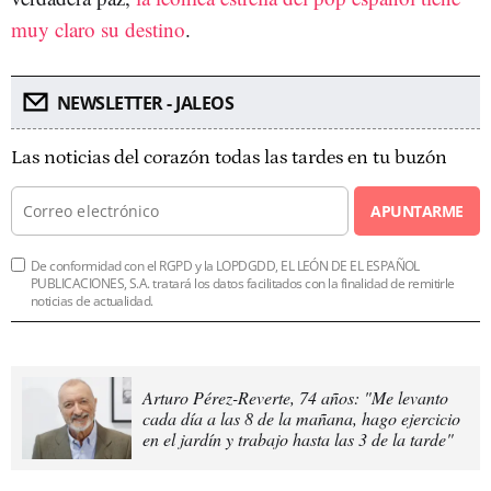
muy claro su destino
.
NEWSLETTER - JALEOS
Las noticias del corazón todas las tardes en tu buzón
APUNTARME
De conformidad con el RGPD y la LOPDGDD, EL LEÓN DE EL ESPAÑOL
PUBLICACIONES, S.A. tratará los datos facilitados con la finalidad de remitirle
noticias de actualidad.
Arturo Pérez-Reverte, 74 años: "Me levanto
cada día a las 8 de la mañana, hago ejercicio
en el jardín y trabajo hasta las 3 de la tarde"