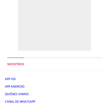
NOSOTROS
APP IOS
APP ANDROID
QUIÉNES SOMOS
CANAL DE WHATSAPP