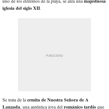
majestuosa
uno de los extremos de la playa, se alza una
iglesia del siglo XII
.
ermita de Nuestra Señora de A
Se trata de la
Lanzada
románico tardío
, una auténtica joya del
que