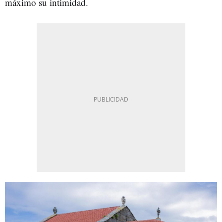
máximo su intimidad.