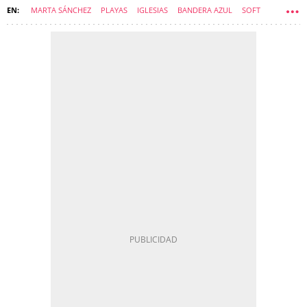
MARTA SÁNCHEZ
PLAYAS
IGLESIAS
BANDERA AZUL
SOFT