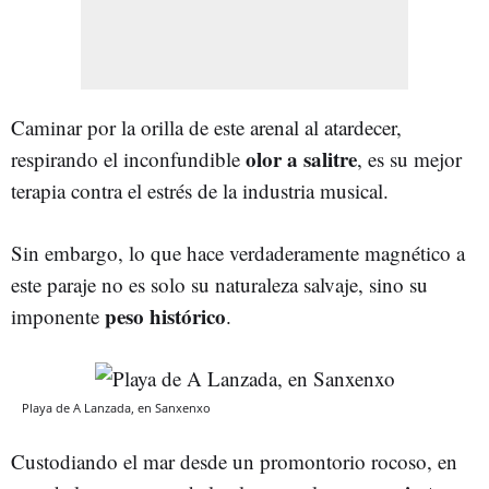
Caminar por la orilla de este arenal al atardecer,
olor a salitre
respirando el inconfundible
, es su mejor
terapia contra el estrés de la industria musical.
Sin embargo, lo que hace verdaderamente magnético a
este paraje no es solo su naturaleza salvaje, sino su
peso histórico
imponente
.
Playa de A Lanzada, en Sanxenxo
Custodiando el mar desde un promontorio rocoso, en