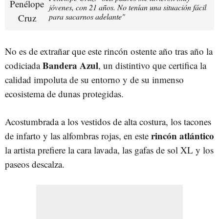
jóvenes, con 21 años. No tenían una situación fácil
para sacarnos adelante"
No es de extrañar que este rincón ostente año tras año la
Bandera Azul
codiciada
, un distintivo que certifica la
calidad impoluta de su entorno y de su inmenso
ecosistema de dunas protegidas.
Acostumbrada a los vestidos de alta costura, los tacones
rincón atlántico
de infarto y las alfombras rojas, en este
la artista prefiere la cara lavada, las gafas de sol XL y los
paseos descalza.