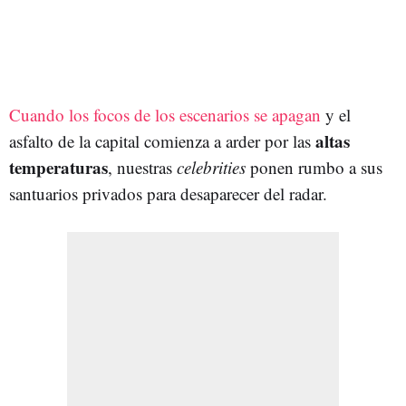
Cuando los focos de los escenarios se apagan
y el
altas
asfalto de la capital comienza a arder por las
temperaturas
, nuestras
celebrities
ponen rumbo a sus
santuarios privados para desaparecer del radar.