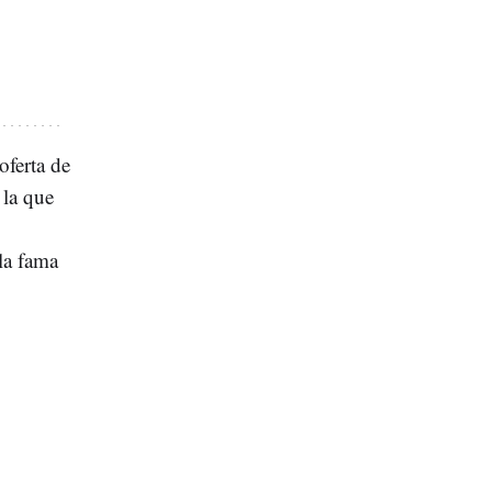
oferta de
 la que
la fama