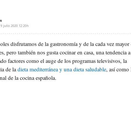
s
19 julio 2020
12:20h
oles disfrutamos de la gastronomía y de la cada vez mayor 
es, pero también nos gusta cocinar en casa, una tendencia a
do factores como el auge de los programas televisivos, la
ia de la
dieta mediterránea y una dieta saludable
, así como 
nal de la cocina española.