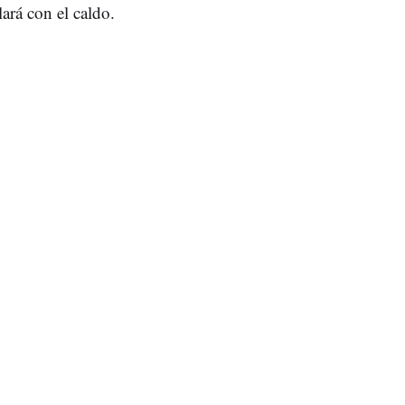
ará con el caldo.