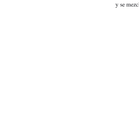
y se mezcl