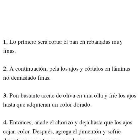
1.
Lo primero será cortar el pan en rebanadas muy
finas.
2.
A continuación, pela los ajos y córtalos en láminas
no demasiado finas.
3.
Pon bastante aceite de oliva en una olla y fríe los ajos
hasta que adquieran un color dorado.
4.
Entonces, añade el chorizo y deja hasta que los ajos
cojan color. Después, agrega el pimentón y sofríe