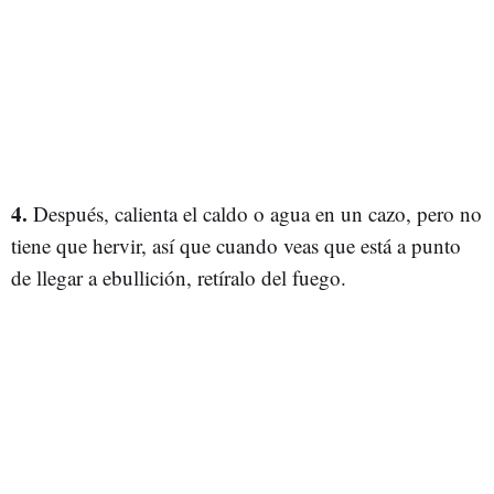
4.
Después, calienta el caldo o agua en un cazo, pero no
tiene que hervir, así que cuando veas que está a punto
de llegar a ebullición, retíralo del fuego.