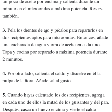
un poco de aceite por encima y calienta durante un
minuto en el microondas a máxima potencia. Reserva
también.
3.
Pela los dientes de ajo y pícalos para repartirlos en
dos recipientes aptos para microondas. Entonces, añade
una cucharada de agua y otra de aceite en cada uno.
Tapa y cocina por separado a máxima potencia durante
2 minutos.
4.
Por otro lado, calienta el caldo y disuelve en él la
pulpa de la ñora. Añade sal al gusto.
5.
Cuando hayas calentado los dos recipientes, agrega
en cada uno de ellos la mitad de los guisantes y del pan.
Después, casca un huevo encima y vierte el caldo