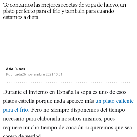
Te contamos las mejores recetas de sopa de huevo, un
plato perfecto para el frío y también para cuando
estamos a dieta.
Ada Funes
Publicada
26 noviembre 2021
10:31h
Durante el invierno en España la sopa es uno de esos
platos estrella porque nada apetece más
un plato caliente
para el frío
. Pero no siempre disponemos del tiempo
necesario para elaborarla nosotros mismos, pues
requiere mucho tiempo de cocción si queremos que sea
casera de verdad.