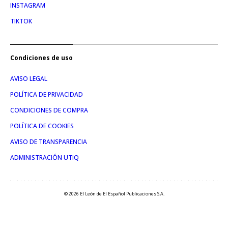
INSTAGRAM
TIKTOK
Condiciones de uso
AVISO LEGAL
POLÍTICA DE PRIVACIDAD
CONDICIONES DE COMPRA
POLÍTICA DE COOKIES
AVISO DE TRANSPARENCIA
ADMINISTRACIÓN UTIQ
© 2026 El León de El Español Publicaciones S.A.