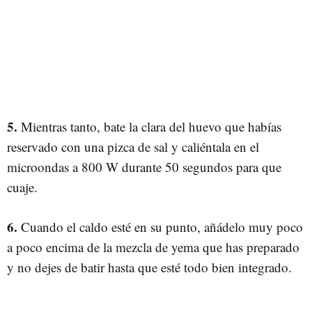
5.
Mientras tanto, bate la clara del huevo que habías
reservado con una pizca de sal y caliéntala en el
microondas a 800 W durante 50 segundos para que
cuaje.
6.
Cuando el caldo esté en su punto, añádelo muy poco
a poco encima de la mezcla de yema que has preparado
y no dejes de batir hasta que esté todo bien integrado.