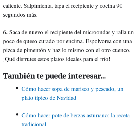
caliente. Salpimienta, tapa el recipiente y cocina 90
segundos más.
6.
Saca de nuevo el recipiente del microondas y ralla un
poco de queso curado por encima. Espolvorea con una
pizca de pimentón y haz lo mismo con el otro cuenco.
¡Qué disfrutes estos platos ideales para el frío!
También te puede interesar...
Cómo hacer sopa de marisco y pescado, un
plato típico de Navidad
Cómo hacer pote de berzas asturiano: la receta
tradicional