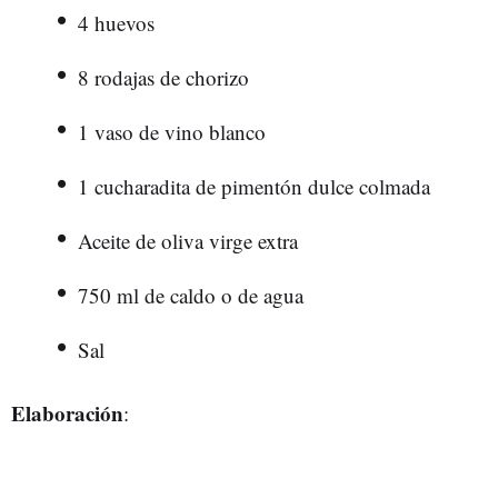
4 huevos
8 rodajas de chorizo
1 vaso de vino blanco
1 cucharadita de pimentón dulce colmada
Aceite de oliva virge extra
750 ml de caldo o de agua
Sal
Elaboración
: