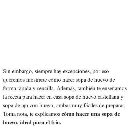
Sin embargo, siempre hay excepciones, por eso
queremos mostrarte cómo hacer sopa de huevo de
forma rápida y sencilla. Además, también te enseñamos
la receta para hacer en casa sopa de huevo castellana y
sopa de ajo con huevo, ambas muy fáciles de preparar.
cómo hacer una sopa de
Toma nota, te explicamos
huevo, ideal para el frío.