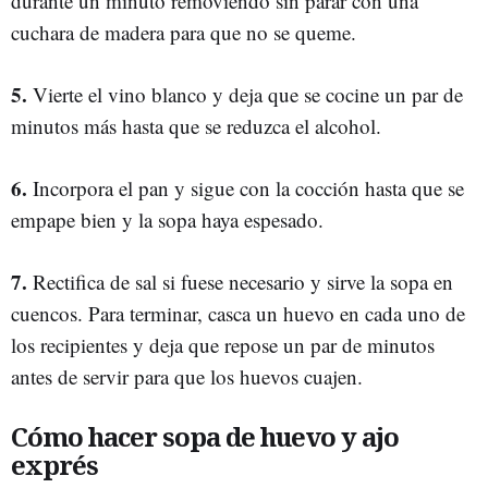
durante un minuto removiendo sin parar con una
cuchara de madera para que no se queme.
5.
Vierte el vino blanco y deja que se cocine un par de
minutos más hasta que se reduzca el alcohol.
6.
Incorpora el pan y sigue con la cocción hasta que se
empape bien y la sopa haya espesado.
7.
Rectifica de sal si fuese necesario y sirve la sopa en
cuencos. Para terminar, casca un huevo en cada uno de
los recipientes y deja que repose un par de minutos
antes de servir para que los huevos cuajen.
Cómo hacer sopa de huevo y ajo
exprés