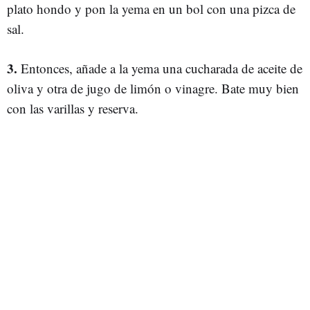
plato hondo y pon la yema en un bol con una pizca de
sal.
3.
Entonces, añade a la yema una cucharada de aceite de
oliva y otra de jugo de limón o vinagre. Bate muy bien
con las varillas y reserva.