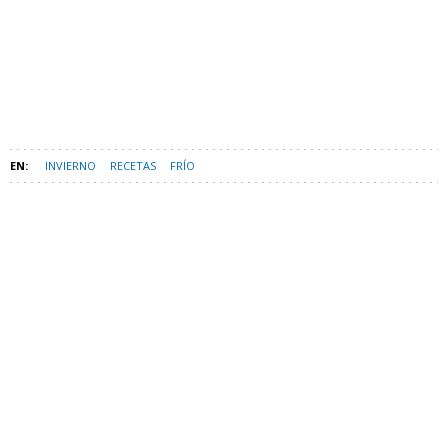
INVIERNO
RECETAS
FRÍO