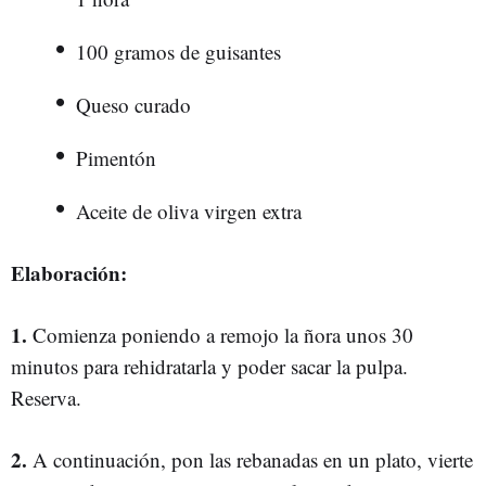
100 gramos de guisantes
Queso curado
Pimentón
Aceite de oliva virgen extra
Elaboración:
1.
Comienza poniendo a remojo la ñora unos 30
minutos para rehidratarla y poder sacar la pulpa.
Reserva.
2.
A continuación, pon las rebanadas en un plato, vierte