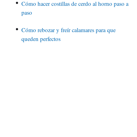
Cómo hacer costillas de cerdo al horno paso a
paso
Cómo rebozar y freír calamares para que
queden perfectos