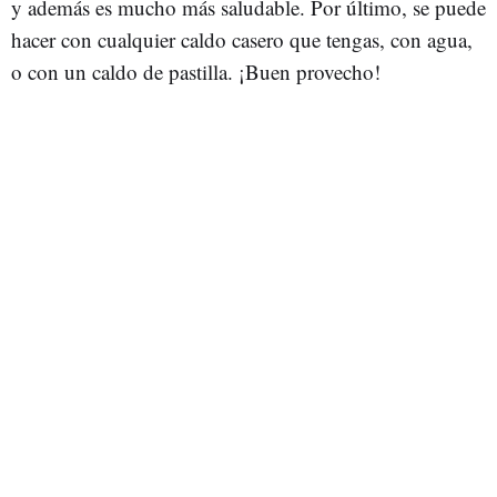
y además es mucho más saludable. Por último, se puede
hacer con cualquier caldo casero que tengas, con agua,
o con un caldo de pastilla. ¡Buen provecho!