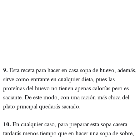
9.
Esta receta para hacer en casa sopa de huevo, además,
sirve como entrante en cualquier dieta, pues las
proteínas del huevo no tienen apenas calorías pero es
saciante. De este modo, con una ración más chica del
plato principal quedarás saciado.
10.
En cualquier caso, para preparar esta sopa casera
tardarás menos tiempo que en hacer una sopa de sobre,