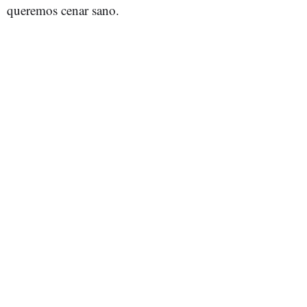
queremos cenar sano.