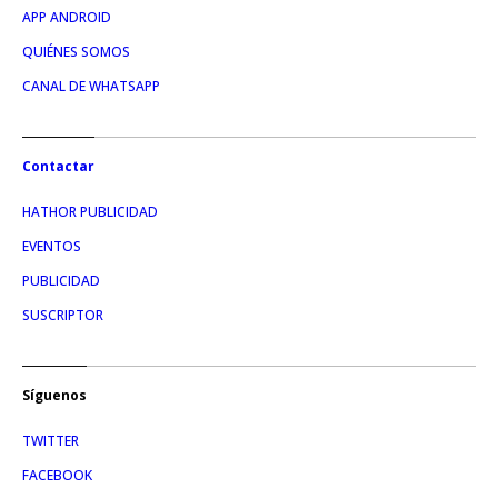
APP ANDROID
QUIÉNES SOMOS
CANAL DE WHATSAPP
Contactar
HATHOR PUBLICIDAD
EVENTOS
PUBLICIDAD
SUSCRIPTOR
Síguenos
TWITTER
FACEBOOK