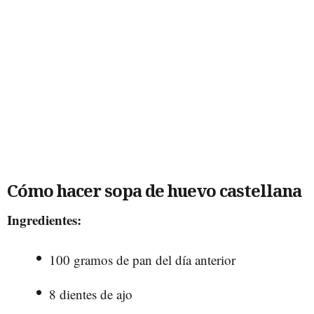
Cómo hacer sopa de huevo castellana
Ingredientes:
100 gramos de pan del día anterior
8 dientes de ajo