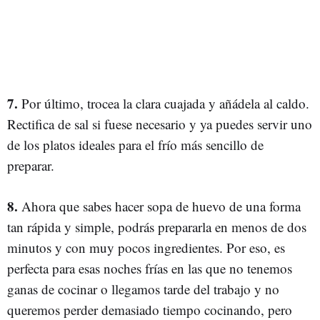
7.
Por último, trocea la clara cuajada y añádela al caldo.
Rectifica de sal si fuese necesario y ya puedes servir uno
de los platos ideales para el frío más sencillo de
preparar.
8.
Ahora que sabes hacer sopa de huevo de una forma
tan rápida y simple, podrás prepararla en menos de dos
minutos y con muy pocos ingredientes. Por eso, es
perfecta para esas noches frías en las que no tenemos
ganas de cocinar o llegamos tarde del trabajo y no
queremos perder demasiado tiempo cocinando, pero