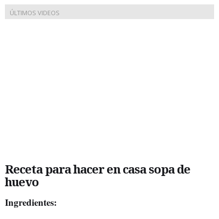
Receta para hacer en casa sopa de
huevo
Ingredientes: