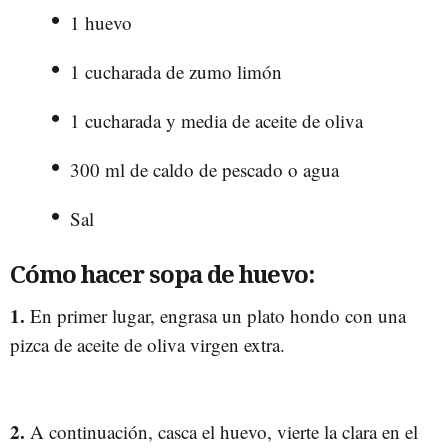
1 huevo
1 cucharada de zumo limón
1 cucharada y media de aceite de oliva
300 ml de caldo de pescado o agua
Sal
Cómo hacer sopa de huevo:
1.
En primer lugar, engrasa un plato hondo con una
pizca de aceite de oliva virgen extra.
2.
A continuación, casca el huevo, vierte la clara en el