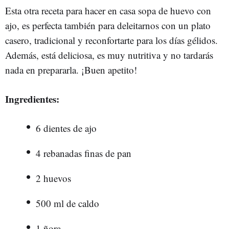
Esta otra receta para hacer en casa sopa de huevo con
ajo, es perfecta también para deleitarnos con un plato
casero, tradicional y reconfortarte para los días gélidos.
Además, está deliciosa, es muy nutritiva y no tardarás
nada en prepararla. ¡Buen apetito!
Ingredientes:
6 dientes de ajo
4 rebanadas finas de pan
2 huevos
500 ml de caldo
1 ñora