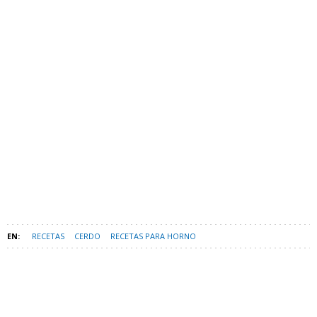
RECETAS
CERDO
RECETAS PARA HORNO