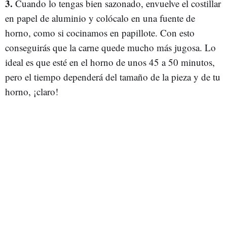
3.
Cuando lo tengas bien sazonado, envuelve el costillar
en papel de aluminio y colócalo en una fuente de
horno, como si cocinamos en papillote. Con esto
conseguirás que la carne quede mucho más jugosa. Lo
ideal es que esté en el horno de unos 45 a 50 minutos,
pero el tiempo dependerá del tamaño de la pieza y de tu
horno, ¡claro!