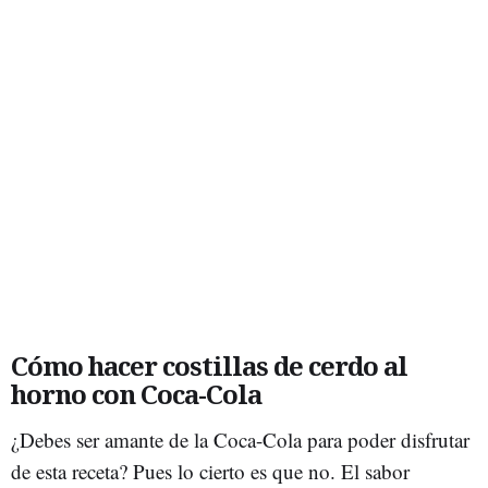
Cómo hacer costillas de cerdo al
horno con Coca-Cola
¿Debes ser amante de la Coca-Cola para poder disfrutar
de esta receta? Pues lo cierto es que no. El sabor