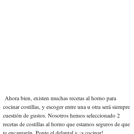
Ahora bien, existen muchas recetas al horno para
cocinar costillas, y escoger entre una u otra será siempre
cuestión de gustos. Nosotros hemos seleccionado 2
recetas de costillas al horno que estamos seguros de que
te encantarán. Ponte el delantal y ¡a cocinar!