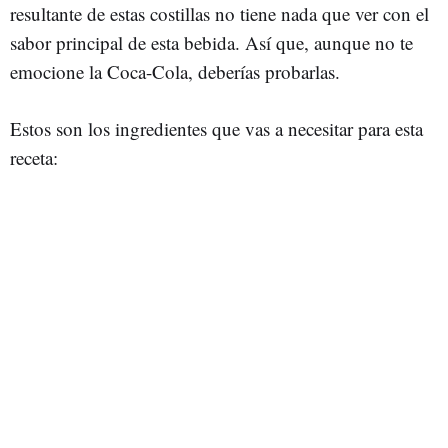
resultante de estas costillas no tiene nada que ver con el
sabor principal de esta bebida. Así que, aunque no te
emocione la Coca-Cola, deberías probarlas.
Estos son los ingredientes que vas a necesitar para esta
receta: