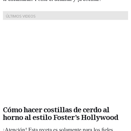
Cómo hacer costillas de cerdo al
horno al estilo Foster’s Hollywood
¡Atención! Esta receta es solamente para los fieles