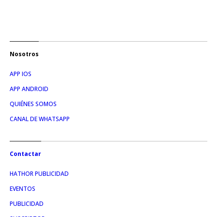
Nosotros
APP IOS
APP ANDROID
QUIÉNES SOMOS
CANAL DE WHATSAPP
Contactar
HATHOR PUBLICIDAD
EVENTOS
PUBLICIDAD