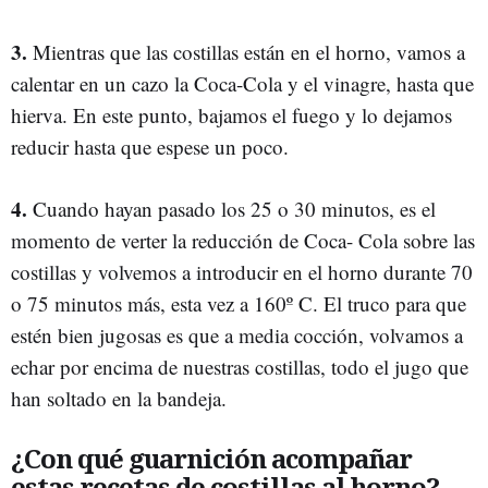
3.
Mientras que las costillas están en el horno, vamos a
calentar en un cazo la Coca-Cola y el vinagre, hasta que
hierva. En este punto, bajamos el fuego y lo dejamos
reducir hasta que espese un poco.
4.
Cuando hayan pasado los 25 o 30 minutos, es el
momento de verter la reducción de Coca- Cola sobre las
costillas y volvemos a introducir en el horno durante 70
o 75 minutos más, esta vez a 160º C. El truco para que
estén bien jugosas es que a media cocción, volvamos a
echar por encima de nuestras costillas, todo el jugo que
han soltado en la bandeja.
¿Con qué guarnición acompañar
estas recetas de costillas al horno?