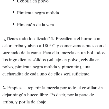
Cebolla en polvo
Pimienta negra molida
Pimentón de la vera
1.
¿Tienes todo localizado?
Precalienta el horno con
calor arriba y abajo a 180º C y comenzamos pues con el
sazonado de la carne. Para ello, mezcla en un bol todos
los ingredientes sólidos (sal, ajo en polvo, cebolla en
polvo, pimienta negra molida y pimentón), una
cucharadita de cada uno de ellos será suficiente.
2.
Empieza a repartir la mezcla por todo el costillar sin
dejar ningún hueco libre. Es decir, por la parte de
arriba, y por la de abajo.