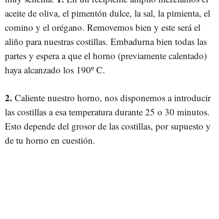
aceite de oliva, el pimentón dulce, la sal, la pimienta, el
comino y el orégano. Removemos bien y este será el
aliño para nuestras costillas. Embadurna bien todas las
partes y espera a que el horno (previamente calentado)
haya alcanzado los 190º C.
2.
Caliente nuestro horno, nos disponemos a introducir
las costillas a esa temperatura durante 25 o 30 minutos.
Esto depende del grosor de las costillas, por supuesto y
de tu horno en cuestión.