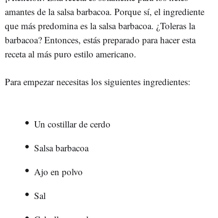
amantes de la salsa barbacoa. Porque sí, el ingrediente
que más predomina es la salsa barbacoa. ¿Toleras la
barbacoa? Entonces, estás preparado para hacer esta
receta al más puro estilo americano.
Para empezar necesitas los siguientes ingredientes:
Un costillar de cerdo
Salsa barbacoa
Ajo en polvo
Sal