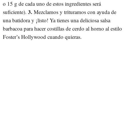
o 15 g de cada uno de estos ingredientes será
3.
suficiente).
Mezclamos y trituramos con ayuda de
una batidora y ¡listo! Ya tienes una deliciosa salsa
barbacoa para hacer costillas de cerdo al horno al estilo
Foster’s Hollywood cuando quieras.