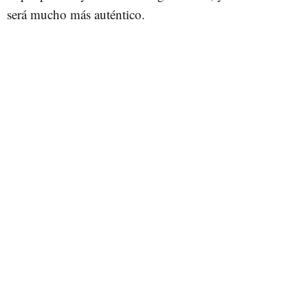
será mucho más auténtico.