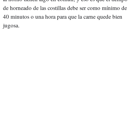
de horneado de las costillas debe ser como mínimo de
40 minutos o una hora para que la carne quede bien
jugosa.