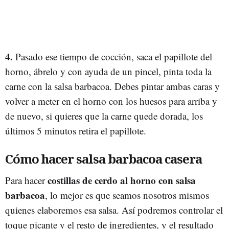
4.
Pasado ese tiempo de cocción, saca el papillote del
horno, ábrelo y con ayuda de un pincel, pinta toda la
carne con la salsa barbacoa. Debes pintar ambas caras y
volver a meter en el horno con los huesos para arriba y
de nuevo, si quieres que la carne quede dorada, los
últimos 5 minutos retira el papillote.
Cómo hacer salsa barbacoa casera
costillas de cerdo al horno con salsa
Para hacer
barbacoa
, lo mejor es que seamos nosotros mismos
quienes elaboremos esa salsa. Así podremos controlar el
toque picante y el resto de ingredientes, y el resultado