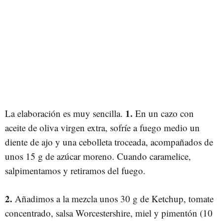
1.
La elaboración es muy sencilla.
En un cazo con
aceite de oliva virgen extra, sofríe a fuego medio un
diente de ajo y una cebolleta troceada, acompañados de
unos 15 g de azúcar moreno. Cuando caramelice,
salpimentamos y retiramos del fuego.
2.
Añadimos a la mezcla unos 30 g de Ketchup, tomate
concentrado, salsa Worcestershire, miel y pimentón (10