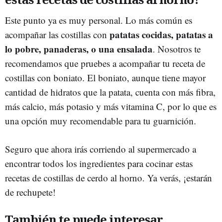
Este punto ya es muy personal. Lo más común es
patatas cocidas, patatas a
acompañar las costillas con
lo pobre, panaderas, o una ensalada
. Nosotros te
recomendamos que pruebes a acompañar tu receta de
costillas con boniato. El boniato, aunque tiene mayor
cantidad de hidratos que la patata, cuenta con más fibra,
más calcio, más potasio y más vitamina C, por lo que es
una opción muy recomendable para tu guarnición.
Seguro que ahora irás corriendo al supermercado a
encontrar todos los ingredientes para cocinar estas
recetas de costillas de cerdo al horno. Ya verás, ¡estarán
de rechupete!
También te puede interesar...