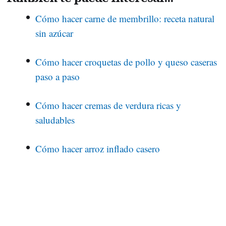
Cómo hacer carne de membrillo: receta natural
sin azúcar
Cómo hacer croquetas de pollo y queso caseras
paso a paso
Cómo hacer cremas de verdura ricas y
saludables
Cómo hacer arroz inflado casero