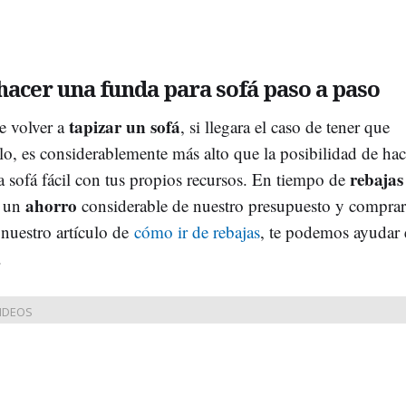
acer una funda para sofá paso a paso
tapizar un sofá
e volver a
, si llegara el caso de tener que
elo, es considerablemente más alto que la posibilidad de ha
rebajas
a sofá fácil con tus propios recursos. En tiempo de
ahorro
 un
considerable de nuestro presupuesto y comprar
 nuestro artículo de
cómo ir de rebajas
, te podemos ayudar 
.