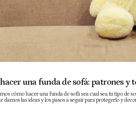
acer una funda de sofá: patrones y t
mos cómo hacer una funda de sofá sea cual sea tu tipo de so
 damos las ideas y los pasos a seguir para protegerlo y decor