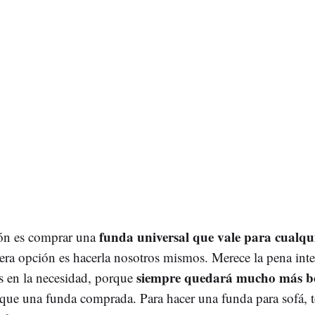
funda universal que vale para cualqui
ón es comprar una
era opción es hacerla nosotros mismos. Merece la pena inte
siempre quedará mucho más b
 en la necesidad, porque
que una funda comprada. Para hacer una funda para sofá,