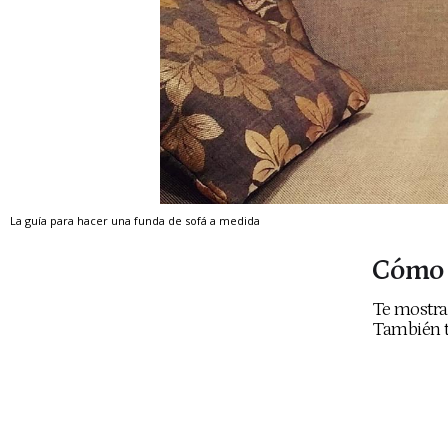
La guía para hacer una funda de sofá a medida
Cómo h
Te mostra
También te