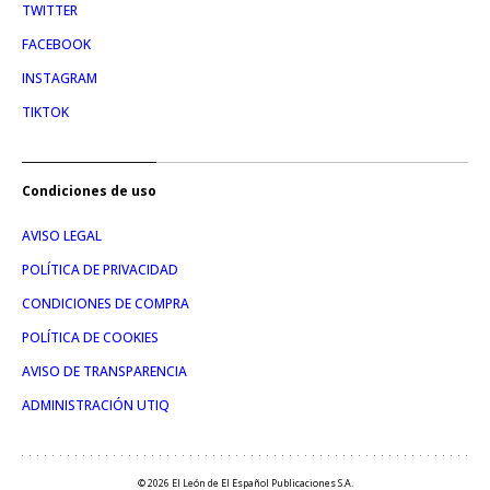
TWITTER
FACEBOOK
INSTAGRAM
TIKTOK
Condiciones de uso
AVISO LEGAL
POLÍTICA DE PRIVACIDAD
CONDICIONES DE COMPRA
POLÍTICA DE COOKIES
AVISO DE TRANSPARENCIA
ADMINISTRACIÓN UTIQ
© 2026 El León de El Español Publicaciones S.A.