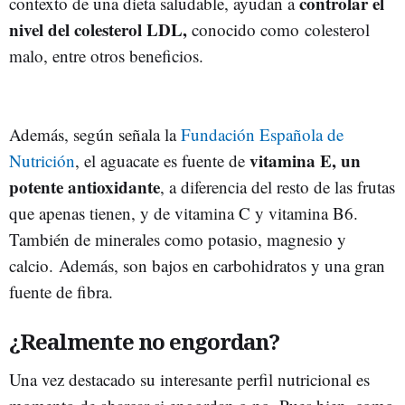
controlar el
contexto de una dieta saludable, ayudan a
nivel del colesterol LDL,
conocido como colesterol
malo, entre otros beneficios.
Además, según señala la
Fundación Española de
vitamina E, un
Nutrición
, el aguacate es fuente de
potente antioxidante
, a diferencia del resto de las frutas
que apenas tienen, y de vitamina C y vitamina B6.
También de minerales como potasio, magnesio y
calcio. Además, son bajos en carbohidratos y una gran
fuente de fibra.
¿Realmente no engordan?
Una vez destacado su interesante perfil nutricional es