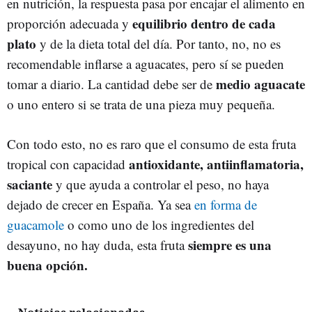
en nutrición, la respuesta pasa por encajar el alimento en
equilibrio dentro de cada
proporción adecuada y
plato
y de la dieta total del día. Por tanto, no, no es
recomendable inflarse a aguacates, pero sí se pueden
medio aguacate
tomar a diario. La cantidad debe ser de
o uno entero si se trata de una pieza muy pequeña.
Con todo esto, no es raro que el consumo de esta fruta
antioxidante, antiinflamatoria,
tropical con capacidad
saciante
y que ayuda a controlar el peso, no haya
dejado de crecer en España. Ya sea
en forma de
guacamole
o como uno de los ingredientes del
siempre es una
desayuno, no hay duda, esta fruta
buena opción.