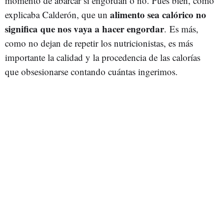
momento de abarcar si engordan o no. Pues bien, como
alimento sea calórico no
explicaba Calderón, que un
significa que nos vaya a hacer engordar
. Es más,
como no dejan de repetir los nutricionistas, es más
importante la calidad y la procedencia de las calorías
que obsesionarse contando cuántas ingerimos.