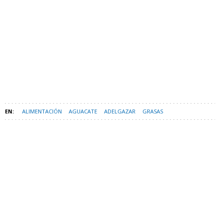
ALIMENTACIÓN
AGUACATE
ADELGAZAR
GRASAS