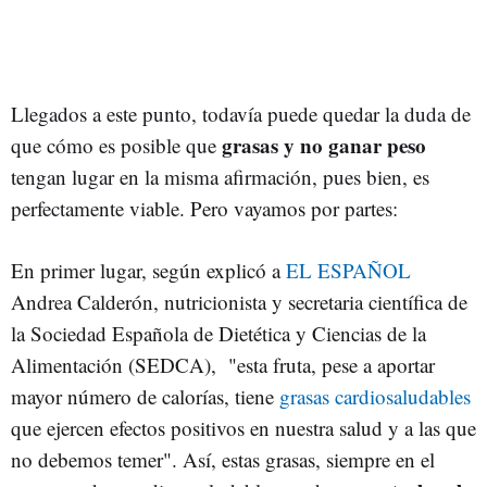
Llegados a este punto, todavía puede quedar la duda de
grasas y no ganar peso
que cómo es posible que
tengan lugar en la misma afirmación, pues bien, es
perfectamente viable. Pero vayamos por partes:
En primer lugar, según explicó a
EL ESPAÑOL
Andrea Calderón, nutricionista y secretaria científica de
la Sociedad Española de Dietética y Ciencias de la
Alimentación (SEDCA), "esta fruta, pese a aportar
mayor número de calorías, tiene
grasas cardiosaludables
que ejercen efectos positivos en nuestra salud y a las que
no debemos temer". Así, estas grasas, siempre en el