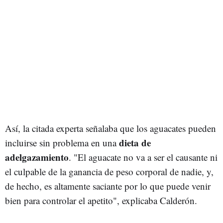
Así, la citada experta señalaba que los aguacates pueden
dieta de
incluirse sin problema en una
adelgazamiento
. "El aguacate no va a ser el causante ni
el culpable de la ganancia de peso corporal de nadie, y,
de hecho, es altamente saciante por lo que puede venir
bien para controlar el apetito", explicaba Calderón.