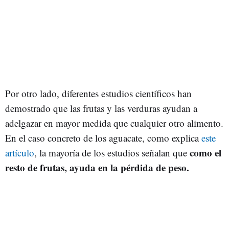
Por otro lado, diferentes estudios científicos han
demostrado que las frutas y las verduras ayudan a
adelgazar en mayor medida que cualquier otro alimento.
En el caso concreto de los aguacate, como explica
este
como el
artículo
, la mayoría de los estudios señalan que
resto de frutas, ayuda en la pérdida de peso.