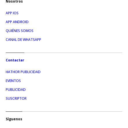
Nosotros
APP IOS
APP ANDROID
QUIÉNES SOMOS
CANAL DE WHATSAPP
Contactar
HATHOR PUBLICIDAD
EVENTOS
PUBLICIDAD
SUSCRIPTOR
Síguenos