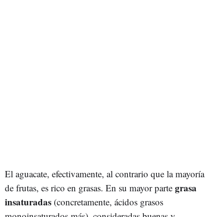
El aguacate, efectivamente, al contrario que la mayoría
grasa
de frutas, es rico en grasas. En su mayor parte
insaturadas
(concretamente, ácidos grasos
monoinsaturados más), consideradas buenas y