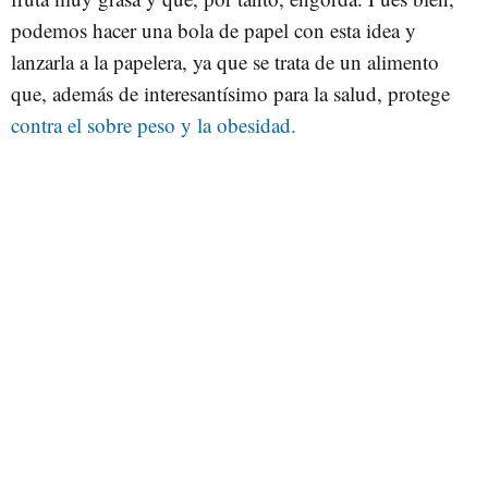
podemos hacer una bola de papel con esta idea y
lanzarla a la papelera, ya que se trata de un alimento
que, además de interesantísimo para la salud, protege
contra el sobre peso y la obesidad.