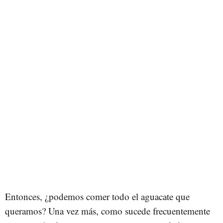
Entonces, ¿podemos comer todo el aguacate que
queramos? Una vez más, como sucede frecuentemente