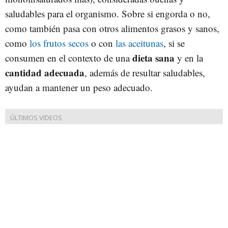
saludables para el organismo. Sobre si engorda o no,
como también pasa con otros alimentos grasos y sanos,
como
los frutos secos
o con
las aceitunas
, si se
dieta sana
consumen en el contexto de una
y en la
cantidad adecuada
, además de resultar saludables,
ayudan a mantener un peso adecuado.