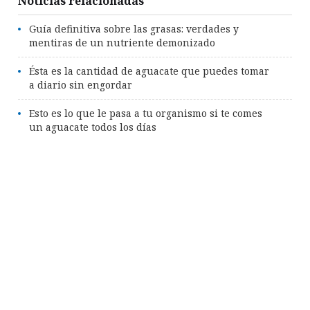
Noticias relacionadas
Guía definitiva sobre las grasas: verdades y
mentiras de un nutriente demonizado
Ésta es la cantidad de aguacate que puedes tomar
a diario sin engordar
Esto es lo que le pasa a tu organismo si te comes
un aguacate todos los días