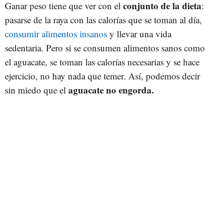
conjunto de la dieta
Ganar peso tiene que ver con el
:
pasarse de la raya con las calorías que se toman al día,
consumir alimentos insanos
y llevar una vida
sedentaria. Pero si se consumen alimentos sanos como
el aguacate, se toman las calorías necesarias y se hace
ejercicio, no hay nada que temer. Así, podemos decir
aguacate no engorda.
sin miedo que el