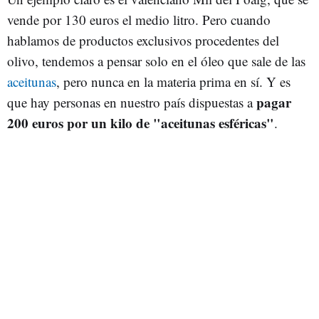
vende por 130 euros el medio litro. Pero cuando
hablamos de productos exclusivos procedentes del
olivo, tendemos a pensar solo en el óleo que sale de las
aceitunas
, pero nunca en la materia prima en sí. Y es
pagar
que hay personas en nuestro país dispuestas a
200 euros por un kilo de "aceitunas esféricas"
.