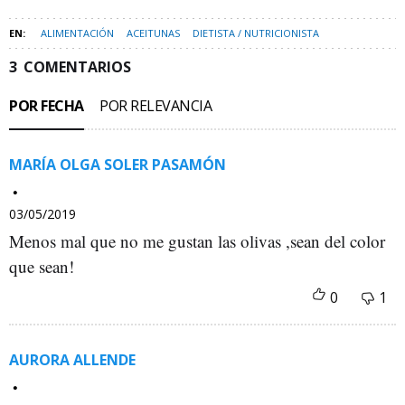
ALIMENTACIÓN
ACEITUNAS
DIETISTA / NUTRICIONISTA
3
COMENTARIOS
POR FECHA
POR RELEVANCIA
MARÍA OLGA SOLER PASAMÓN
03/05/2019
Menos mal que no me gustan las olivas ,sean del color
que sean!
AURORA ALLENDE