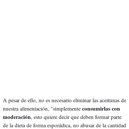
A pesar de ello, no es necesario eliminar las aceitunas de
consumirlas con
nuestra alimentación, "simplemente
moderación
, esto quiere decir que deben formar parte
de la dieta de forma esporádica, no abusar de la cantidad