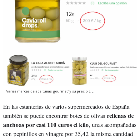
Varias marcas de aceitunas 'gourmet' y su precio
E.E.
En las estanterías de varios supermercados de España
rellenas de
también se puede encontrar botes de olivas
anchoas por casi 110 euros el kilo
, unas acompañadas
con pepinillos en vinagre por 35,42 la misma cantidad