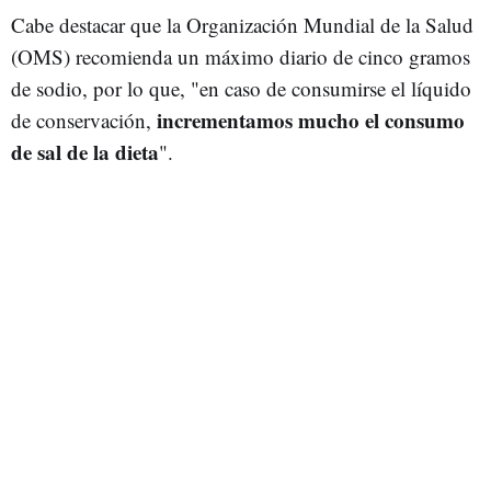
Cabe destacar que la Organización Mundial de la Salud
(OMS) recomienda un máximo diario de cinco gramos
de sodio, por lo que, "en caso de consumirse el líquido
incrementamos mucho el consumo
de conservación,
de sal de la dieta
".