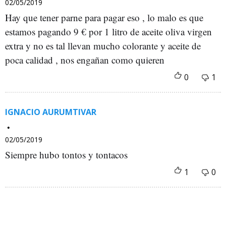
02/05/2019
Hay que tener parne para pagar eso , lo malo es que
estamos pagando 9 € por 1 litro de aceite oliva virgen
extra y no es tal llevan mucho colorante y aceite de
poca calidad , nos engañan como quieren
IGNACIO AURUMTIVAR
02/05/2019
Siempre hubo tontos y tontacos