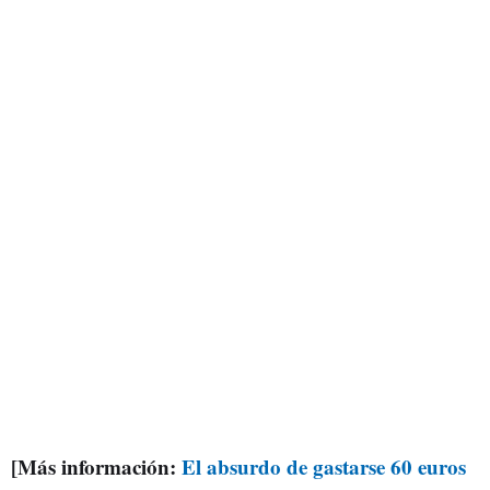
[Más información:
El absurdo de gastarse 60 euros