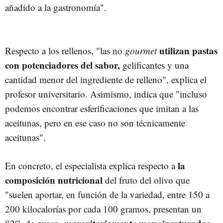
añadido a la gastronomía".
utilizan pastas
Respecto a los rellenos, "las no
gourmet
con potenciadores del sabor,
gelificantes y una
cantidad menor del ingrediente de relleno", explica el
profesor universitario. Asimismo, indica que "incluso
podemos encontrar esferificaciones que imitan a las
aceitunas, pero en ese caso no son técnicamente
aceitunas".
la
En concreto, el especialista explica respecto a
composición nutricional
del fruto del olivo que
"suelen aportar, en función de la variedad, entre 150 a
200 kilocalorías por cada 100 gramos, presentan un