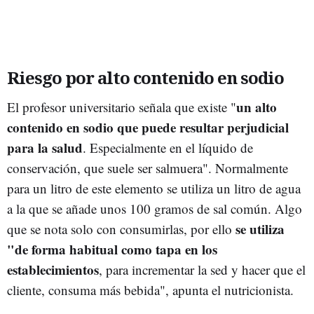
Riesgo por alto contenido en sodio
un alto
El profesor universitario señala que existe "
contenido en sodio que puede resultar perjudicial
para la salud
. Especialmente en el líquido de
conservación, que suele ser salmuera". Normalmente
para un litro de este elemento se utiliza un litro de agua
a la que se añade unos 100 gramos de sal común. Algo
se utiliza
que se nota solo con consumirlas, por ello
"de forma habitual como tapa en los
establecimientos
, para incrementar la sed y hacer que el
cliente, consuma más bebida", apunta el nutricionista.