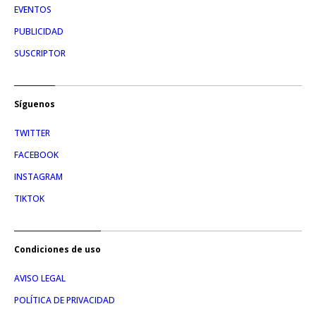
EVENTOS
PUBLICIDAD
SUSCRIPTOR
Síguenos
TWITTER
FACEBOOK
INSTAGRAM
TIKTOK
Condiciones de uso
AVISO LEGAL
POLÍTICA DE PRIVACIDAD