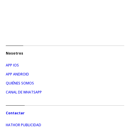
Nosotros
APP IOS
APP ANDROID
QUIÉNES SOMOS
CANAL DE WHATSAPP
Contactar
HATHOR PUBLICIDAD