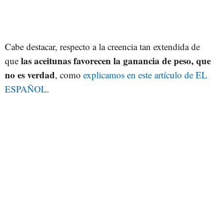
Cabe destacar, respecto a la creencia tan extendida de
las aceitunas favorecen la ganancia de peso, que
que
no es verdad
, como
explicamos en este artículo de EL
ESPAÑOL
.