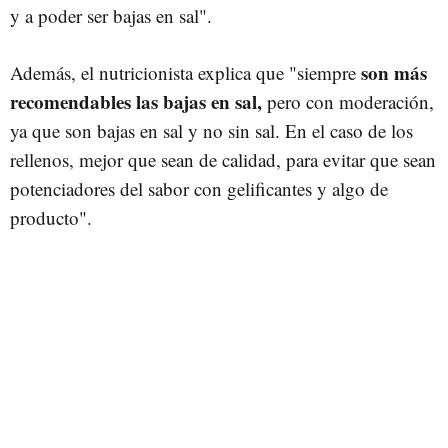
y a poder ser bajas en sal".
son más
Además, el nutricionista explica que "siempre
recomendables las bajas en sal,
pero con moderación,
ya que son bajas en sal y no sin sal. En el caso de los
rellenos, mejor que sean de calidad, para evitar que sean
potenciadores del sabor con gelificantes y algo de
producto".