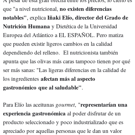
no existen diferencias
que "a nivel nutricional,
notables"
Iñaki Elío, director del Grado de
, explica
Nutrición Humana
y Dietética de la Universidad
Europea del Atlántico a EL ESPAÑOL. Pero matiza
que pueden existir ligeros cambios en la calidad
dependiendo del relleno. El nutricionista también
apunta que las olivas más caras tampoco tienen por qué
ser más sanas: "Las ligeras diferencias en la calidad de
afectan más al aspecto
los ingredientes
gastronómico
que al saludable"
.
representarían una
Para Elío las aceitunas
gourmet
, "
experiencia gastronómica
al poder disfrutar de un
producto seleccionado y poco industrializado que es
apreciado por aquellas personas que le dan un valor