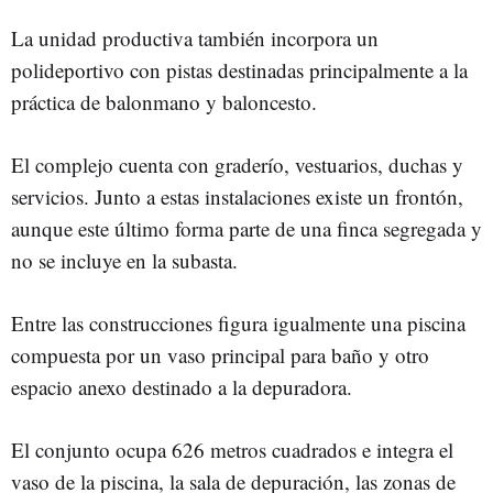
La unidad productiva también incorpora un
polideportivo con pistas destinadas principalmente a la
práctica de balonmano y baloncesto.
El complejo cuenta con graderío, vestuarios, duchas y
servicios. Junto a estas instalaciones existe un frontón,
aunque este último forma parte de una finca segregada y
no se incluye en la subasta.
Entre las construcciones figura igualmente una piscina
compuesta por un vaso principal para baño y otro
espacio anexo destinado a la depuradora.
El conjunto ocupa 626 metros cuadrados e integra el
vaso de la piscina, la sala de depuración, las zonas de