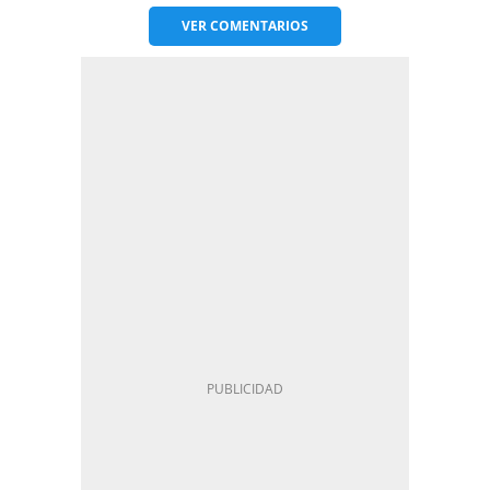
VER
COMENTARIOS