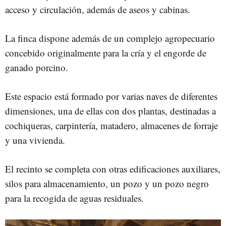
acceso y circulación, además de aseos y cabinas.
La finca dispone además de un complejo agropecuario
concebido originalmente para la cría y el engorde de
ganado porcino.
Este espacio está formado por varias naves de diferentes
dimensiones, una de ellas con dos plantas, destinadas a
cochiqueras, carpintería, matadero, almacenes de forraje
y una vivienda.
El recinto se completa con otras edificaciones auxiliares,
silos para almacenamiento, un pozo y un pozo negro
para la recogida de aguas residuales.