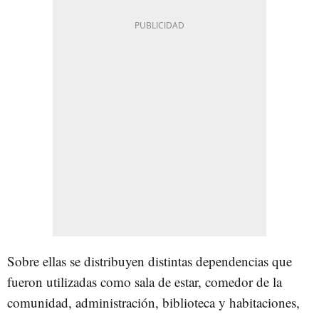
Sobre ellas se distribuyen distintas dependencias que
fueron utilizadas como sala de estar, comedor de la
comunidad, administración, biblioteca y habitaciones,