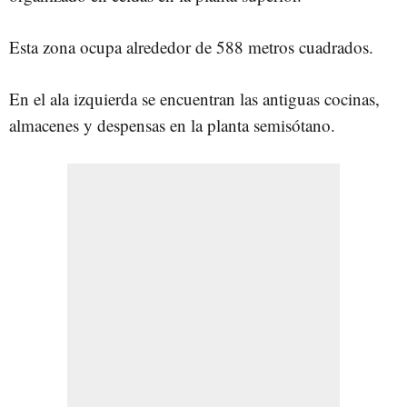
Esta zona ocupa alrededor de 588 metros cuadrados.
En el ala izquierda se encuentran las antiguas cocinas,
almacenes y despensas en la planta semisótano.