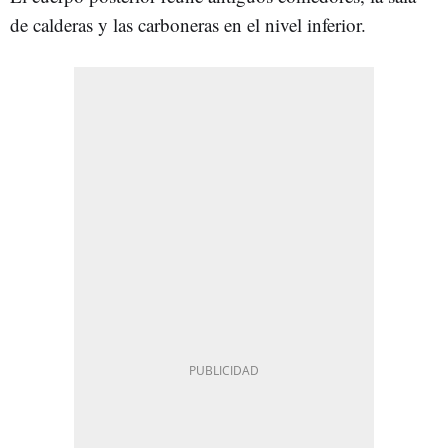
de calderas y las carboneras en el nivel inferior.