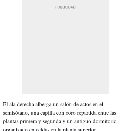
El ala derecha alberga un salón de actos en el
semisótano, una capilla con coro repartida entre las
plantas primera y segunda y un antiguo dormitorio
organizado en celdas en la planta superior.