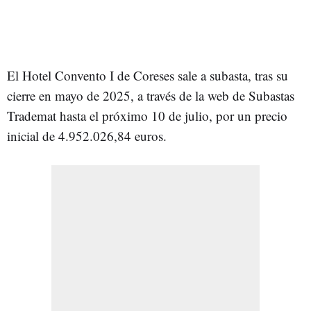
El Hotel Convento I de Coreses sale a subasta, tras su
cierre en mayo de 2025, a través de la web de Subastas
Trademat hasta el próximo 10 de julio, por un precio
inicial de 4.952.026,84 euros.