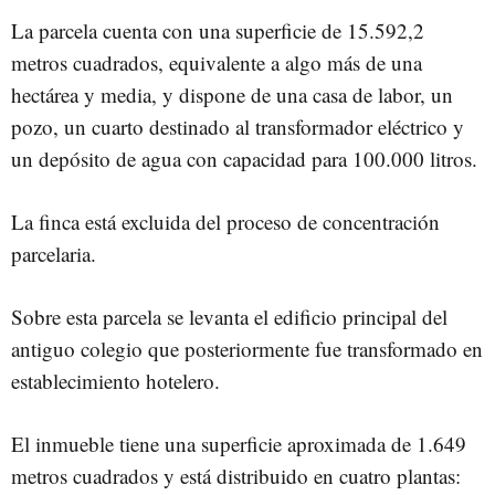
La parcela cuenta con una superficie de 15.592,2
metros cuadrados, equivalente a algo más de una
hectárea y media, y dispone de una casa de labor, un
pozo, un cuarto destinado al transformador eléctrico y
un depósito de agua con capacidad para 100.000 litros.
La finca está excluida del proceso de concentración
parcelaria.
Sobre esta parcela se levanta el edificio principal del
antiguo colegio que posteriormente fue transformado en
establecimiento hotelero.
El inmueble tiene una superficie aproximada de 1.649
metros cuadrados y está distribuido en cuatro plantas: