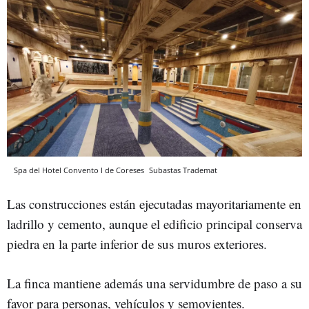
Spa del Hotel Convento I de Coreses
Subastas Trademat
Las construcciones están ejecutadas mayoritariamente en
ladrillo y cemento, aunque el edificio principal conserva
piedra en la parte inferior de sus muros exteriores.
La finca mantiene además una servidumbre de paso a su
favor para personas, vehículos y semovientes.