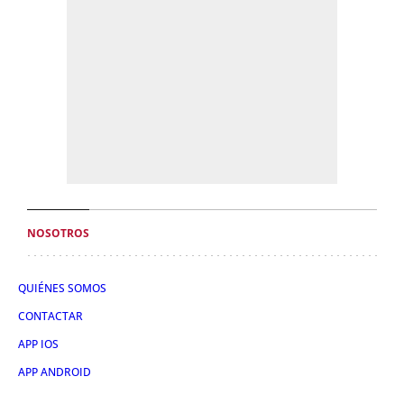
NOSOTROS
QUIÉNES SOMOS
CONTACTAR
APP IOS
APP ANDROID