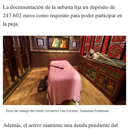
La documentación de la subasta fija un depósito de
247.602 euros como requisito para poder participar en
la puja.
Zona de masaje del Hotel Convento I de Coreses
Subastas Trademat
Además, el activo mantiene una deuda pendiente del