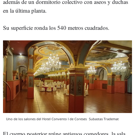
además de un dormitorio colectivo con aseos y duchas
en la última planta.
Su superficie ronda los 540 metros cuadrados.
Uno de los salones del Hotel Convento I de Coreses
Subastas Trademat
El cuerpo posterior reúne antiguos comedores, la sala