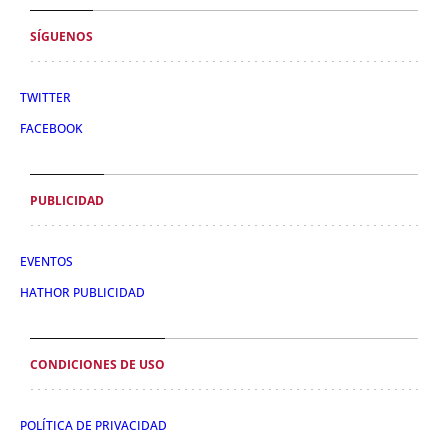
SÍGUENOS
TWITTER
FACEBOOK
PUBLICIDAD
EVENTOS
HATHOR PUBLICIDAD
CONDICIONES DE USO
POLÍTICA DE PRIVACIDAD