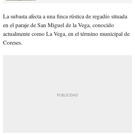
La subasta afecta a una finca rústica de regadío situada
en el paraje de San Miguel de la Vega, conocido
actualmente como La Vega, en el término municipal de
Coreses.