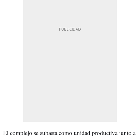
El complejo se subasta como unidad productiva junto a