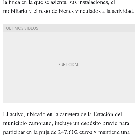
la finca en la que se asienta, sus instalaciones, el
mobiliario y el resto de bienes vinculados a la actividad.
El activo, ubicado en la carretera de la Estación del
municipio zamorano, incluye un depósito previo para
participar en la puja de 247.602 euros y mantiene una