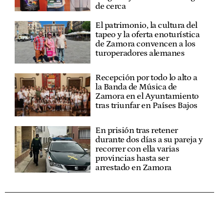
de cerca
El patrimonio, la cultura del
tapeo y la oferta enoturística
de Zamora convencen a los
turoperadores alemanes
Recepción por todo lo alto a
la Banda de Música de
Zamora en el Ayuntamiento
tras triunfar en Países Bajos
En prisión tras retener
durante dos días a su pareja y
recorrer con ella varias
provincias hasta ser
arrestado en Zamora