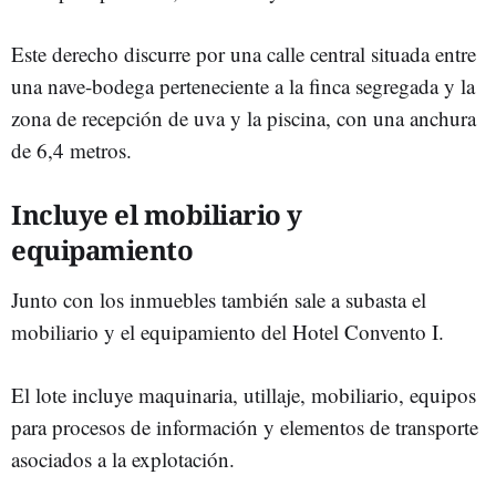
Este derecho discurre por una calle central situada entre
una nave-bodega perteneciente a la finca segregada y la
zona de recepción de uva y la piscina, con una anchura
de 6,4 metros.
Incluye el mobiliario y
equipamiento
Junto con los inmuebles también sale a subasta el
mobiliario y el equipamiento del Hotel Convento I.
El lote incluye maquinaria, utillaje, mobiliario, equipos
para procesos de información y elementos de transporte
asociados a la explotación.