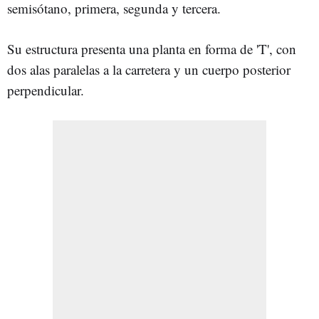
semisótano, primera, segunda y tercera.
Su estructura presenta una planta en forma de 'T', con
dos alas paralelas a la carretera y un cuerpo posterior
perpendicular.