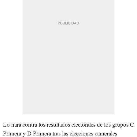
Lo hará contra los resultados electorales de los grupos C
Primera y D Primera tras las elecciones camerales