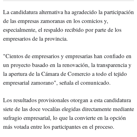
La candidatura alternativa ha agradecido la participación
de las empresas zamoranas en los comicios y,
especialmente, el respaldo recibido por parte de los
empresarios de la provincia.
"Cientos de empresarios y empresarias han confiado en
un proyecto basado en la renovación, la transparencia y
la apertura de la Cámara de Comercio a todo el tejido
empresarial zamorano", señala el comunicado.
Los resultados provisionales otorgan a esta candidatura
siete de las doce vocalías elegidas directamente mediante
sufragio empresarial, lo que la convierte en la opción
más votada entre los participantes en el proceso.