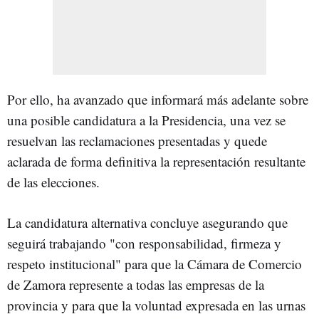
Por ello, ha avanzado que informará más adelante sobre
una posible candidatura a la Presidencia, una vez se
resuelvan las reclamaciones presentadas y quede
aclarada de forma definitiva la representación resultante
de las elecciones.
La candidatura alternativa concluye asegurando que
seguirá trabajando "con responsabilidad, firmeza y
respeto institucional" para que la Cámara de Comercio
de Zamora represente a todas las empresas de la
provincia y para que la voluntad expresada en las urnas