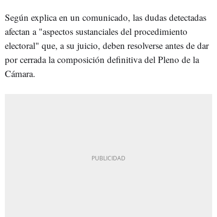
Según explica en un comunicado, las dudas detectadas
afectan a "aspectos sustanciales del procedimiento
electoral" que, a su juicio, deben resolverse antes de dar
por cerrada la composición definitiva del Pleno de la
Cámara.