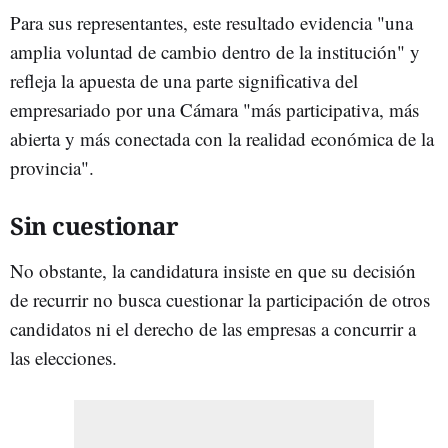
Para sus representantes, este resultado evidencia "una
amplia voluntad de cambio dentro de la institución" y
refleja la apuesta de una parte significativa del
empresariado por una Cámara "más participativa, más
abierta y más conectada con la realidad económica de la
provincia".
Sin cuestionar
No obstante, la candidatura insiste en que su decisión
de recurrir no busca cuestionar la participación de otros
candidatos ni el derecho de las empresas a concurrir a
las elecciones.