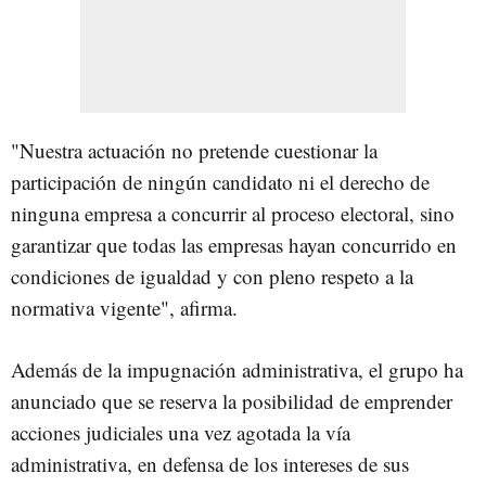
"Nuestra actuación no pretende cuestionar la
participación de ningún candidato ni el derecho de
ninguna empresa a concurrir al proceso electoral, sino
garantizar que todas las empresas hayan concurrido en
condiciones de igualdad y con pleno respeto a la
normativa vigente", afirma.
Además de la impugnación administrativa, el grupo ha
anunciado que se reserva la posibilidad de emprender
acciones judiciales una vez agotada la vía
administrativa, en defensa de los intereses de sus