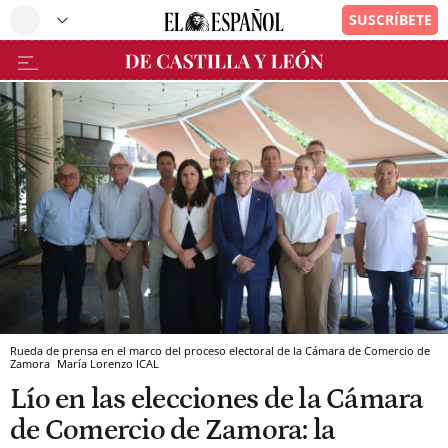
Rueda de prensa en el marco del proceso electoral de la Cámara de Comercio de
Zamora
María Lorenzo
ICAL
Lío en las elecciones de la Cámara
de Comercio de Zamora: la