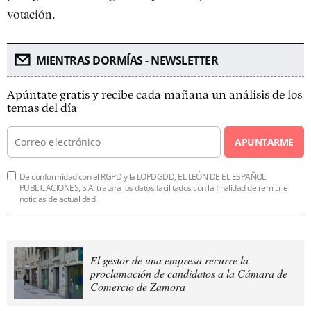
votación.
MIENTRAS DORMÍAS - NEWSLETTER
Apúntate gratis y recibe cada mañana un análisis de los
temas del día
APUNTARME
De conformidad con el RGPD y la LOPDGDD, EL LEÓN DE EL ESPAÑOL
PUBLICACIONES, S.A. tratará los datos facilitados con la finalidad de remitirle
noticias de actualidad.
El gestor de una empresa recurre la
proclamación de candidatos a la Cámara de
Comercio de Zamora