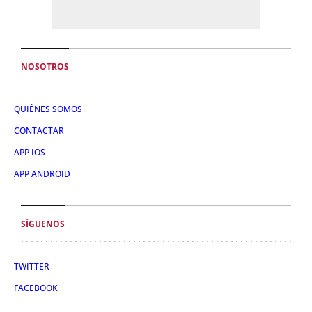
NOSOTROS
QUIÉNES SOMOS
CONTACTAR
APP IOS
APP ANDROID
SÍGUENOS
TWITTER
FACEBOOK