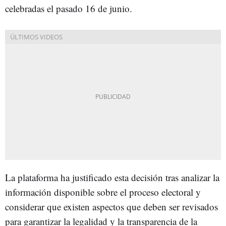
celebradas el pasado 16 de junio.
La plataforma ha justificado esta decisión tras analizar la
información disponible sobre el proceso electoral y
considerar que existen aspectos que deben ser revisados
para garantizar la legalidad y la transparencia de la