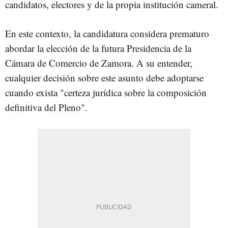
candidatos, electores y de la propia institución cameral.
En este contexto, la candidatura considera prematuro
abordar la elección de la futura Presidencia de la
Cámara de Comercio de Zamora. A su entender,
cualquier decisión sobre este asunto debe adoptarse
cuando exista "certeza jurídica sobre la composición
definitiva del Pleno".