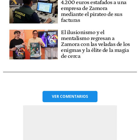
4.200 euros estafados a una
empresa de Zamora
mediante el pirateo de sus
facturas
El ilusionismo y el
mentalismo regresan a
Zamora con las veladas de los
enigmas y la élite de la magia
de cerca
VER
COMENTARIOS