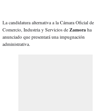
La candidatura alternativa a la Cámara Oficial de
Zamora
Comercio, Industria y Servicios de
ha
anunciado que presentará una impugnación
administrativa.