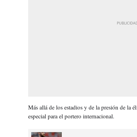
Más allá de los estadios y de la presión de la él
especial para el portero internacional.