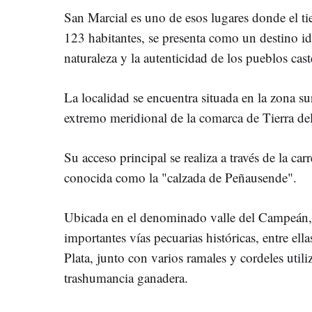
San Marcial es uno de esos lugares donde el t
123 habitantes, se presenta como un destino id
naturaleza y la autenticidad de los pueblos cast
La localidad se encuentra situada en la zona su
extremo meridional de la comarca de Tierra de
Su acceso principal se realiza a través de la c
conocida como la "calzada de Peñausende".
Ubicada en el denominado valle del Campeán, 
importantes vías pecuarias históricas, entre ell
Plata, junto con varios ramales y cordeles utili
trashumancia ganadera.