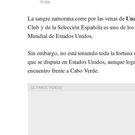
07:00h
Una
La sangre zamorana corre por las venas de
Club y de la Selección Española es uno de los
Mundial de Estados Unidos.
Sin embargo, no está teniendo toda la fortuna
que se disputa en Estados Unidos, aunque logró
encuentro frente a Cabo Verde.