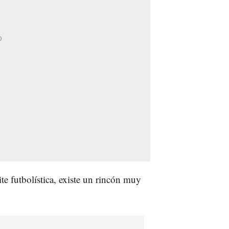
ite futbolística, existe un rincón muy