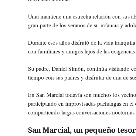
Unai mantiene una estrecha relación con sus 
gran parte de los veranos de su infancia y adol
Durante esos años disfrutó de la vida tranquil
con familiares y amigos lejos de las exigencias 
Su padre, Daniel Simón, continúa visitando con
tiempo con sus padres y disfrutar de una de sus
En San Marcial todavía son muchos los vecino
participando en improvisadas pachangas en el
compartiendo largas conversaciones nocturnas e
San Marcial, un pequeño teso