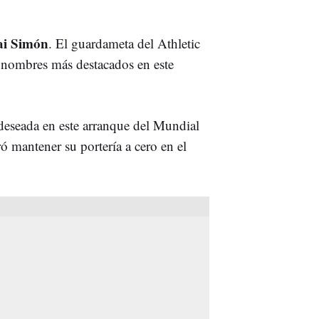
i Simón
. El guardameta del Athletic
 nombres más destacados en este
 deseada en este arranque del Mundial
 mantener su portería a cero en el