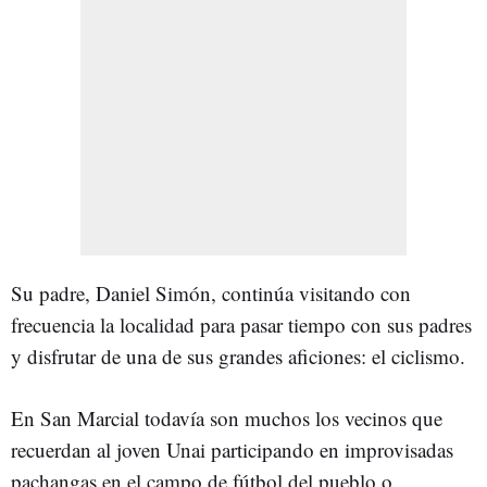
Su padre, Daniel Simón, continúa visitando con
frecuencia la localidad para pasar tiempo con sus padres
y disfrutar de una de sus grandes aficiones: el ciclismo.
En San Marcial todavía son muchos los vecinos que
recuerdan al joven Unai participando en improvisadas
pachangas en el campo de fútbol del pueblo o