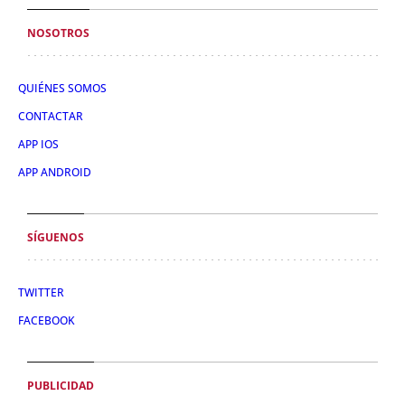
NOSOTROS
QUIÉNES SOMOS
CONTACTAR
APP IOS
APP ANDROID
SÍGUENOS
TWITTER
FACEBOOK
PUBLICIDAD