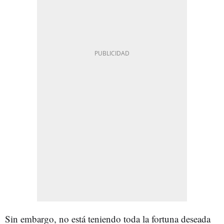
Sin embargo, no está teniendo toda la fortuna deseada