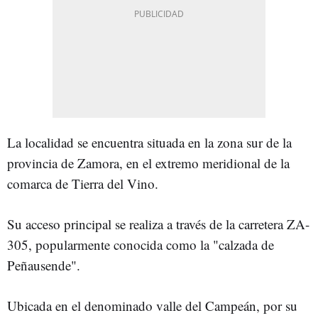
La localidad se encuentra situada en la zona sur de la
provincia de Zamora, en el extremo meridional de la
comarca de Tierra del Vino.
Su acceso principal se realiza a través de la carretera ZA-
305, popularmente conocida como la "calzada de
Peñausende".
Ubicada en el denominado valle del Campeán, por su