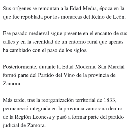
Sus orígenes se remontan a la Edad Media, época en la
que fue repoblada por los monarcas del Reino de León.
Ese pasado medieval sigue presente en el encanto de sus
calles y en la serenidad de un entorno rural que apenas
ha cambiado con el paso de los siglos.
Posteriormente, durante la Edad Moderna, San Marcial
formó parte del Partido del Vino de la provincia de
Zamora.
Más tarde, tras la reorganización territorial de 1833,
permaneció integrada en la provincia zamorana dentro
de la Región Leonesa y pasó a formar parte del partido
judicial de Zamora.