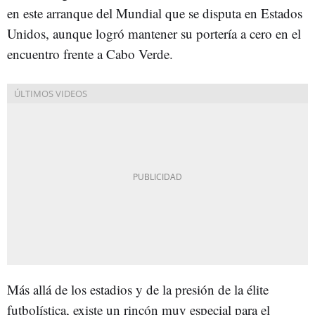
en este arranque del Mundial que se disputa en Estados
Unidos, aunque logró mantener su portería a cero en el
encuentro frente a Cabo Verde.
Más allá de los estadios y de la presión de la élite
futbolística, existe un rincón muy especial para el