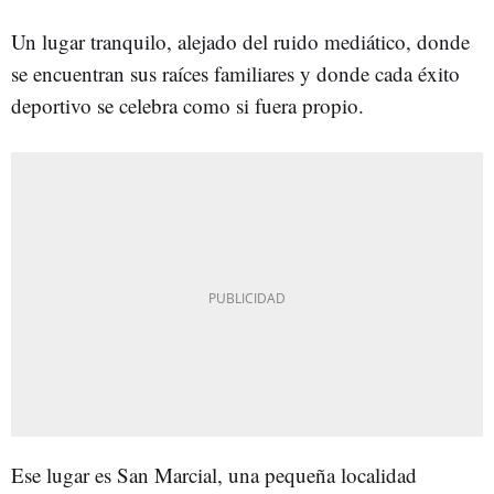
Un lugar tranquilo, alejado del ruido mediático, donde
se encuentran sus raíces familiares y donde cada éxito
deportivo se celebra como si fuera propio.
Ese lugar es San Marcial, una pequeña localidad