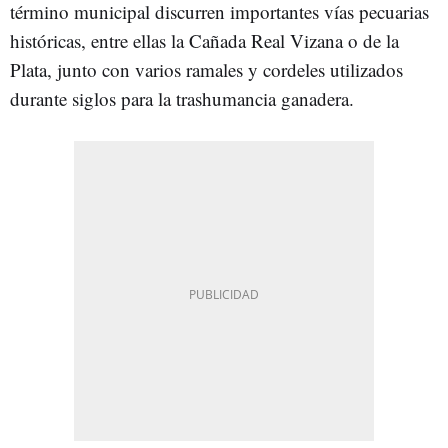
término municipal discurren importantes vías pecuarias
históricas, entre ellas la Cañada Real Vizana o de la
Plata, junto con varios ramales y cordeles utilizados
durante siglos para la trashumancia ganadera.