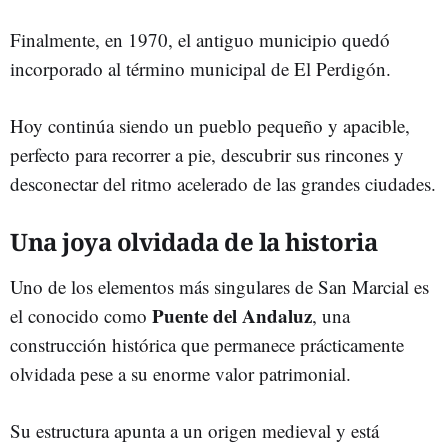
Finalmente, en 1970, el antiguo municipio quedó
incorporado al término municipal de El Perdigón.
Hoy continúa siendo un pueblo pequeño y apacible,
perfecto para recorrer a pie, descubrir sus rincones y
desconectar del ritmo acelerado de las grandes ciudades.
Una joya olvidada de la historia
Uno de los elementos más singulares de San Marcial es
Puente del Andaluz
el conocido como
, una
construcción histórica que permanece prácticamente
olvidada pese a su enorme valor patrimonial.
Su estructura apunta a un origen medieval y está