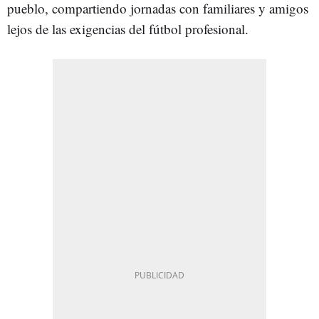
pueblo, compartiendo jornadas con familiares y amigos
lejos de las exigencias del fútbol profesional.