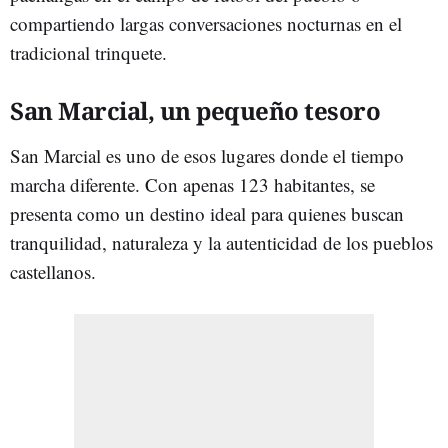
compartiendo largas conversaciones nocturnas en el
tradicional trinquete.
San Marcial, un pequeño tesoro
San Marcial es uno de esos lugares donde el tiempo
marcha diferente. Con apenas 123 habitantes, se
presenta como un destino ideal para quienes buscan
tranquilidad, naturaleza y la autenticidad de los pueblos
castellanos.