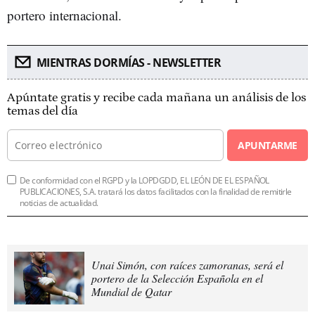
portero internacional.
MIENTRAS DORMÍAS - NEWSLETTER
Apúntate gratis y recibe cada mañana un análisis de los
temas del día
APUNTARME
De conformidad con el RGPD y la LOPDGDD, EL LEÓN DE EL ESPAÑOL
PUBLICACIONES, S.A. tratará los datos facilitados con la finalidad de remitirle
noticias de actualidad.
Unai Simón, con raíces zamoranas, será el
portero de la Selección Española en el
Mundial de Qatar