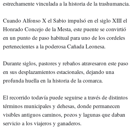
estrechamente vinculada a la historia de la trashumancia.
Cuando Alfonso X el Sabio impulsó en el siglo XIII el
Honrado Concejo de la Mesta, este puente se convirtió
en un punto de paso habitual para uno de los cordeles
pertenecientes a la poderosa Cañada Leonesa.
Durante siglos, pastores y rebaños atravesaron este paso
en sus desplazamientos estacionales, dejando una
profunda huella en la historia de la comarca.
El recorrido todavía puede seguirse a través de distintos
términos municipales y dehesas, donde permanecen
visibles antiguos caminos, pozos y lagunas que daban
servicio a los viajeros y ganaderos.