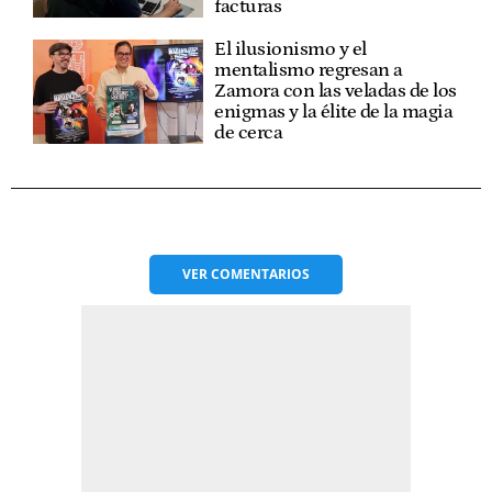
facturas
El ilusionismo y el
mentalismo regresan a
Zamora con las veladas de los
enigmas y la élite de la magia
de cerca
VER
COMENTARIOS