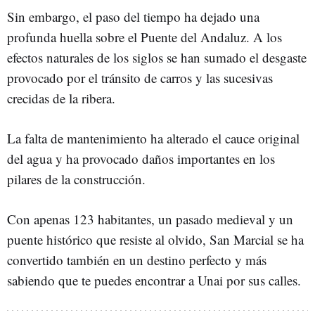
Sin embargo, el paso del tiempo ha dejado una
profunda huella sobre el Puente del Andaluz. A los
efectos naturales de los siglos se han sumado el desgaste
provocado por el tránsito de carros y las sucesivas
crecidas de la ribera.
La falta de mantenimiento ha alterado el cauce original
del agua y ha provocado daños importantes en los
pilares de la construcción.
Con apenas 123 habitantes, un pasado medieval y un
puente histórico que resiste al olvido, San Marcial se ha
convertido también en un destino perfecto y más
sabiendo que te puedes encontrar a Unai por sus calles.