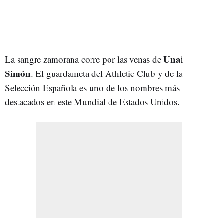
Unai
La sangre zamorana corre por las venas de
Simón
. El guardameta del Athletic Club y de la
Selección Española es uno de los nombres más
destacados en este Mundial de Estados Unidos.