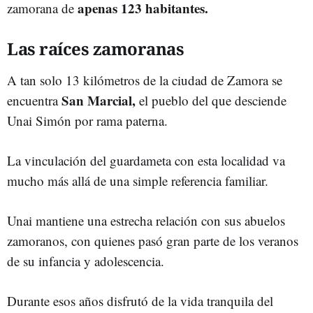
apenas 123 habitantes.
zamorana de
Las raíces zamoranas
A tan solo 13 kilómetros de la ciudad de Zamora se
San Marcial,
encuentra
el pueblo del que desciende
Unai Simón por rama paterna.
La vinculación del guardameta con esta localidad va
mucho más allá de una simple referencia familiar.
Unai mantiene una estrecha relación con sus abuelos
zamoranos, con quienes pasó gran parte de los veranos
de su infancia y adolescencia.
Durante esos años disfrutó de la vida tranquila del