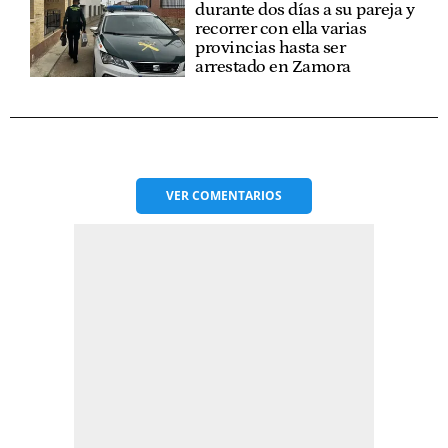
durante dos días a su pareja y
recorrer con ella varias
provincias hasta ser
arrestado en Zamora
VER
COMENTARIOS