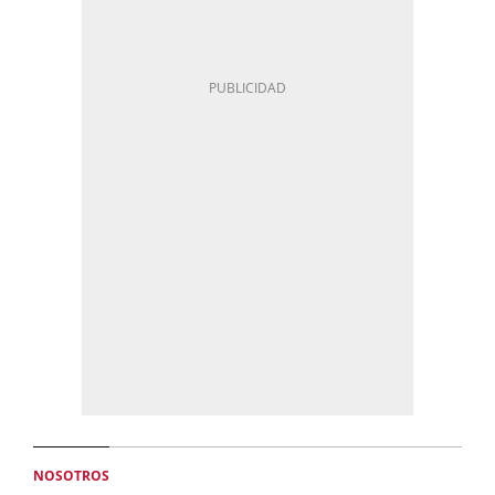
NOSOTROS