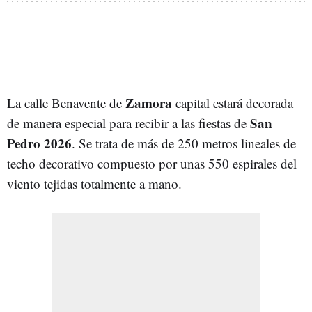
Zamora
La calle Benavente de
capital estará decorada
San
de manera especial para recibir a las fiestas de
Pedro 2026
. Se trata de más de 250 metros lineales de
techo decorativo compuesto por unas 550 espirales del
viento tejidas totalmente a mano.