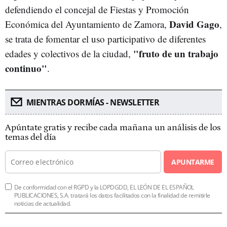
defendiendo el concejal de Fiestas y Promoción
David Gago
Económica del Ayuntamiento de Zamora,
,
se trata de fomentar el uso participativo de diferentes
"fruto de un trabajo
edades y colectivos de la ciudad,
continuo"
.
MIENTRAS DORMÍAS - NEWSLETTER
Apúntate gratis y recibe cada mañana un análisis de los
temas del día
APUNTARME
De conformidad con el RGPD y la LOPDGDD, EL LEÓN DE EL ESPAÑOL
PUBLICACIONES, S.A. tratará los datos facilitados con la finalidad de remitirle
noticias de actualidad.