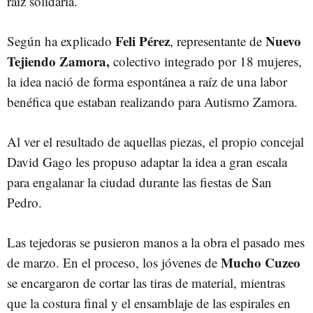
raíz solidaria.
Feli Pérez
Nuevo
Según ha explicado
, representante de
Tejiendo Zamora,
colectivo integrado por 18 mujeres,
la idea nació de forma espontánea a raíz de una labor
benéfica que estaban realizando para Autismo Zamora.
Al ver el resultado de aquellas piezas, el propio concejal
David Gago les propuso adaptar la idea a gran escala
para engalanar la ciudad durante las fiestas de San
Pedro.
Las tejedoras se pusieron manos a la obra el pasado mes
Mucho Cuzeo
de marzo. En el proceso, los jóvenes de
se encargaron de cortar las tiras de material, mientras
que la costura final y el ensamblaje de las espirales en