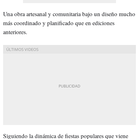
Una obra artesanal y comunitaria bajo un diseño mucho
más coordinado y planificado que en ediciones
anteriores.
Siguiendo la dinámica de fiestas populares que viene