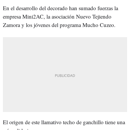
En el desarrollo del decorado han sumado fuerzas la
empresa Mini2AC, la asociación Nuevo Tejiendo
Zamora y los jóvenes del programa Mucho Cuzeo.
El origen de este llamativo techo de ganchillo tiene una