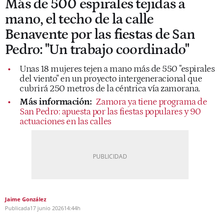
Más de 500 espirales tejidas a
mano, el techo de la calle
Benavente por las fiestas de San
Pedro: "Un trabajo coordinado"
Unas 18 mujeres tejen a mano más de 550 "espirales
del viento" en un proyecto intergeneracional que
cubrirá 250 metros de la céntrica vía zamorana.
Más información:
Zamora ya tiene programa de
San Pedro: apuesta por las fiestas populares y 90
actuaciones en las calles
Jaime González
Publicada
17 junio 2026
14:44h