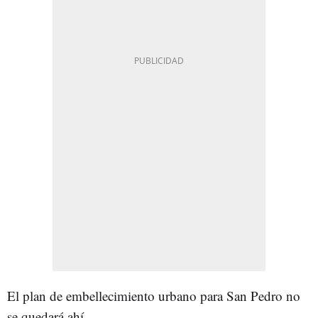
El plan de embellecimiento urbano para San Pedro no
se quedará ahí.