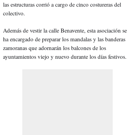
las estructuras corrió a cargo de cinco costureras del
colectivo.
Además de vestir la calle Benavente, esta asociación se
ha encargado de preparar los mandalas y las banderas
zamoranas que adornarán los balcones de los
ayuntamientos viejo y nuevo durante los días festivos.