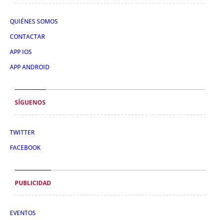
QUIÉNES SOMOS
CONTACTAR
APP IOS
APP ANDROID
SÍGUENOS
TWITTER
FACEBOOK
PUBLICIDAD
EVENTOS