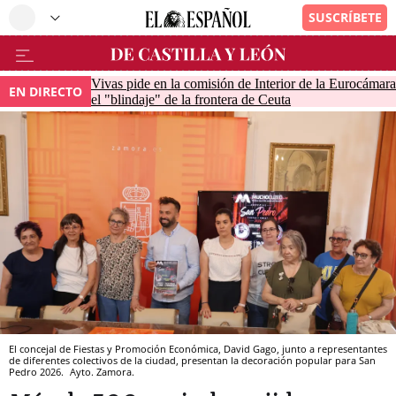
Vivas pide en la comisión de Interior de la Eurocámara
EN DIRECTO
el "blindaje" de la frontera de Ceuta
El concejal de Fiestas y Promoción Económica, David Gago, junto a representantes
de diferentes colectivos de la ciudad, presentan la decoración popular para San
Pedro 2026.
Ayto. Zamora.