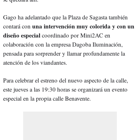
Gago ha adelantado que la Plaza de Sagasta también
una intervención muy colorida y con un
contará con
diseño especial
coordinado por Mini2AC en
colaboración con la empresa Dagoba Iluminación,
pensada para sorprender y llamar profundamente la
atención de los viandantes.
Para celebrar el estreno del nuevo aspecto de la calle,
este jueves a las 19:30 horas se organizará un evento
especial en la propia calle Benavente.