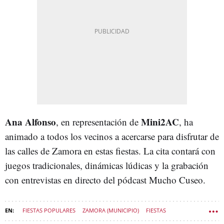
Ana Alfonso
Mini2AC
, en representación de
, ha
animado a todos los vecinos a acercarse para disfrutar de
las calles de Zamora en estas fiestas. La cita contará con
juegos tradicionales, dinámicas lúdicas y la grabación
con entrevistas en directo del pódcast Mucho Cuseo.
FIESTAS POPULARES
ZAMORA (MUNICIPIO)
FIESTAS